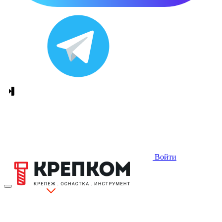
Войти