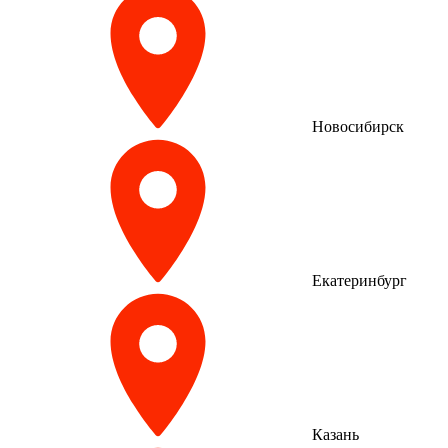
Новосибирск
Екатеринбург
Казань