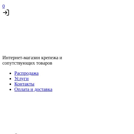
0
Интернет-магазин крепежа и
сопутствующих товаров
Распродажа
Услуги
Контакты
Оплата и доставка