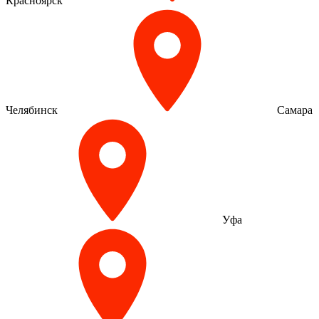
Красноярск
Челябинск
Самара
Уфа