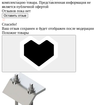
комплектацию товара. Представленная информация не
является публичной офертой
Отзывов пока нет
Оставить отзыв
Спасибо!
Ваш отзыв сохранен и будет отображен после модерации
Похожие товары