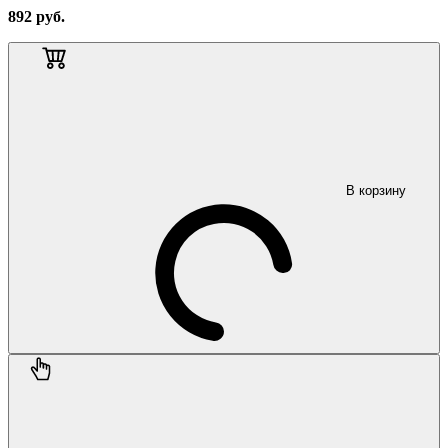
892
руб.
В корзину