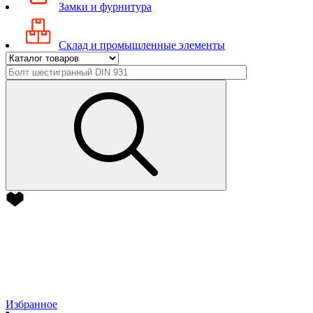
Замки и фурнитура
Склад и промышленные элементы
Избранное