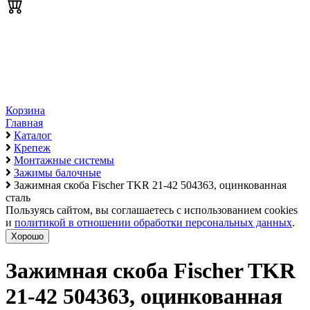
Корзина
Главная
Каталог
Крепеж
Монтажные системы
Зажимы балочные
Зажимная скоба Fischer TKR 21-42 504363, оцинкованная
сталь
Пользуясь сайтом, вы соглашаетесь с использованием cookies
и
политикой в отношении обработки персональных данных
.
Хорошо
Зажимная скоба Fischer TKR
21-42 504363, оцинкованная