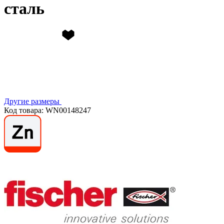
сталь
Другие размеры
Код товара: WN00148247