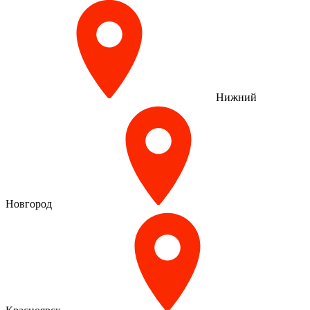
Нижний
Новгород