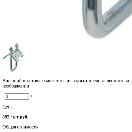
Внешний вид товара может отличаться от представленного на
изображении
-
+
Цена
892
/ шт
руб.
Общая стоимость