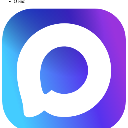
О нас