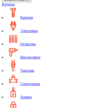
Каталог
Крепеж
Электрика
Оснастка
Инструмент
Такелаж
Сантехника
Химия