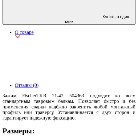
Купить в один
клик
О товаре
Отзывы (0)
Зажим FischerTKR 21-42 504363 подходит ко всем
стандартным тавровым балкам. Позволяет быстро и без
применения сварки надёжно закрепить любой монтажный
профиль или траверсу. Устанавливается с двух сторон и
гарантирует надежную фиксацию.
Размеры: