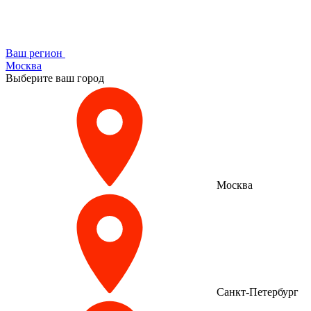
Ваш регион
Москва
Выберите ваш город
Москва
Санкт-Петербург