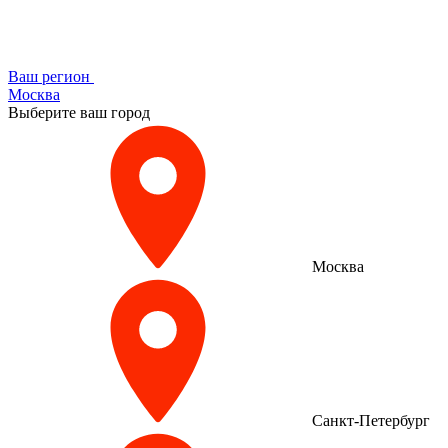
Ваш регион
Москва
Выберите ваш город
Москва
Санкт-Петербург