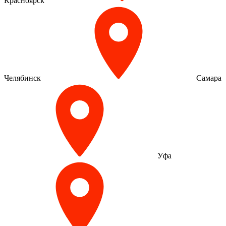
Красноярск
Челябинск
Самара
Уфа