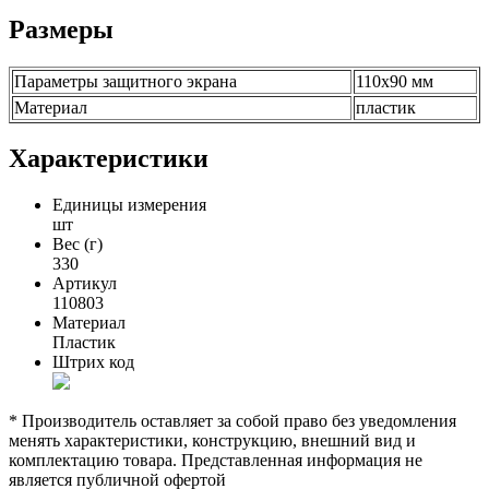
Размеры
Параметры защитного экрана
110х90 мм
Материал
пластик
Характеристики
Единицы измерения
шт
Вес (г)
330
Артикул
110803
Материал
Пластик
Штрих код
* Производитель оставляет за собой право без уведомления
менять характеристики, конструкцию, внешний вид и
комплектацию товара. Представленная информация не
является публичной офертой