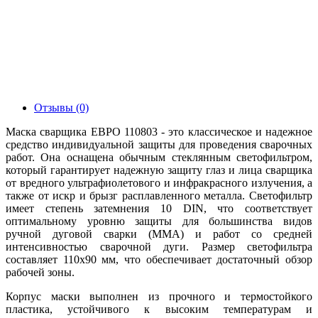
Отзывы (0)
Маска сварщика ЕВРО 110803 - это классическое и надежное
средство индивидуальной защиты для проведения сварочных
работ. Она оснащена обычным стеклянным светофильтром,
который гарантирует надежную защиту глаз и лица сварщика
от вредного ультрафиолетового и инфракрасного излучения, а
также от искр и брызг расплавленного металла. Светофильтр
имеет степень затемнения 10 DIN, что соответствует
оптимальному уровню защиты для большинства видов
ручной дуговой сварки (MMA) и работ со средней
интенсивностью сварочной дуги. Размер светофильтра
составляет 110х90 мм, что обеспечивает достаточный обзор
рабочей зоны.
Корпус маски выполнен из прочного и термостойкого
пластика, устойчивого к высоким температурам и