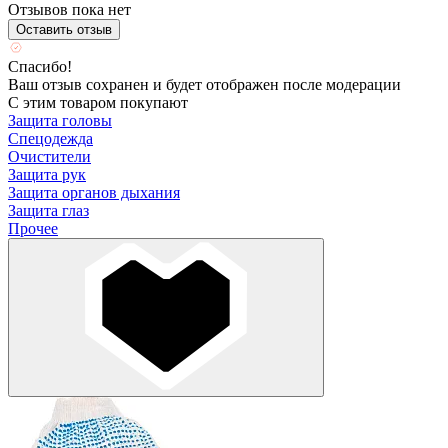
Отзывов пока нет
Оставить отзыв
Спасибо!
Ваш отзыв сохранен и будет отображен после модерации
С этим товаром покупают
Защита головы
Спецодежда
Очистители
Защита рук
Защита органов дыхания
Защита глаз
Прочее