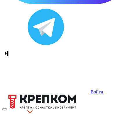
Войти