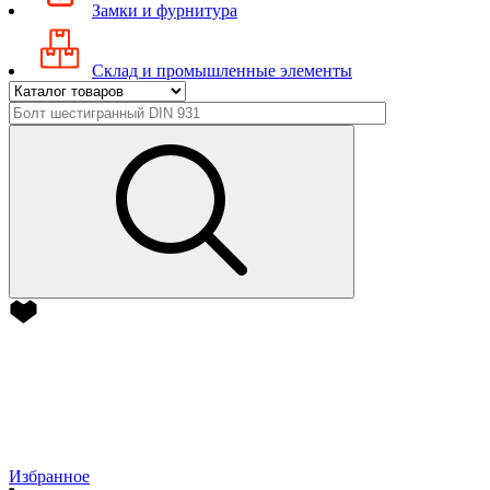
Замки и фурнитура
Склад и промышленные элементы
Избранное