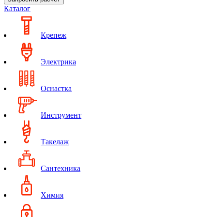
Каталог
Крепеж
Электрика
Оснастка
Инструмент
Такелаж
Сантехника
Химия