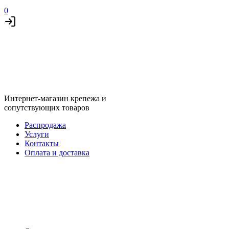
0
Интернет-магазин крепежа и
сопутствующих товаров
Распродажа
Услуги
Контакты
Оплата и доставка