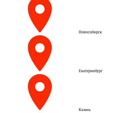
Новосибирск
Екатеринбург
Казань