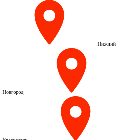
Нижний
Новгород