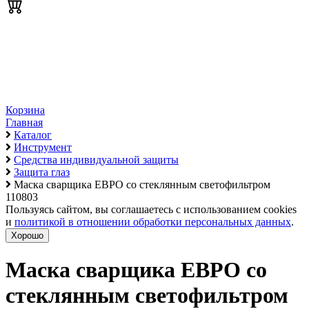
Корзина
Главная
Каталог
Инструмент
Средства индивидуальной защиты
Защита глаз
Маска сварщика ЕВРО со стеклянным светофильтром
110803
Пользуясь сайтом, вы соглашаетесь с использованием cookies
и
политикой в отношении обработки персональных данных
.
Хорошо
Маска сварщика ЕВРО со
стеклянным светофильтром