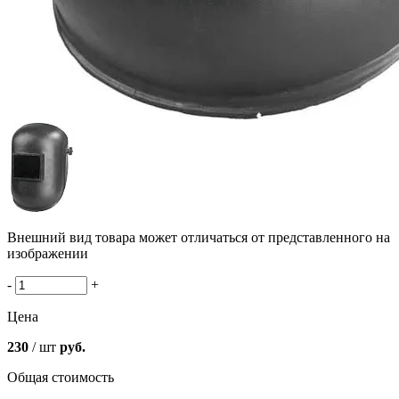
Внешний вид товара может отличаться от представленного на
изображении
-
+
Цена
230
/ шт
руб.
Общая стоимость