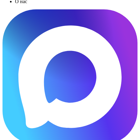
О нас