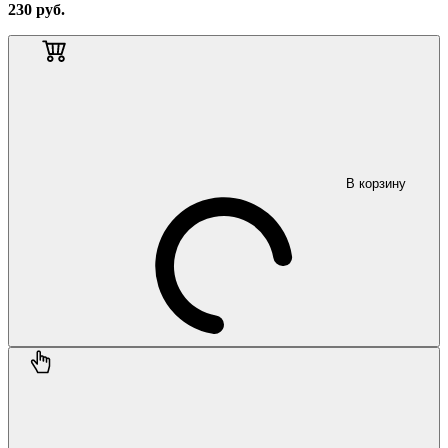
230
руб.
В корзину