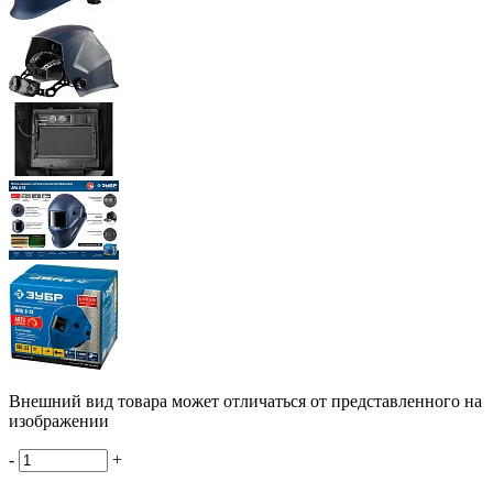
Внешний вид товара может отличаться от представленного на
изображении
-
+