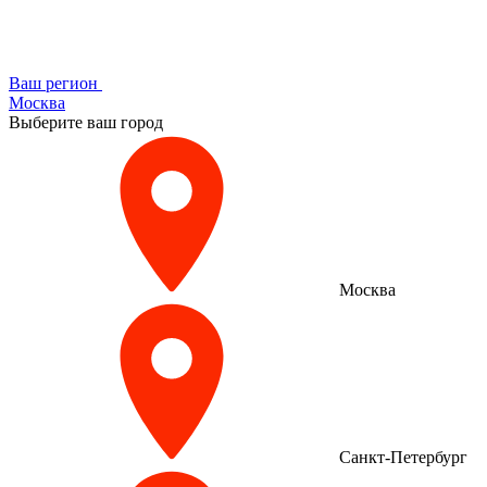
Ваш регион
Москва
Выберите ваш город
Москва
Санкт-Петербург