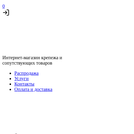
0
Интернет-магазин крепежа и
сопутствующих товаров
Распродажа
Услуги
Контакты
Оплата и доставка