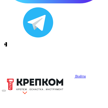
Войти