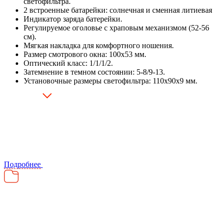
светофильтра.
2 встроенные батарейки: солнечная и сменная литиевая
Индикатор заряда батерейки.
Регулируемое оголовье с храповым механизмом (52-56
см).
Мягкая накладка для комфортного ношения.
Размер смотрового окна: 100х53 мм.
Оптический класс: 1/1/1/2.
Затемнение в темном состоянии: 5-8/9-13.
Установочные размеры светофильтра: 110х90х9 мм.
Подробнее