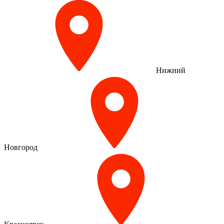
Нижний
Новгород