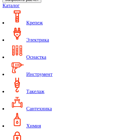
Каталог
Крепеж
Электрика
Оснастка
Инструмент
Такелаж
Сантехника
Химия