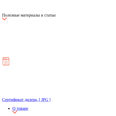
Полезные материалы и статьи
Сертификат дилера, [ JPG ]
О товаре