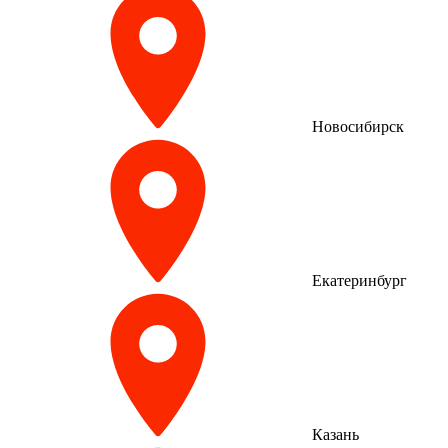
Новосибирск
Екатеринбург
Казань