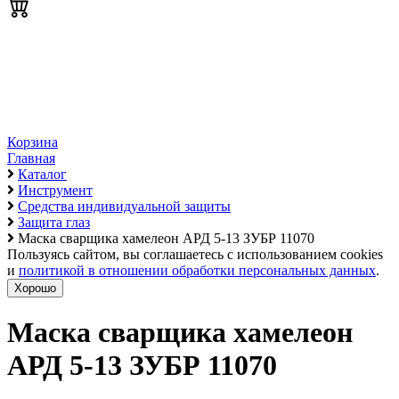
Корзина
Главная
Каталог
Инструмент
Средства индивидуальной защиты
Защита глаз
Маска сварщика хамелеон АРД 5-13 ЗУБР 11070
Пользуясь сайтом, вы соглашаетесь с использованием cookies
и
политикой в отношении обработки персональных данных
.
Хорошо
Маска сварщика хамелеон
АРД 5-13 ЗУБР 11070