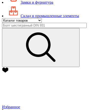
Замки и фурнитура
Склад и промышленные элементы
Избранное