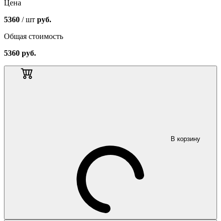
Цена
5360
/ шт
руб.
Общая стоимость
5360
руб.
В корзину