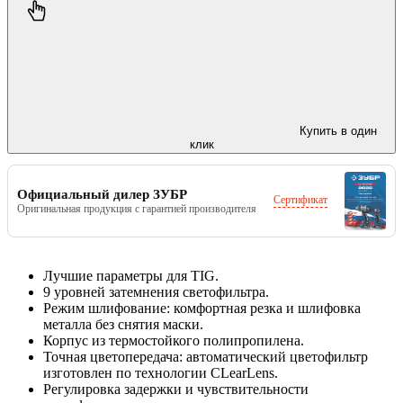
Купить в один
клик
Официальный дилер ЗУБР
Сертификат
Оригинальная продукция с гарантией производителя
Лучшие параметры для TIG.
9 уровней затемнения светофильтра.
Режим шлифование: комфортная резка и шлифовка
металла без снятия маски.
Корпус из термостойкого полипропилена.
Точная цветопередача: автоматический цветофильтр
изготовлен по технологии CLearLens.
Регулировка задержки и чувствительности