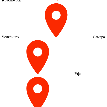
Красноярск
Челябинск
Самара
Уфа