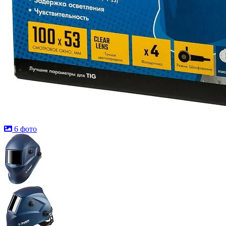
6 фото