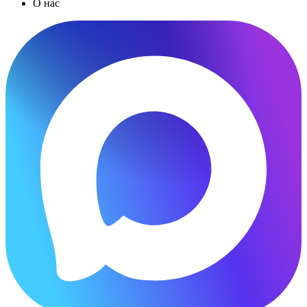
О нас