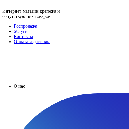
Интернет-магазин крепежа и
сопутствующих товаров
Распродажа
Услуги
Контакты
Оплата и доставка
О нас