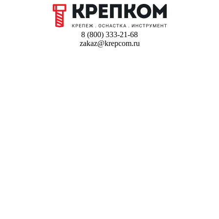
8 (800) 333-21-68
zakaz@krepcom.ru