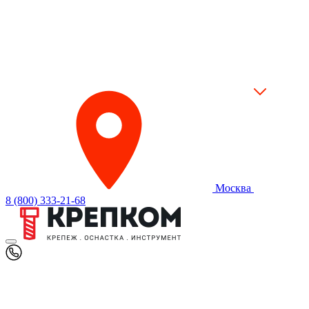
Москва
8 (800) 333-21-68