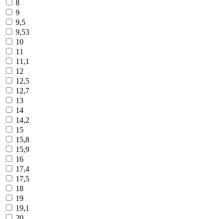
8
9
9,5
9,53
10
11
11,1
12
12,5
12,7
13
14
14,2
15
15,8
15,9
16
17,4
17,5
18
19
19,1
20