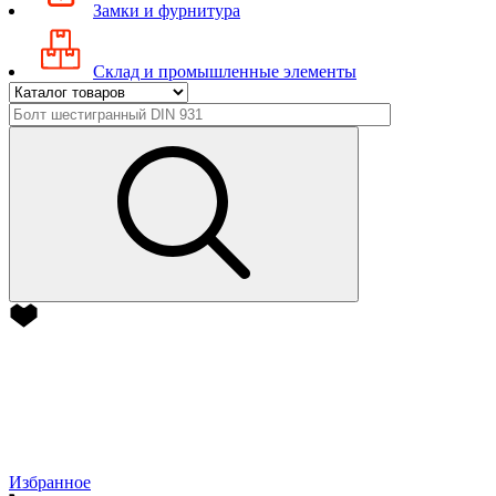
Замки и фурнитура
Склад и промышленные элементы
Избранное