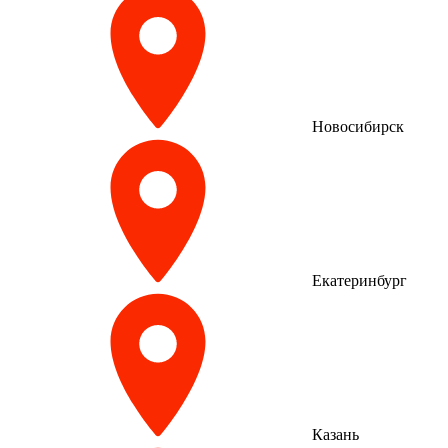
Новосибирск
Екатеринбург
Казань