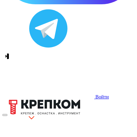
Войти