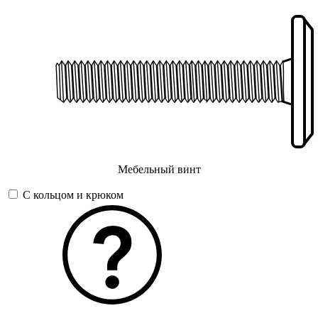
Мебельный винт
С кольцом и крюком