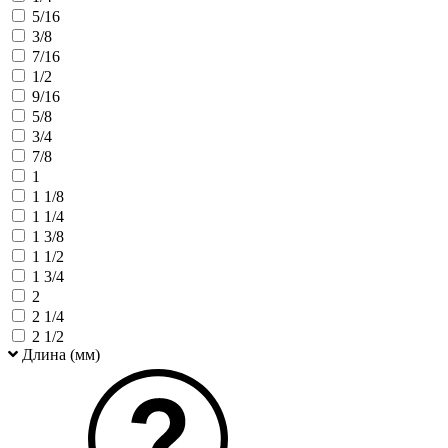
5/16
3/8
7/16
1/2
9/16
5/8
3/4
7/8
1
1 1/8
1 1/4
1 3/8
1 1/2
1 3/4
2
2 1/4
2 1/2
Длина (мм)