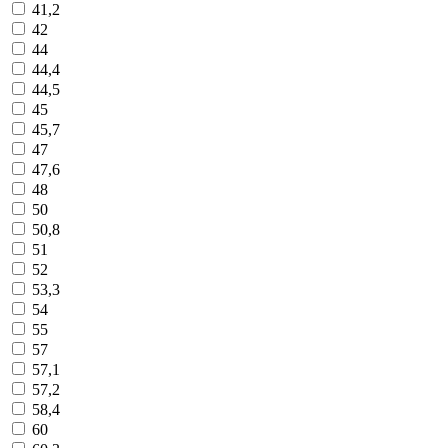
41,2
42
44
44,4
44,5
45
45,7
47
47,6
48
50
50,8
51
52
53,3
54
55
57
57,1
57,2
58,4
60