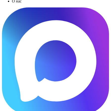
О нас