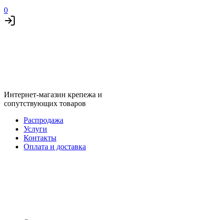
0
Интернет-магазин крепежа и
сопутствующих товаров
Распродажа
Услуги
Контакты
Оплата и доставка