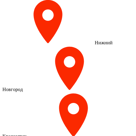
Нижний
Новгород