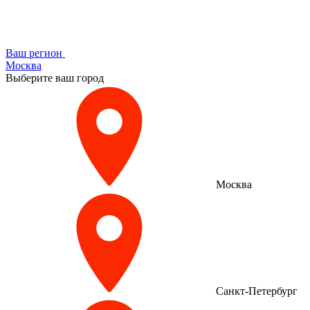
Ваш регион
Москва
Выберите ваш город
Москва
Санкт-Петербург