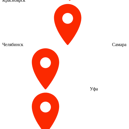
Красноярск
Челябинск
Самара
Уфа