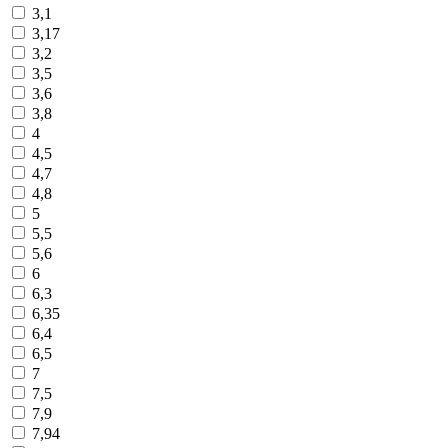
3,1
3,17
3,2
3,5
3,6
3,8
4
4,5
4,7
4,8
5
5,5
5,6
6
6,3
6,35
6,4
6,5
7
7,5
7,9
7,94