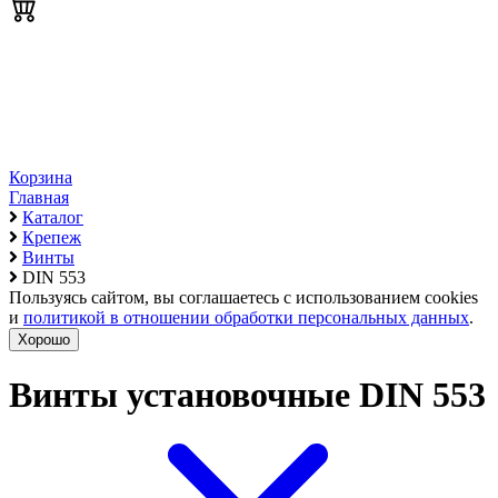
Корзина
Главная
Каталог
Крепеж
Винты
DIN 553
Пользуясь сайтом, вы соглашаетесь с использованием cookies
и
политикой в отношении обработки персональных данных
.
Хорошо
Винты установочные DIN 553