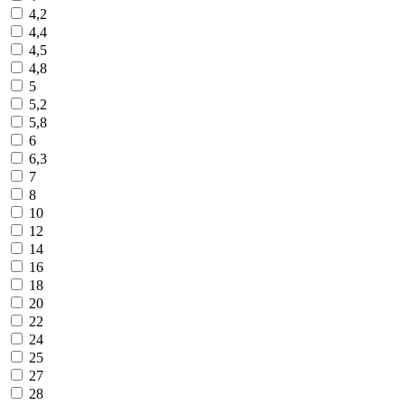
4,2
4,4
4,5
4,8
5
5,2
5,8
6
6,3
7
8
10
12
14
16
18
20
22
24
25
27
28