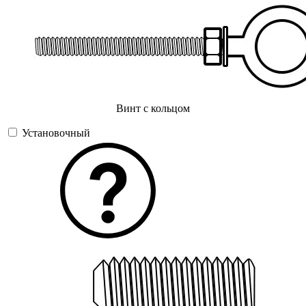
Винт с кольцом
Установочный