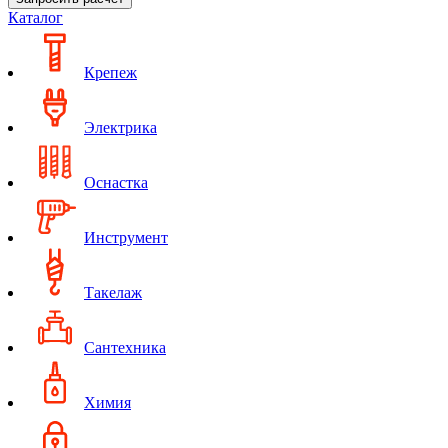
Каталог
Крепеж
Электрика
Оснастка
Инструмент
Такелаж
Сантехника
Химия