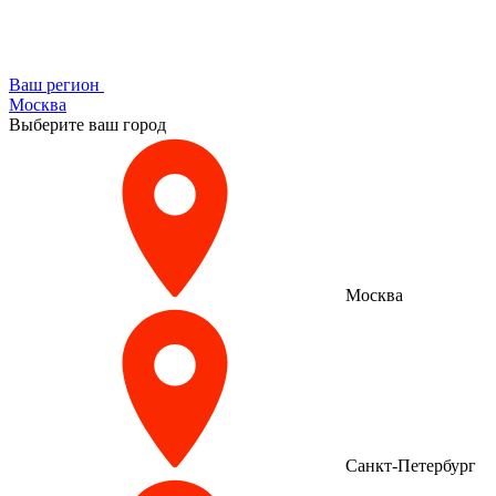
Ваш регион
Москва
Выберите ваш город
Москва
Санкт-Петербург