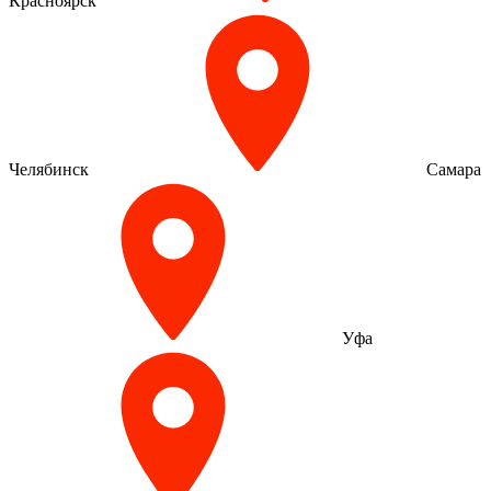
Красноярск
Челябинск
Самара
Уфа