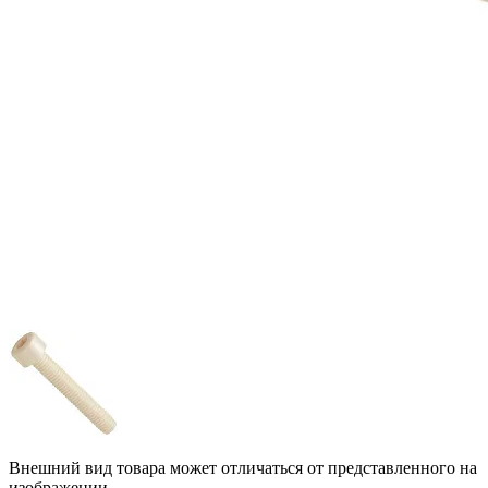
Внешний вид товара может отличаться от представленного на
изображении