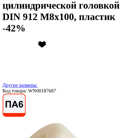
цилиндрической головкой
DIN 912 М8х100, пластик
Другие размеры
Код товара: WN00187687