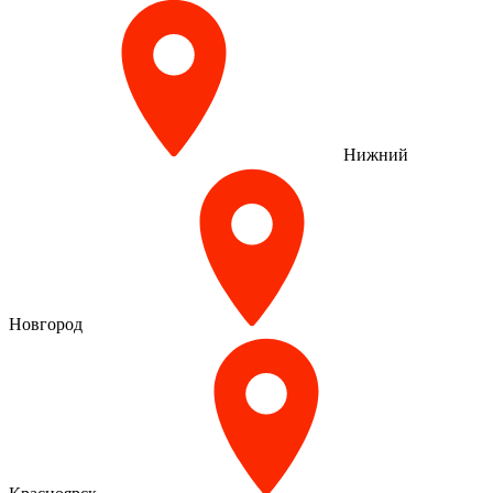
Нижний
Новгород