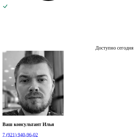
Доступно сегодня
Ваш консультант Илья
7 (921) 940-96-02