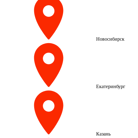
Новосибирск
Екатеринбург
Казань