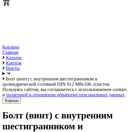
Корзина
Главная
Каталог
Крепеж
Винты
Болт (винт) с внутренним шестигранником и
цилиндрической головкой DIN 912 М8х100, пластик
Пользуясь сайтом, вы соглашаетесь с использованием cookies
и
политикой в отношении обработки персональных данных
.
Хорошо
Болт (винт) с внутренним
шестигранником и