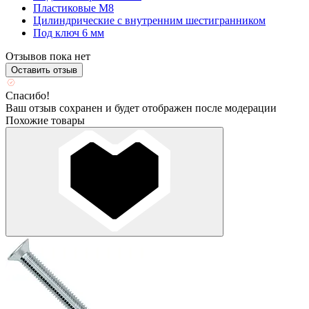
Пластиковые М8
Цилиндрические с внутренним шестигранником
Под ключ 6 мм
Отзывов пока нет
Оставить отзыв
Спасибо!
Ваш отзыв сохранен и будет отображен после модерации
Похожие товары