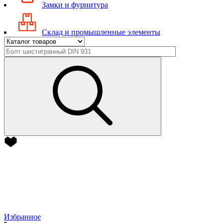
Замки и фурнитура
Склад и промышленные элементы
Избранное