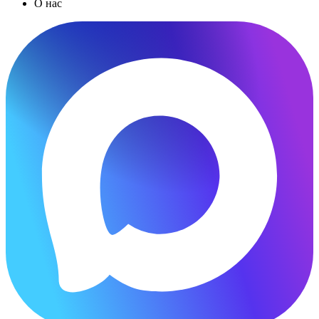
О нас