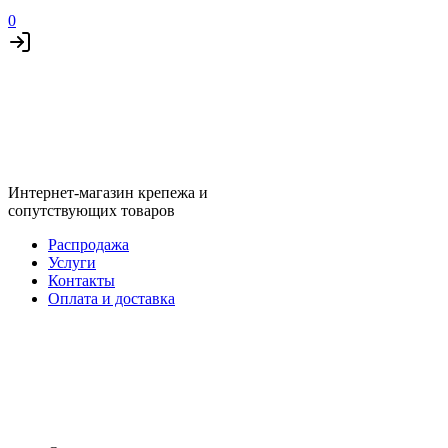
0
Интернет-магазин крепежа и
сопутствующих товаров
Распродажа
Услуги
Контакты
Оплата и доставка