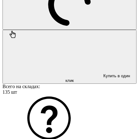
Купить в один
клик
Всего на складах:
135 шт