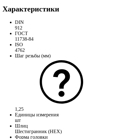
Характеристики
DIN
912
ГОСТ
11738-84
ISO
4762
Шаг резьбы (мм)
1,25
Единицы измерения
шт
Шлиц
Шестигранник (HEX)
Форма головки