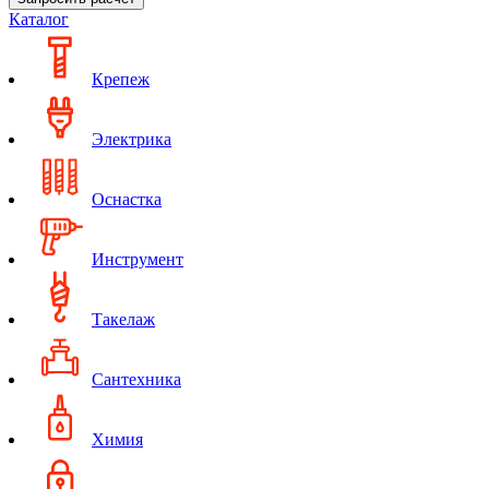
Каталог
Крепеж
Электрика
Оснастка
Инструмент
Такелаж
Сантехника
Химия