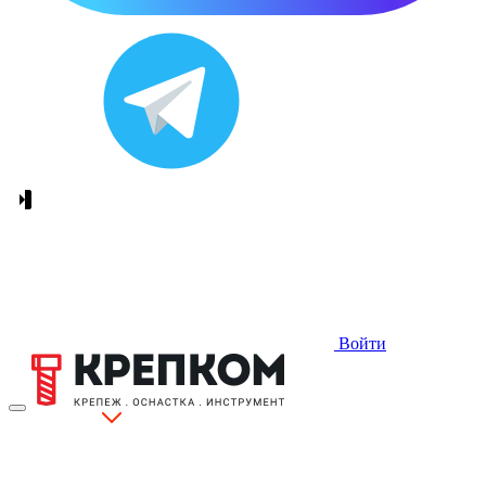
Войти