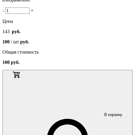
-
+
Цена
143
руб.
100
/ шт
руб.
Общая стоимость
100
руб.
В корзину