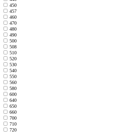
450
457
460
470
480
490
500
508
510
520
530
540
550
560
580
600
640
650
660
700
710
720