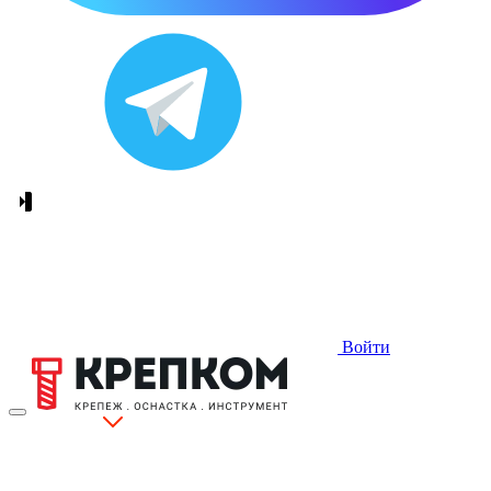
Войти