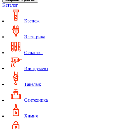
Каталог
Крепеж
Электрика
Оснастка
Инструмент
Такелаж
Сантехника
Химия