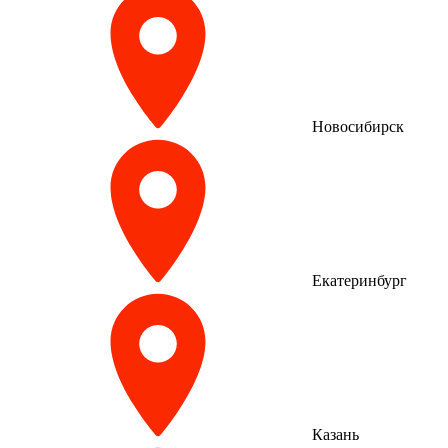
Новосибирск
Екатеринбург
Казань