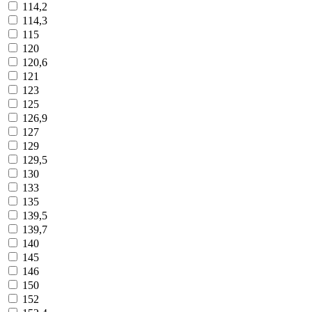
114,2
114,3
115
120
120,6
121
123
125
126,9
127
129
129,5
130
133
135
139,5
139,7
140
145
146
150
152