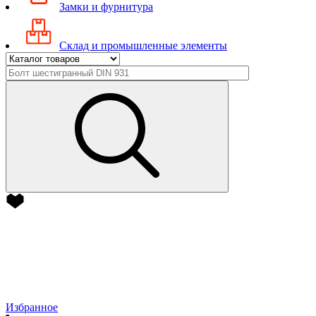
Замки и фурнитура
Склад и промышленные элементы
Избранное