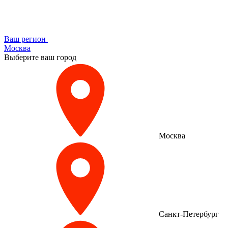
Ваш регион
Москва
Выберите ваш город
Москва
Санкт-Петербург