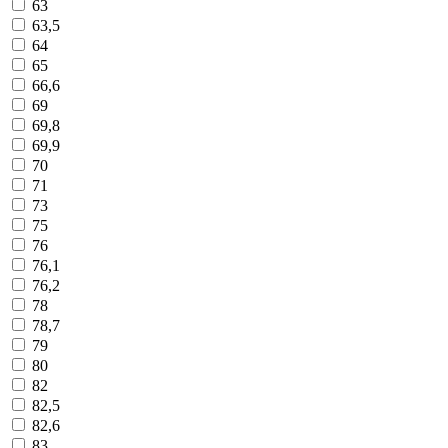
63
63,5
64
65
66,6
69
69,8
69,9
70
71
73
75
76
76,1
76,2
78
78,7
79
80
82
82,5
82,6
83