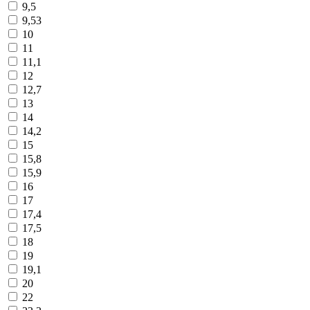
9,5
9,53
10
11
11,1
12
12,7
13
14
14,2
15
15,8
15,9
16
17
17,4
17,5
18
19
19,1
20
22