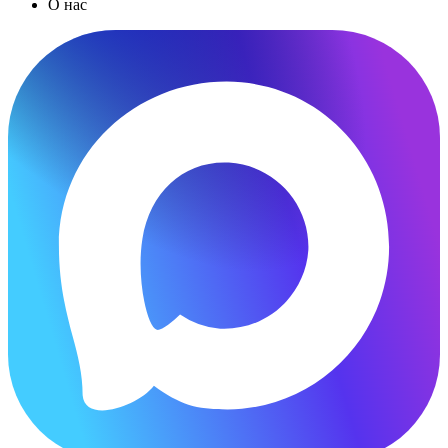
О нас