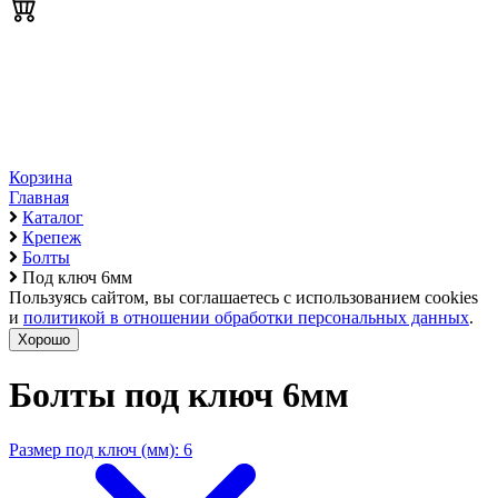
Корзина
Главная
Каталог
Крепеж
Болты
Под ключ 6мм
Пользуясь сайтом, вы соглашаетесь с использованием cookies
и
политикой в отношении обработки персональных данных
.
Хорошо
Болты под ключ 6мм
Размер под ключ (мм): 6