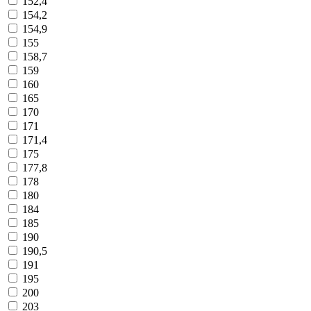
152,4
154,2
154,9
155
158,7
159
160
165
170
171
171,4
175
177,8
178
180
184
185
190
190,5
191
195
200
203