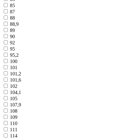
85
87
88
88,9
89
90
92
95
95,2
100
101
101,2
101,6
102
104,1
105
107,9
108
109
110
111
114