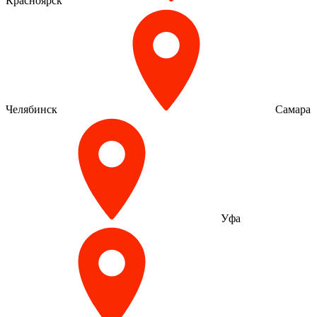
Красноярск
Челябинск
Самара
Уфа