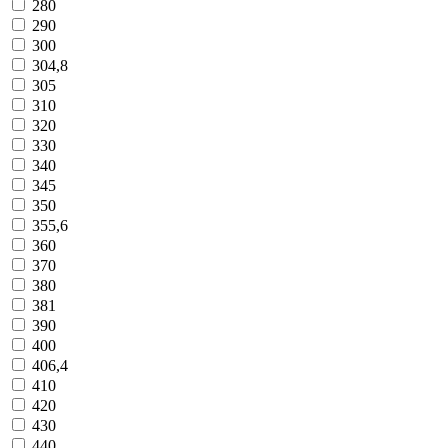
280
290
300
304,8
305
310
320
330
340
345
350
355,6
360
370
380
381
390
400
406,4
410
420
430
440