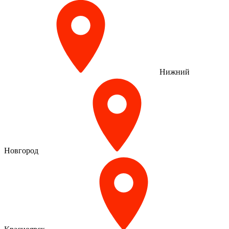
Нижний
Новгород