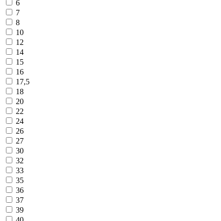
6
7
8
10
12
14
15
16
17,5
18
20
22
24
26
27
30
32
33
35
36
37
39
40