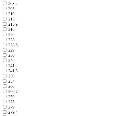
203,2
205
210
215
215,9
216
220
228
228,6
229
230
240
241
241,3
250
254
260
266,7
270
275
279
279,4