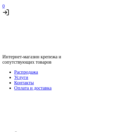
0
Интернет-магазин крепежа и
сопутствующих товаров
Распродажа
Услуги
Контакты
Оплата и доставка