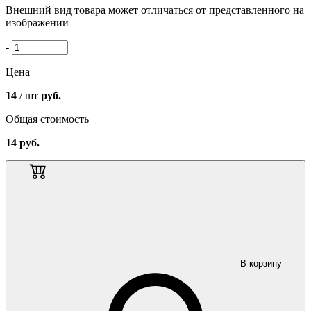
Внешний вид товара может отличаться от представленного на
изображении
-
+
Цена
14
/ шт
руб.
Общая стоимость
14
руб.
В корзину