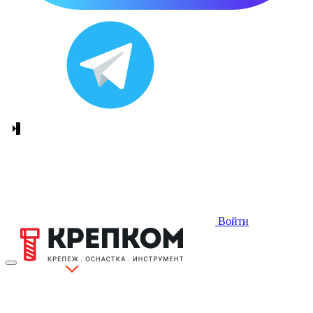
Войти