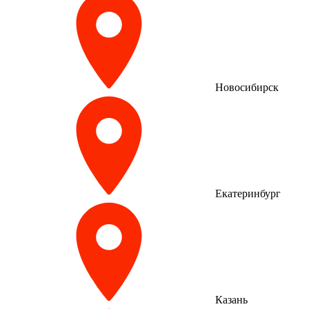
Новосибирск
Екатеринбург
Казань