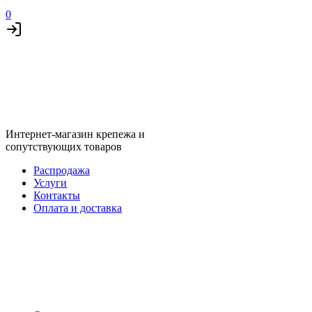
0
Интернет-магазин крепежа и
сопутствующих товаров
Распродажа
Услуги
Контакты
Оплата и доставка