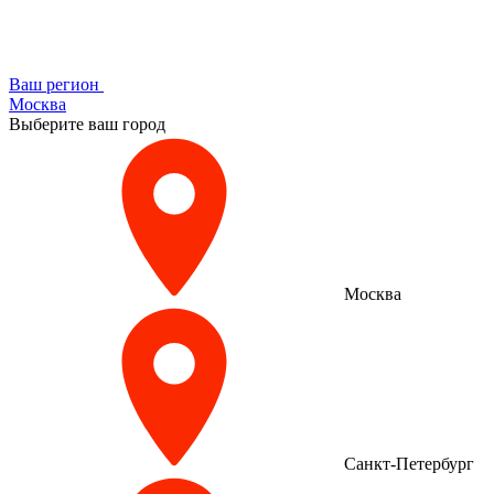
Ваш регион
Москва
Выберите ваш город
Москва
Санкт-Петербург