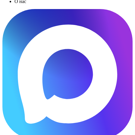
О нас