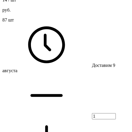
руб.
87 шт
Доставим 9
августа