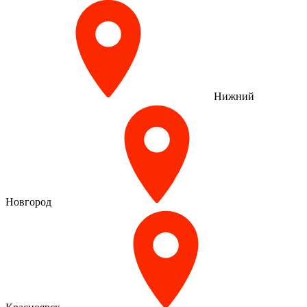
Нижний
Новгород