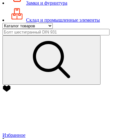
Замки и фурнитура
Склад и промышленные элементы
Избранное