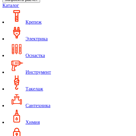
Каталог
Крепеж
Электрика
Оснастка
Инструмент
Такелаж
Сантехника
Химия