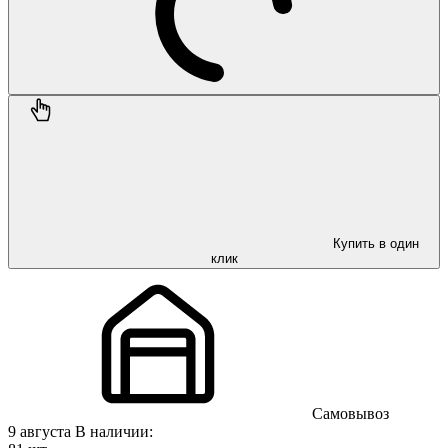
Купить в один
клик
Самовывоз
9 августа
В наличии: