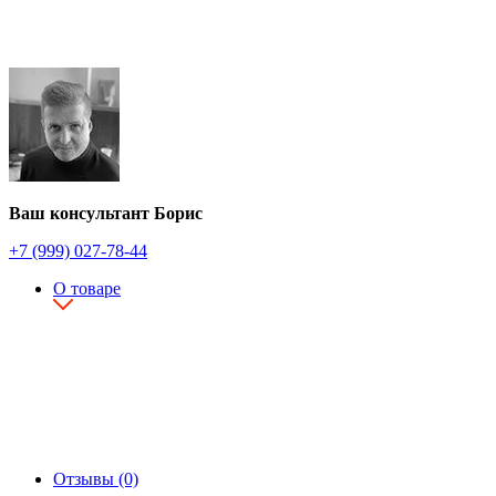
Ваш консультант Борис
+7 (999) 027-78-44
О товаре
Отзывы (0)