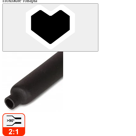
Похожие товары