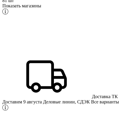
81 шт
Показать магазины
Доставка ТК
Доставим 9 августа
Деловые линии, СДЭК
Все варианты