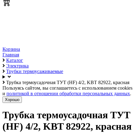
Корзина
Главная
Каталог
Электрика
Трубки термоусаживаемые
Трубка термоусадочная ТУТ (HF) 4/2, KBT 82922, красная
Пользуясь сайтом, вы соглашаетесь с использованием cookies
и
политикой в отношении обработки персональных данных
.
Хорошо
Трубка термоусадочная ТУТ
(HF) 4/2, KBT 82922, красная