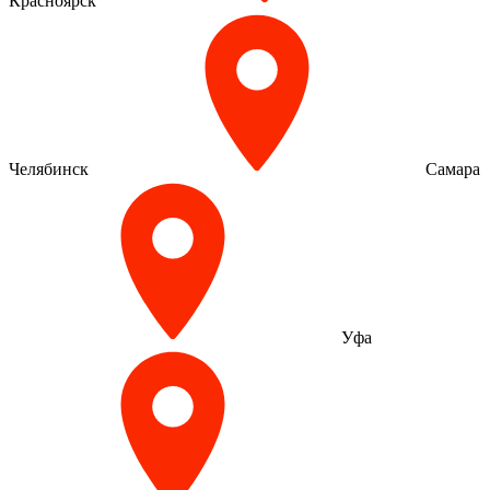
Красноярск
Челябинск
Самара
Уфа