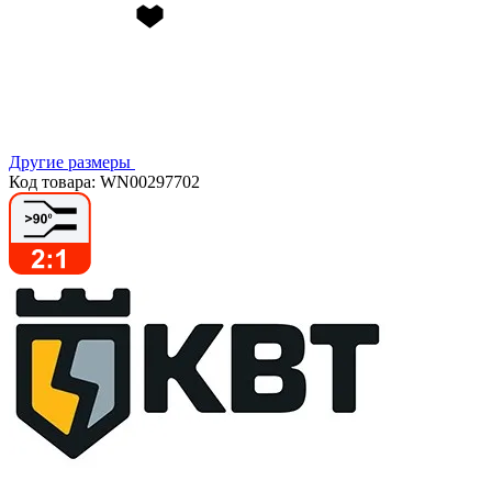
Другие размеры
Код товара: WN00297702