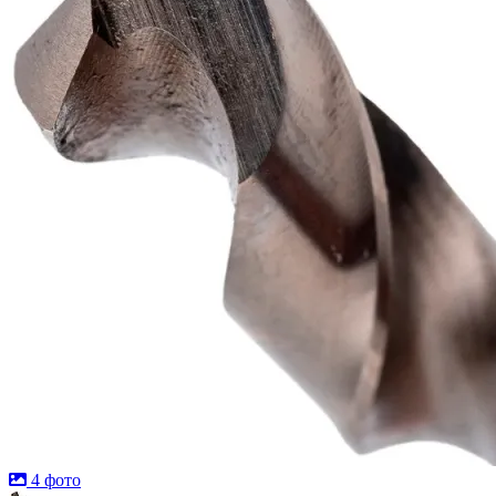
4 фото