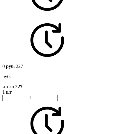
0
руб.
227
руб.
итого
227
1 шт