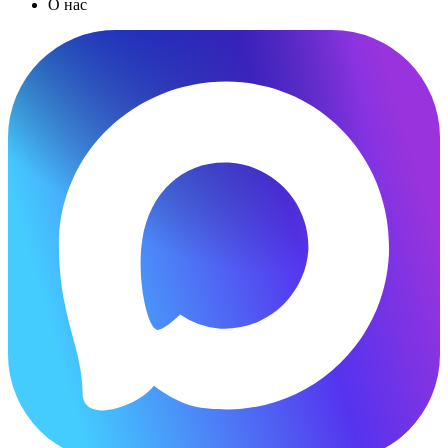
О нас