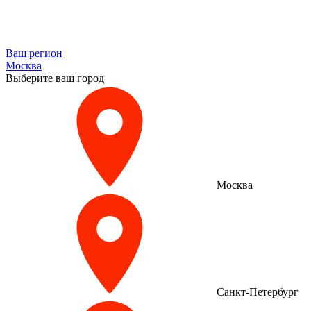
Ваш регион
Москва
Выберите ваш город
Москва
Санкт-Петербург