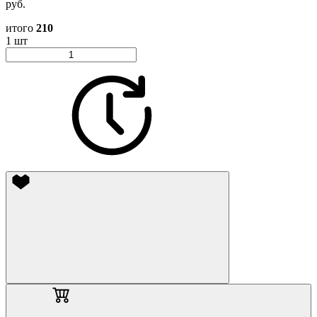
руб.
итого
210
1 шт