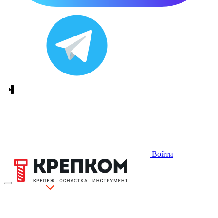
Войти