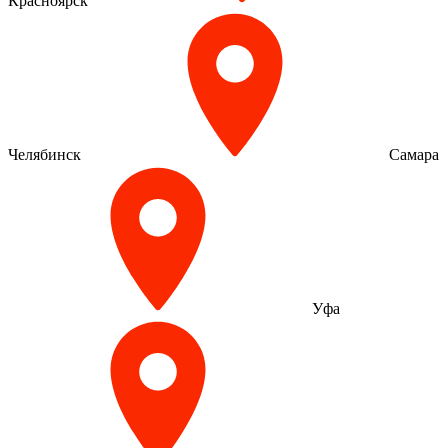
Красноярск
Челябинск
Самара
Уфа