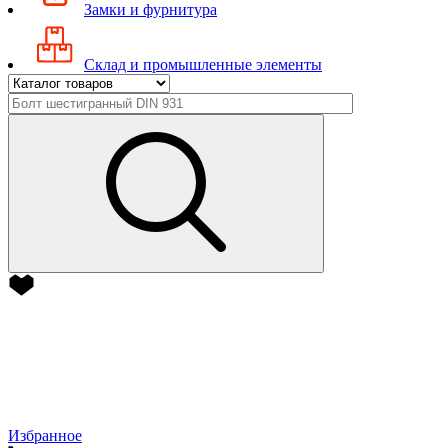
Замки и фурнитура
Склад и промышленные элементы
Избранное