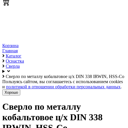
Корзина
Главная
Каталог
Оснастка
Сверла
Сверло по металлу кобальтовое ц/х DIN 338 IRWIN, HSS-Co
Пользуясь сайтом, вы соглашаетесь с использованием cookies
и
политикой в отношении обработки персональных данных
.
Хорошо
Сверло по металлу
кобальтовое ц/х DIN 338
IRWIN, HSS-Co