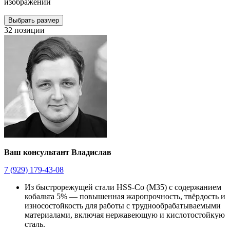
изображении
Выбрать размер
32 позиции
Ваш консультант Владислав
7 (929) 179-43-08
Из быстрорежущей стали HSS-Co (M35) с содержанием
кобальта 5% — повышенная жаропрочность, твёрдость и
износостойкость для работы с труднообрабатываемыми
материалами, включая нержавеющую и кислотостойкую
сталь.