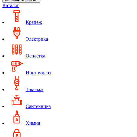
Каталог
Крепеж
Электрика
Оснастка
Инструмент
Такелаж
Сантехника
Химия