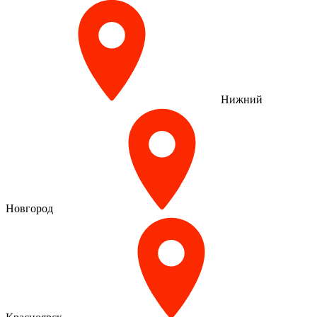
Нижний
Новгород