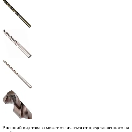
Внешний вид товара может отличаться от представленного на