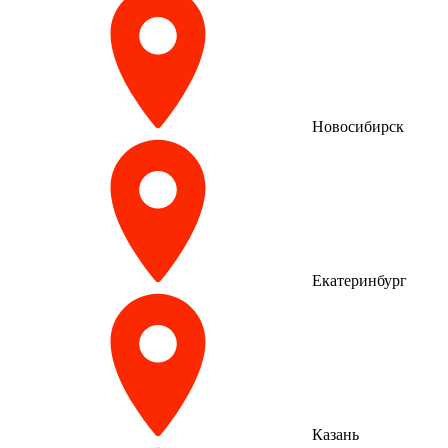
Новосибирск
Екатеринбург
Казань