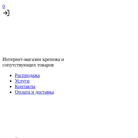
0
Интернет-магазин крепежа и
сопутствующих товаров
Распродажа
Услуги
Контакты
Оплата и доставка