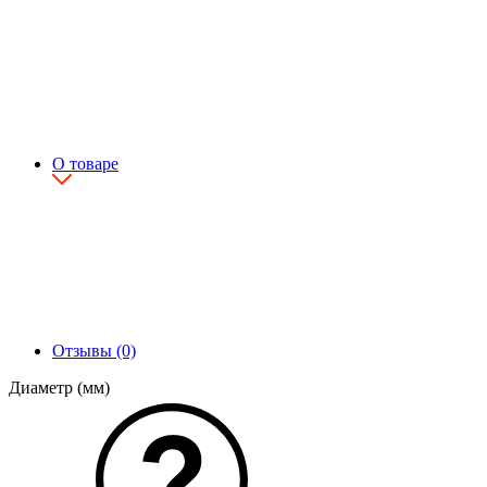
О товаре
Отзывы (0)
Диаметр (мм)