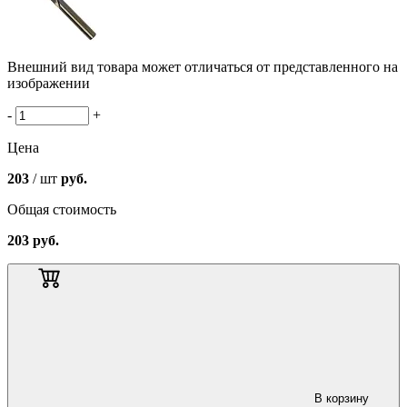
Внешний вид товара может отличаться от представленного на
изображении
-
+
Цена
203
/ шт
руб.
Общая стоимость
203
руб.
В корзину