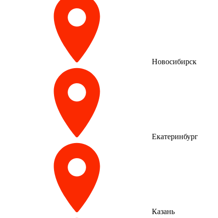
Новосибирск
Екатеринбург
Казань