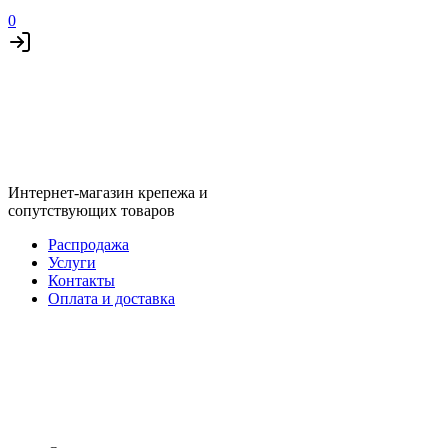
0
Интернет-магазин крепежа и
сопутствующих товаров
Распродажа
Услуги
Контакты
Оплата и доставка