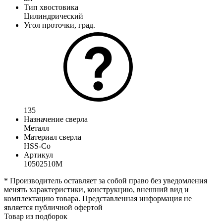
Тип хвостовика
Цилиндрический
Угол проточки, град.
135
Назначение сверла
Металл
Материал сверла
HSS-Co
Артикул
10502510М
* Производитель оставляет за собой право без уведомления
менять характеристики, конструкцию, внешний вид и
комплектацию товара. Представленная информация не
является публичной офертой
Товар из подборок