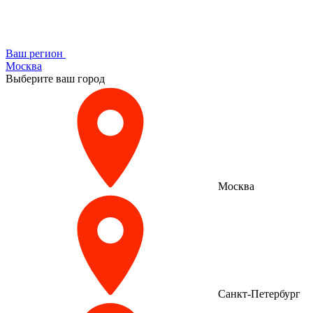
Ваш регион
Москва
Выберите ваш город
Москва
Санкт-Петербург