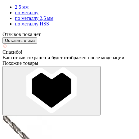
2,5 мм
по металлу
по металлу 2,5 мм
по металлу HSS
Отзывов пока нет
Оставить отзыв
Спасибо!
Ваш отзыв сохранен и будет отображен после модерации
Похожие товары