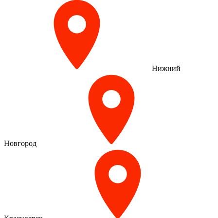
Нижний
Новгород