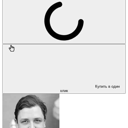
Купить в один
клик