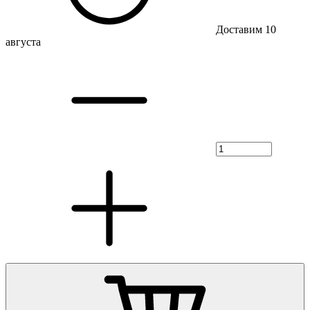
Доставим 10
августа