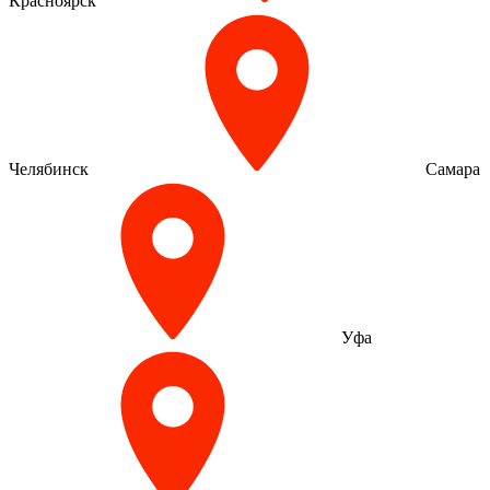
Красноярск
Челябинск
Самара
Уфа