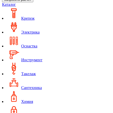
Каталог
Крепеж
Электрика
Оснастка
Инструмент
Такелаж
Сантехника
Химия