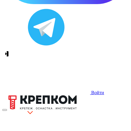
Войти