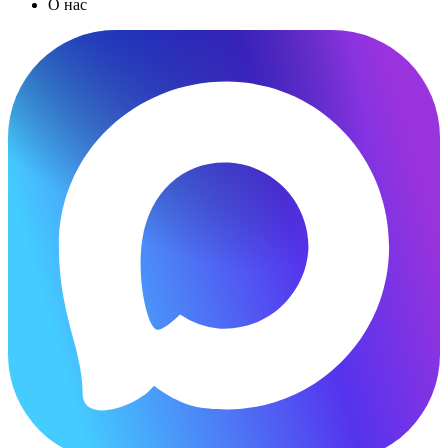
О нас