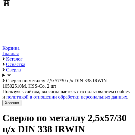
Корзина
Главная
Каталог
Оснастка
Сверла
Сверло по металлу 2,5х57/30 ц/х DIN 338 IRWIN
10502510M, HSS-Co, 2 шт
Пользуясь сайтом, вы соглашаетесь с использованием cookies
и
политикой в отношении обработки персональных данных
.
Хорошо
Сверло по металлу 2,5х57/30
ц/х DIN 338 IRWIN