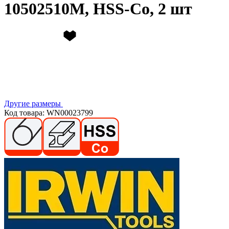
10502510M, HSS-Co, 2 шт
Другие размеры
Код товара: WN00023799