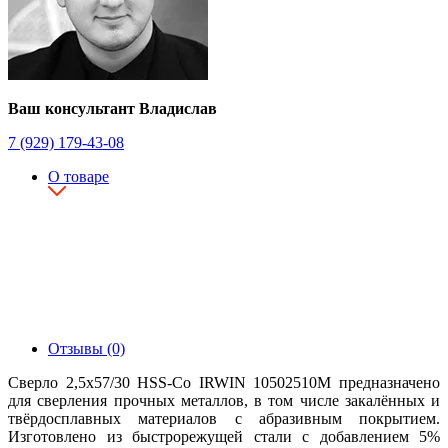
Ваш консультант Владислав
7 (929) 179-43-08
О товаре
Отзывы (0)
Сверло 2,5х57/30 HSS-Co IRWIN 10502510M предназначено
для сверления прочных металлов, в том числе закалённых и
твёрдосплавных материалов с абразивным покрытием.
Изготовлено из быстрорежущей стали с добавлением 5%