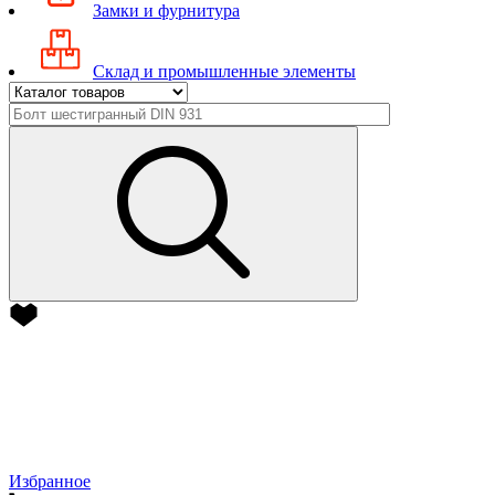
Замки и фурнитура
Склад и промышленные элементы
Избранное