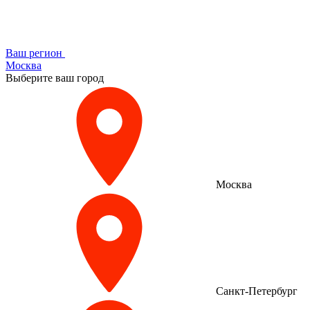
Ваш регион
Москва
Выберите ваш город
Москва
Санкт-Петербург