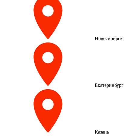
Новосибирск
Екатеринбург
Казань