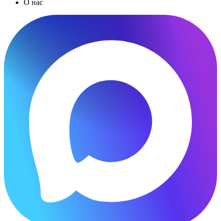
О нас