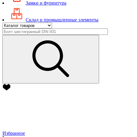
Замки и фурнитура
Склад и промышленные элементы
Избранное