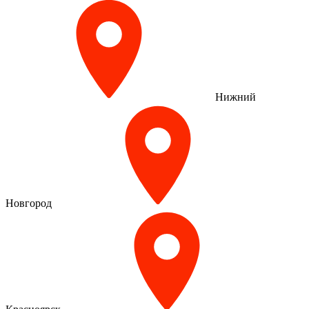
Нижний
Новгород