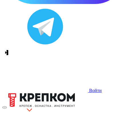
Войти