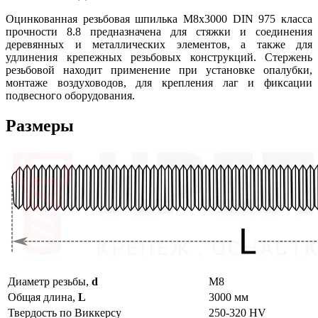
Оцинкованная резьбовая шпилька М8х3000 DIN 975 класса
прочности 8.8 предназначена для стяжки и соединения
деревянных и металлических элементов, а также для
удлинения крепежных резьбовых конструкций. Стержень
резьбовой находит применение при установке опалубки,
монтаже воздуховодов, для крепления лаг и фиксации
подвесного оборудования.
Размеры
Диаметр резьбы,
d
М8
Общая длина,
L
3000 мм
Твердость по Виккерсу
250-320 HV