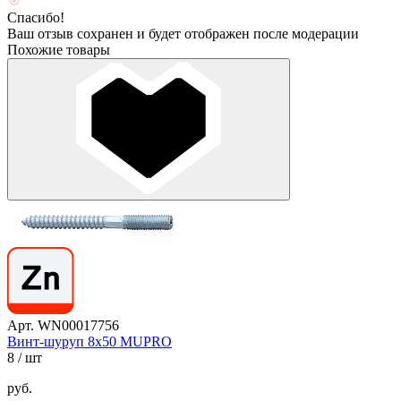
Спасибо!
Ваш отзыв сохранен и будет отображен после модерации
Похожие товары
Арт. WN00017756
Винт-шуруп 8х50 MUPRO
8
/ шт
руб.