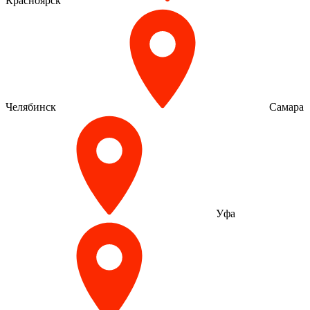
Красноярск
Челябинск
Самара
Уфа