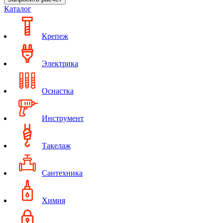
Каталог
Крепеж
Электрика
Оснастка
Инструмент
Такелаж
Сантехника
Химия