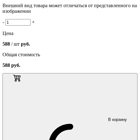
Внешний вид товара может отличаться от представленного на
изображении
-
+
Цена
588
/ шт
руб.
Общая стоимость
588
руб.
В корзину