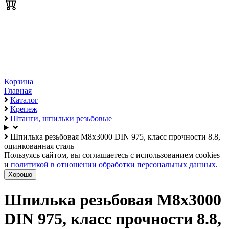
Корзина
Главная
Каталог
Крепеж
Штанги, шпильки резьбовые
Шпилька резьбовая М8х3000 DIN 975, класс прочности 8.8,
оцинкованная сталь
Пользуясь сайтом, вы соглашаетесь с использованием cookies
и
политикой в отношении обработки персональных данных
.
Хорошо
Шпилька резьбовая М8х3000
DIN 975, класс прочности 8.8,