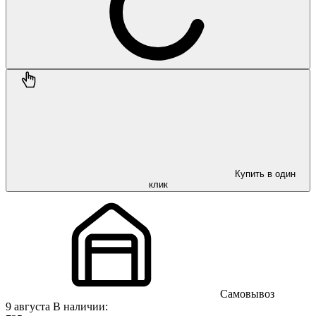
Купить в один
клик
Самовывоз
9 августа
В наличии: