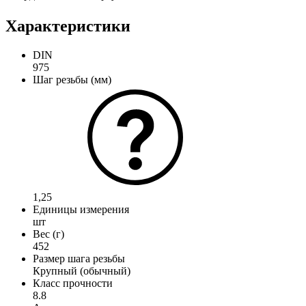
Характеристики
DIN
975
Шаг резьбы (мм)
1,25
Единицы измерения
шт
Вес (г)
452
Размер шага резьбы
Крупный (обычный)
Класс прочности
8.8