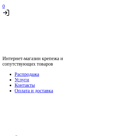
0
Интернет-магазин крепежа и
сопутствующих товаров
Распродажа
Услуги
Контакты
Оплата и доставка