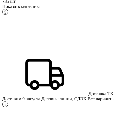
735 шт
Показать магазины
Доставка ТК
Доставим 9 августа
Деловые линии, СДЭК
Все варианты