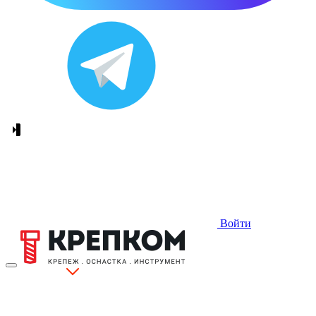
Войти