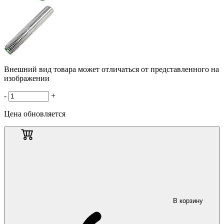
Внешний вид товара может отличаться от представленного на
изображении
-
+
Цена обновляется
В корзину