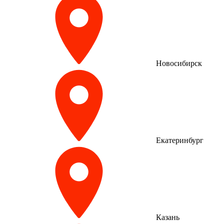
Новосибирск
Екатеринбург
Казань