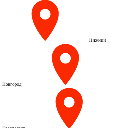
Нижний
Новгород