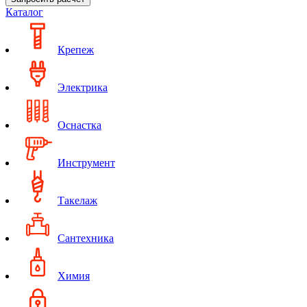
Каталог
Крепеж
Электрика
Оснастка
Инструмент
Такелаж
Сантехника
Химия