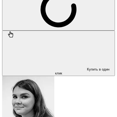
Купить в один
клик