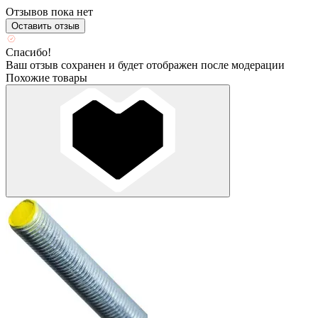
Отзывов пока нет
Оставить отзыв
Спасибо!
Ваш отзыв сохранен и будет отображен после модерации
Похожие товары