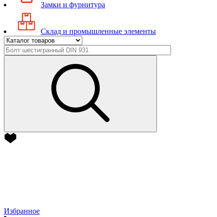
Замки и фурнитура
Склад и промышленные элементы
Избранное