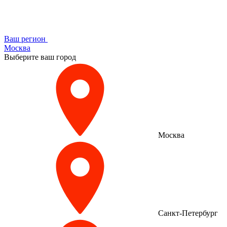
Ваш регион
Москва
Выберите ваш город
Москва
Санкт-Петербург