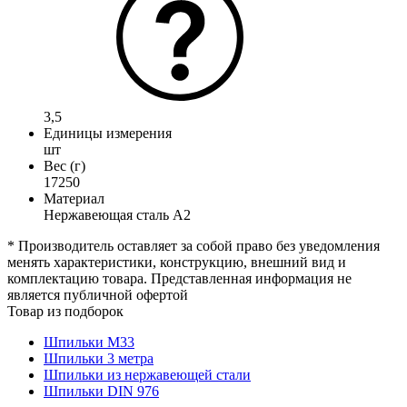
3,5
Единицы измерения
шт
Вес (г)
17250
Материал
Нержавеющая сталь А2
* Производитель оставляет за собой право без уведомления
менять характеристики, конструкцию, внешний вид и
комплектацию товара. Представленная информация не
является публичной офертой
Товар из подборок
Шпильки М33
Шпильки 3 метра
Шпильки из нержавеющей стали
Шпильки DIN 976