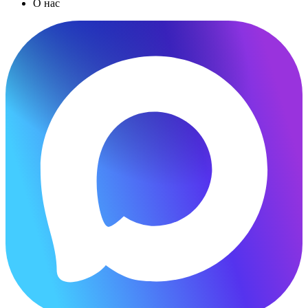
О нас