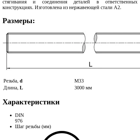
стягивания и соединения деталей в ответственных
конструкциях. Изготовлена из нержавеющей стали А2.
Размеры:
Резьба,
d
М33
Длина,
L
3000 мм
Характеристики
DIN
976
Шаг резьбы (мм)