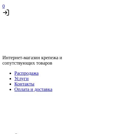
0
Интернет-магазин крепежа и
сопутствующих товаров
Распродажа
Услуги
Контакты
Оплата и доставка