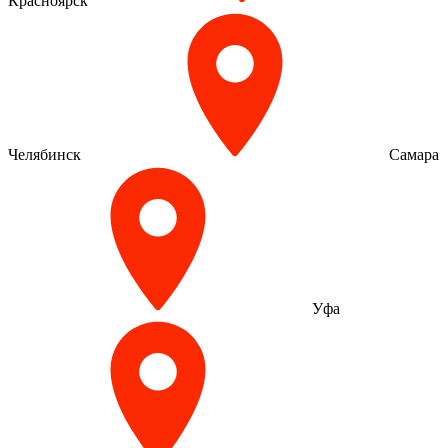
Красноярск
Челябинск
Самара
Уфа