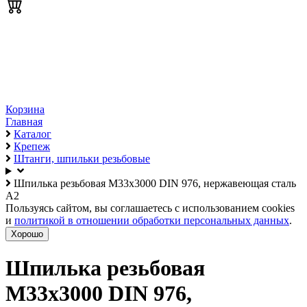
Корзина
Главная
Каталог
Крепеж
Штанги, шпильки резьбовые
Шпилька резьбовая М33х3000 DIN 976, нержавеющая сталь
А2
Пользуясь сайтом, вы соглашаетесь с использованием cookies
и
политикой в отношении обработки персональных данных
.
Хорошо
Шпилька резьбовая
М33х3000 DIN 976,