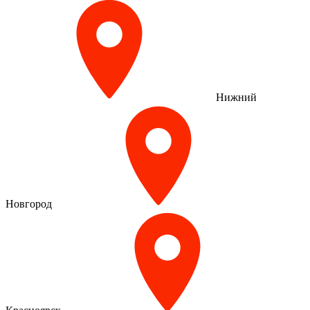
Нижний
Новгород