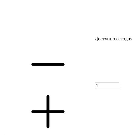
Доступно сегодня