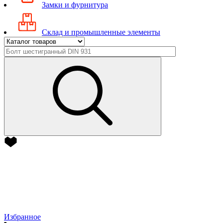
Замки и фурнитура
Склад и промышленные элементы
Избранное