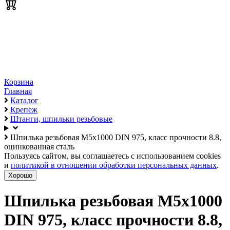
Корзина
Главная
Каталог
Крепеж
Штанги, шпильки резьбовые
Шпилька резьбовая М5х1000 DIN 975, класс прочности 8.8,
оцинкованная сталь
Пользуясь сайтом, вы соглашаетесь с использованием cookies
и
политикой в отношении обработки персональных данных
.
Хорошо
Шпилька резьбовая М5х1000
DIN 975, класс прочности 8.8,