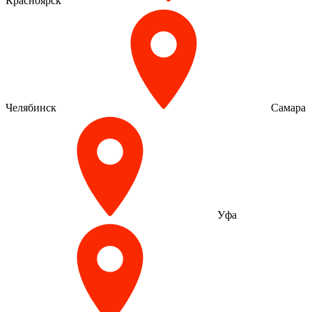
Красноярск
Челябинск
Самара
Уфа