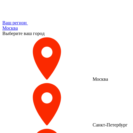
Ваш регион
Москва
Выберите ваш город
Москва
Санкт-Петербург