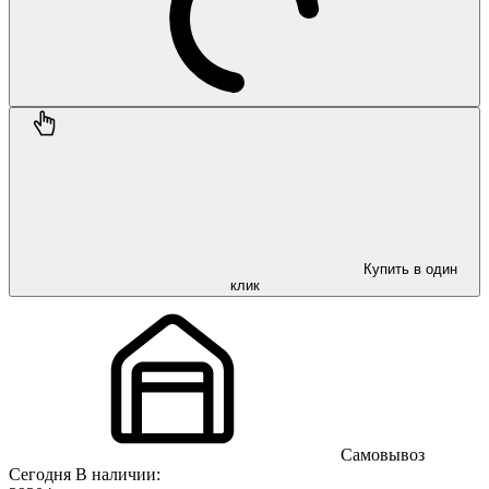
Купить в один
клик
Самовывоз
Сегодня
В наличии: