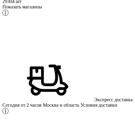
29304 шт
Показать магазины
Экспресс доставка
Сегодня от 2 часов
Москва и область
Условия доставки