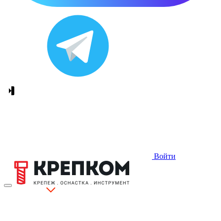
Войти