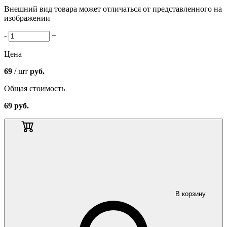
Внешний вид товара может отличаться от представленного на
изображении
-
+
Цена
69
/ шт
руб.
Общая стоимость
69
руб.
В корзину