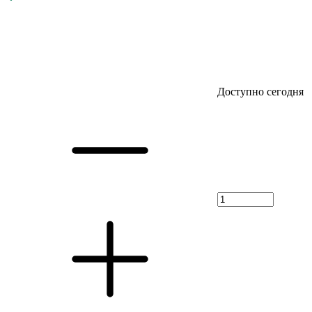
Доступно сегодня