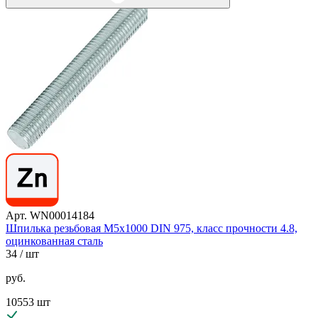
Арт. WN00014184
Шпилька резьбовая М5х1000 DIN 975, класс прочности 4.8,
оцинкованная сталь
34
/ шт
руб.
10553 шт