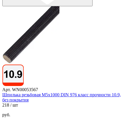
Арт. WN00053567
Шпилька резьбовая М5х1000 DIN 976 класс прочности 10.9,
без покрытия
218
/ шт
руб.