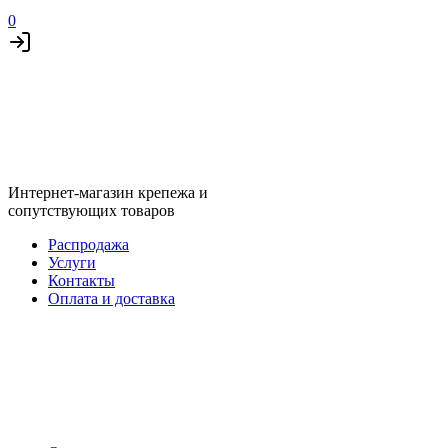
0
Интернет-магазин крепежа и
сопутствующих товаров
Распродажа
Услуги
Контакты
Оплата и доставка