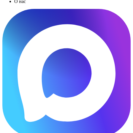
О нас