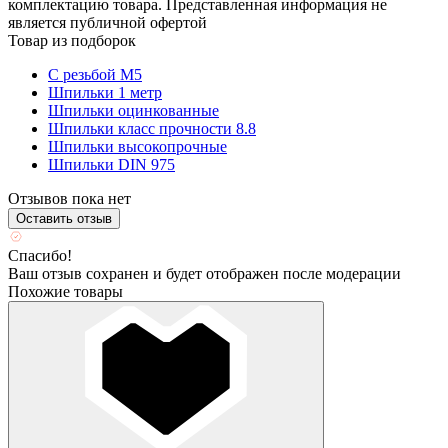
комплектацию товара. Представленная информация не
является публичной офертой
Товар из подборок
С резьбой М5
Шпильки 1 метр
Шпильки оцинкованные
Шпильки класс прочности 8.8
Шпильки высокопрочные
Шпильки DIN 975
Отзывов пока нет
Оставить отзыв
Спасибо!
Ваш отзыв сохранен и будет отображен после модерации
Похожие товары