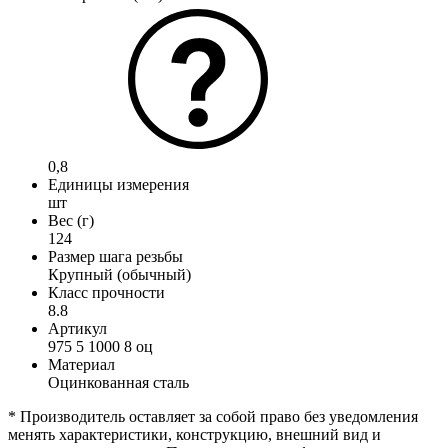
0,8
Единицы измерения
шт
Вес (г)
124
Размер шага резьбы
Крупный (обычный)
Класс прочности
8.8
Артикул
975 5 1000 8 оц
Материал
Оцинкованная сталь
* Производитель оставляет за собой право без уведомления
менять характеристики, конструкцию, внешний вид и