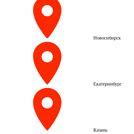
Новосибирск
Екатеринбург
Казань