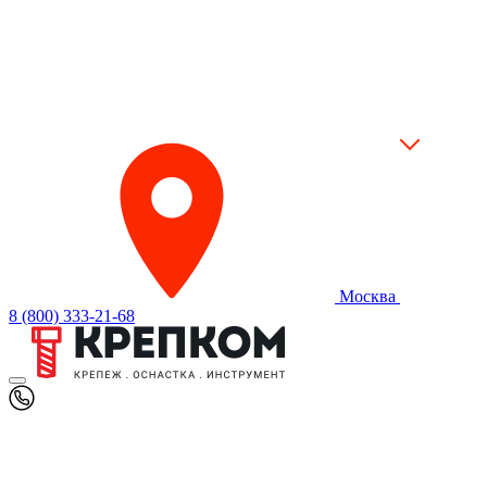
Москва
8 (800) 333-21-68