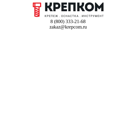
8 (800) 333-21-68
zakaz@krepcom.ru