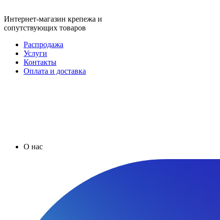
Интернет-магазин крепежа и
сопутствующих товаров
Распродажа
Услуги
Контакты
Оплата и доставка
О нас