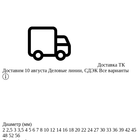
Доставка ТК
Доставим 10 августа
Деловые линии, СДЭК
Все варианты
Диаметр (мм)
2
2,5
3
3,5
4
5
6
7
8
10
12
14
16
18
20
22
24
27
30
33
36
39
42
45
48
52
56