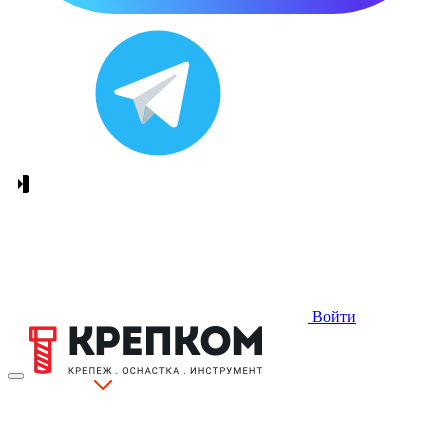
Войти