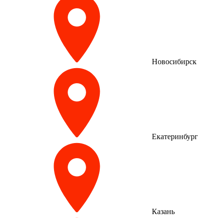
Новосибирск
Екатеринбург
Казань