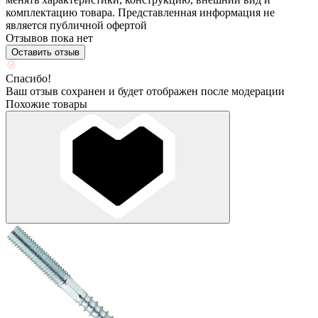
комплектацию товара. Представленная информация не
является публичной офертой
Отзывов пока нет
Оставить отзыв
Спасибо!
Ваш отзыв сохранен и будет отображен после модерации
Похожие товары