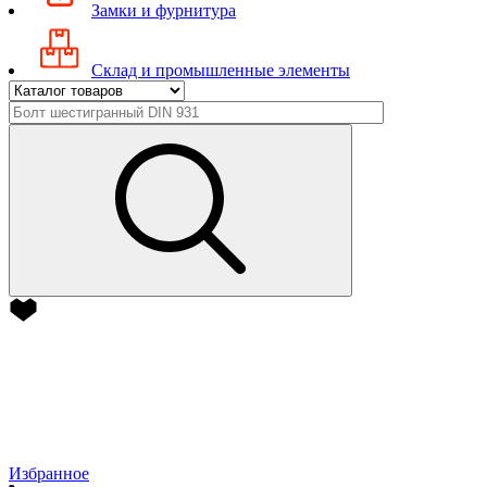
Замки и фурнитура
Склад и промышленные элементы
Избранное