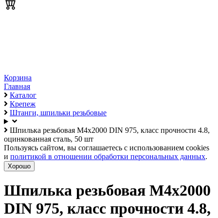
Корзина
Главная
Каталог
Крепеж
Штанги, шпильки резьбовые
Шпилька резьбовая М4х2000 DIN 975, класс прочности 4.8,
оцинкованная сталь, 50 шт
Пользуясь сайтом, вы соглашаетесь с использованием cookies
и
политикой в отношении обработки персональных данных
.
Хорошо
Шпилька резьбовая М4х2000
DIN 975, класс прочности 4.8,