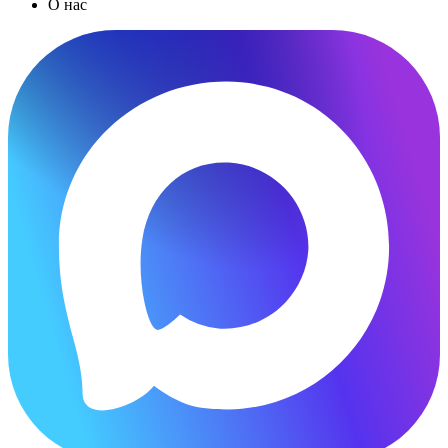
О нас