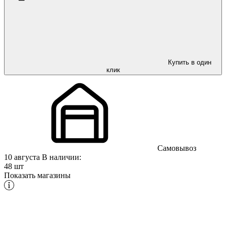
Купить в один
клик
Самовывоз
10 августа
В наличии:
48 шт
Показать магазины