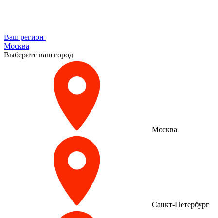
Ваш регион
Москва
Выберите ваш город
Москва
Санкт-Петербург