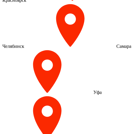
Красноярск
Челябинск
Самара
Уфа