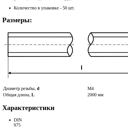
Количество в упаковке - 50 шт.
Размеры:
Диаметр резьбы,
d
М4
Общая длина,
L
2000 мм
Характеристики
DIN
975