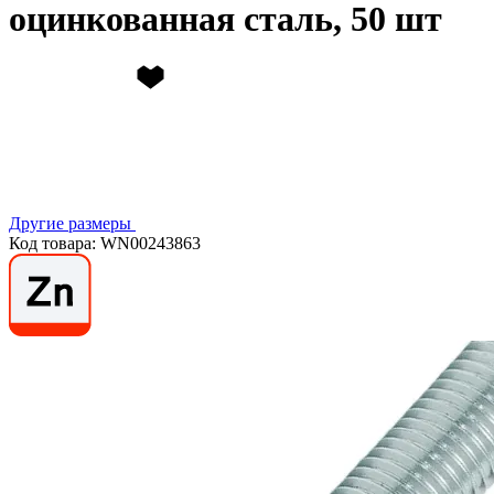
оцинкованная сталь, 50 шт
Другие размеры
Код товара: WN00243863