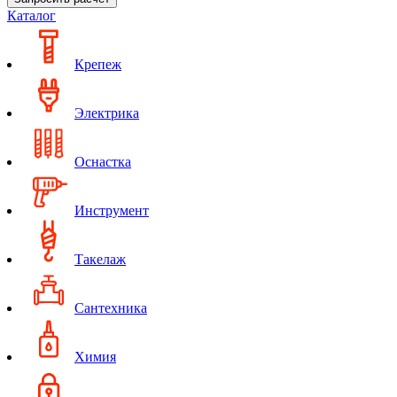
Каталог
Крепеж
Электрика
Оснастка
Инструмент
Такелаж
Сантехника
Химия