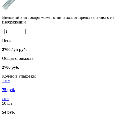
Внешний вид товара может отличаться от представленного на
изображении
-
+
Цена
2700
/ уп
руб.
Общая стоимость
2700
руб.
Кол-во в упаковке:
1 шт
75
руб.
/ шт
50 шт
54
руб.