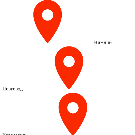
Нижний
Новгород