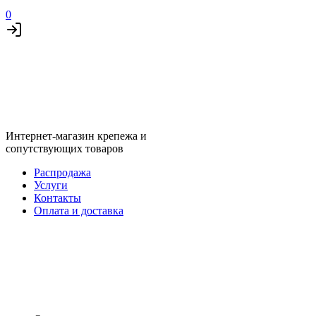
0
Интернет-магазин крепежа и
сопутствующих товаров
Распродажа
Услуги
Контакты
Оплата и доставка