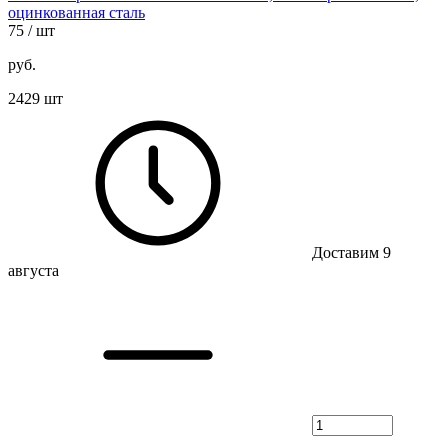
оцинкованная сталь
75
/ шт
руб.
2429 шт
Доставим 9
августа