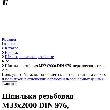
Корзина
Главная
Каталог
Крепеж
Штанги, шпильки резьбовые
Шпилька резьбовая М33х2000 DIN 976, нержавеющая сталь
А2
Пользуясь сайтом, вы соглашаетесь с использованием cookies
и
политикой в отношении обработки персональных данных
.
Хорошо
Шпилька резьбовая
М33х2000 DIN 976,