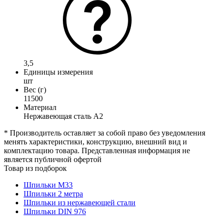
3,5
Единицы измерения
шт
Вес (г)
11500
Материал
Нержавеющая сталь А2
* Производитель оставляет за собой право без уведомления
менять характеристики, конструкцию, внешний вид и
комплектацию товара. Представленная информация не
является публичной офертой
Товар из подборок
Шпильки М33
Шпильки 2 метра
Шпильки из нержавеющей стали
Шпильки DIN 976