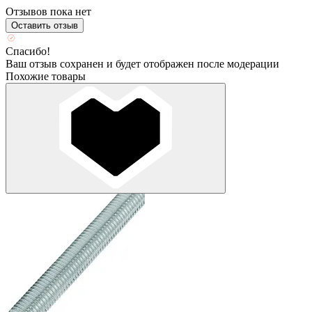
Отзывов пока нет
Оставить отзыв
Спасибо!
Ваш отзыв сохранен и будет отображен после модерации
Похожие товары