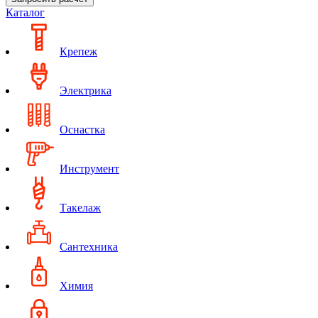
Каталог
Крепеж
Электрика
Оснастка
Инструмент
Такелаж
Сантехника
Химия