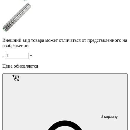
Внешний вид товара может отличаться от представленного на
изображении
-
+
Цена обновляется
В корзину