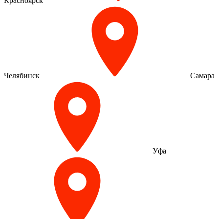
Красноярск
Челябинск
Самара
Уфа