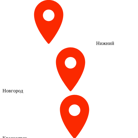
Нижний
Новгород