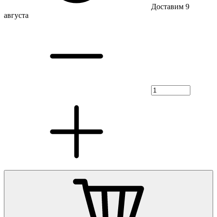
Доставим 9
августа