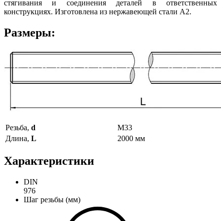
стягивания и соединения деталей в ответственных
конструкциях. Изготовлена из нержавеющей стали А2.
Размеры:
Резьба,
d
М33
Длина,
L
2000 мм
Характеристики
DIN
976
Шаг резьбы (мм)