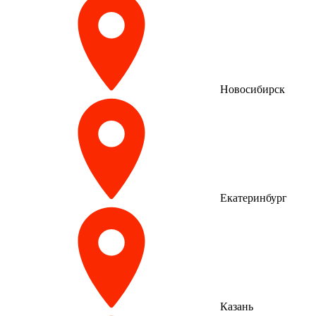
Новосибирск
Екатеринбург
Казань