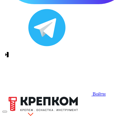
Войти