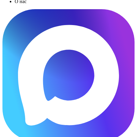
О нас