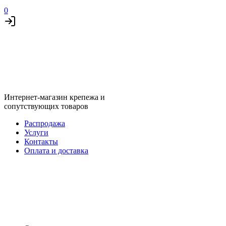
0
Интернет-магазин крепежа и
сопутствующих товаров
Распродажа
Услуги
Контакты
Оплата и доставка