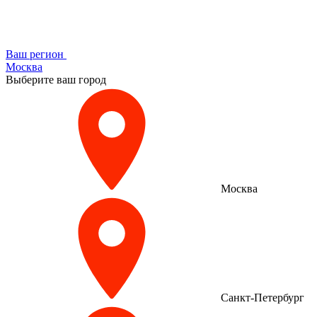
Ваш регион
Москва
Выберите ваш город
Москва
Санкт-Петербург