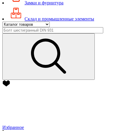
Замки и фурнитура
Склад и промышленные элементы
Избранное