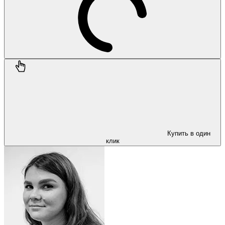
Купить в один
клик