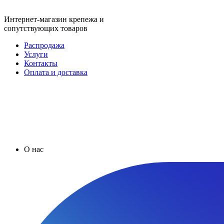
Интернет-магазин крепежа и
сопутствующих товаров
Распродажа
Услуги
Контакты
Оплата и доставка
О нас