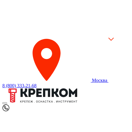
Москва
8 (800) 333-21-68