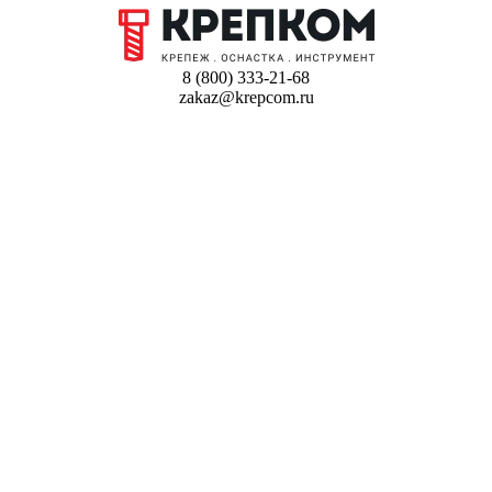
8 (800) 333-21-68
zakaz@krepcom.ru