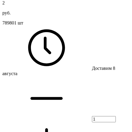
2
руб.
789801 шт
Доставим 8
августа