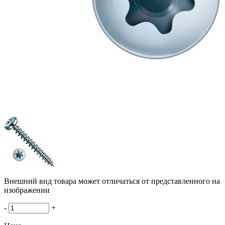
Внешний вид товара может отличаться от представленного на
изображении
-
+