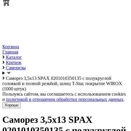
Корзина
Главная
Каталог
Крепеж
Саморезы
Саморез 3,5х13 SPAX 0201010350135 с полукруглой
головкой и полной резьбой, шлиц T-Star, покрытие WIROX
(1000 штук)
Пользуясь сайтом, вы соглашаетесь с использованием cookies
и
политикой в отношении обработки персональных данных
.
Хорошо
Саморез 3,5х13 SPAX
0201010350135 с полукруглой