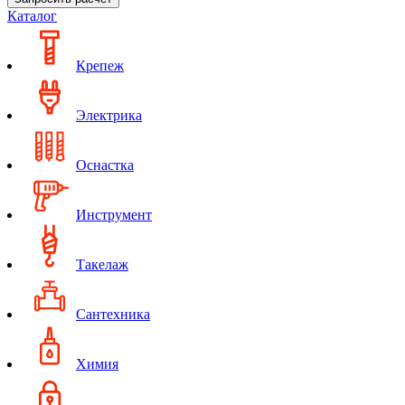
Каталог
Крепеж
Электрика
Оснастка
Инструмент
Такелаж
Сантехника
Химия