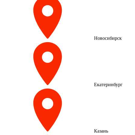
Новосибирск
Екатеринбург
Казань