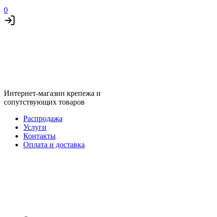
0
Интернет-магазин крепежа и
сопутствующих товаров
Распродажа
Услуги
Контакты
Оплата и доставка