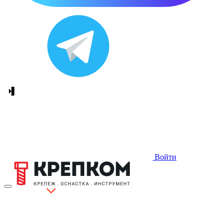
Войти