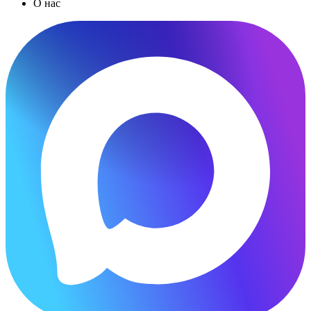
О нас