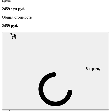
Цена
2459
/ уп
руб.
Общая стоимость
2459
руб.
В корзину