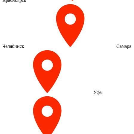
Красноярск
Челябинск
Самара
Уфа