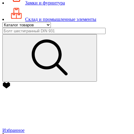
Замки и фурнитура
Склад и промышленные элементы
Избранное