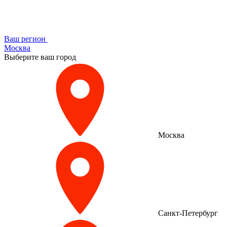
Ваш регион
Москва
Выберите ваш город
Москва
Санкт-Петербург