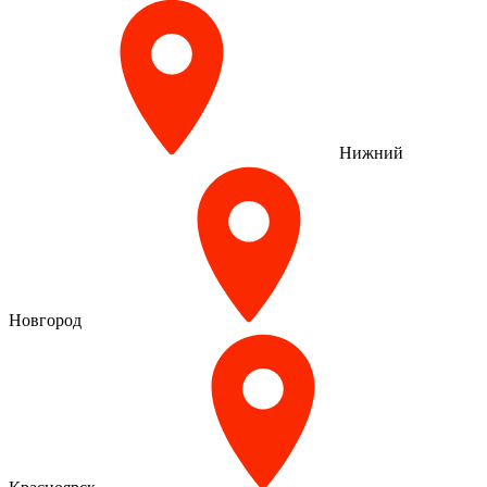
Нижний
Новгород