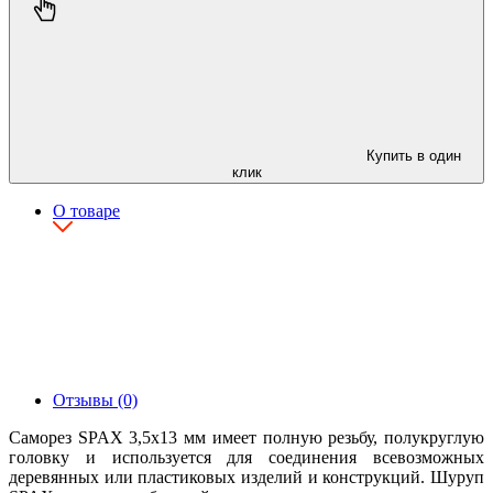
Купить в один
клик
О товаре
Отзывы (0)
Саморез SPAX 3,5х13 мм имеет полную резьбу, полукруглую
головку и используется для соединения всевозможных
деревянных или пластиковых изделий и конструкций. Шуруп