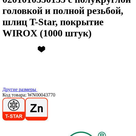
головкой и полной резьбой,
шлиц T-Star, покрытие
WIROX (1000 штук)
Другие размеры
Код товара: WN00043770