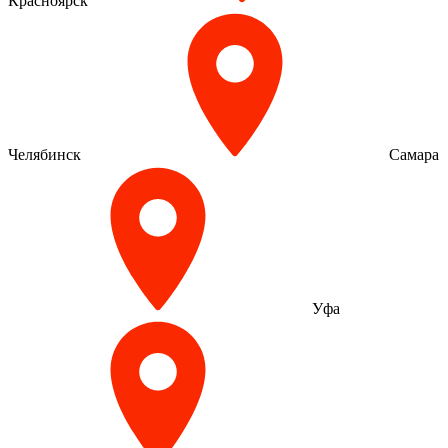
Красноярск
Челябинск
Самара
Уфа