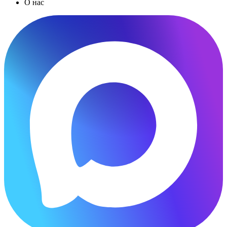
О нас