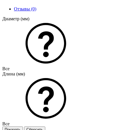
Отзывы (0)
Диаметр (мм)
Все
Длина (мм)
Все