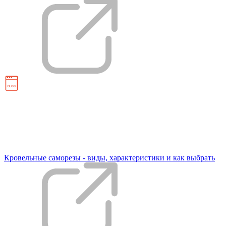
Кровельные саморезы - виды, характеристики и как выбрать