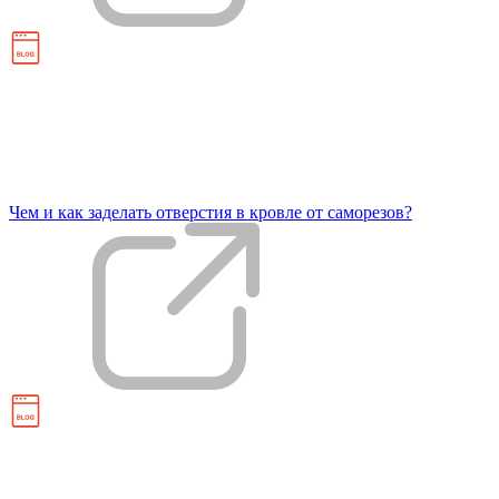
Чем и как заделать отверстия в кровле от саморезов?