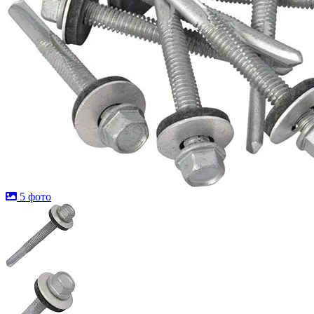
5 фото