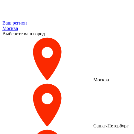
Ваш регион
Москва
Выберите ваш город
Москва
Санкт-Петербург