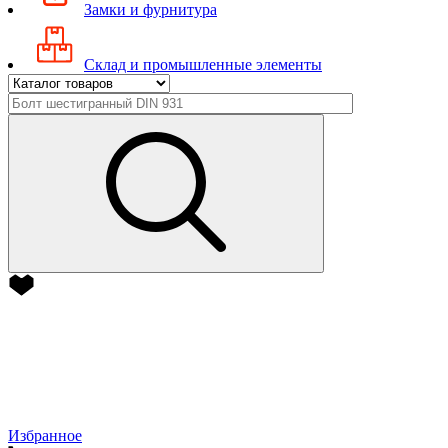
Замки и фурнитура
Склад и промышленные элементы
Избранное