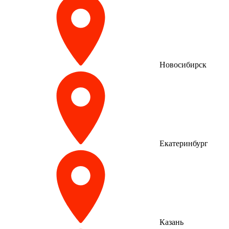
Новосибирск
Екатеринбург
Казань