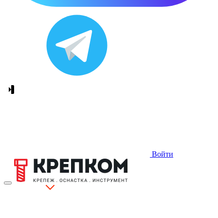
Войти