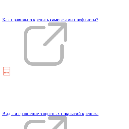
Как правильно крепить саморезами профлисты?
Виды и сравнение защитных покрытий крепежа