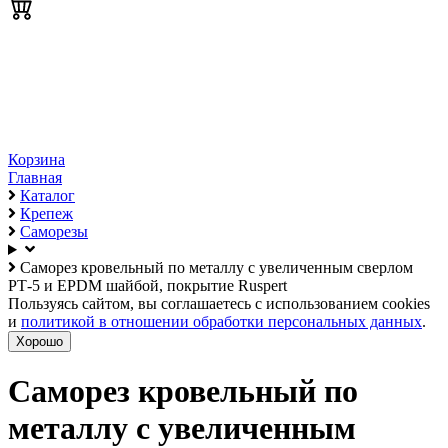
Корзина
Главная
Каталог
Крепеж
Саморезы
Саморез кровельный по металлу с увеличенным сверлом
РТ-5 и EPDM шайбой, покрытие Ruspert
Пользуясь сайтом, вы соглашаетесь с использованием cookies
и
политикой в отношении обработки персональных данных
.
Хорошо
Саморез кровельный по
металлу с увеличенным