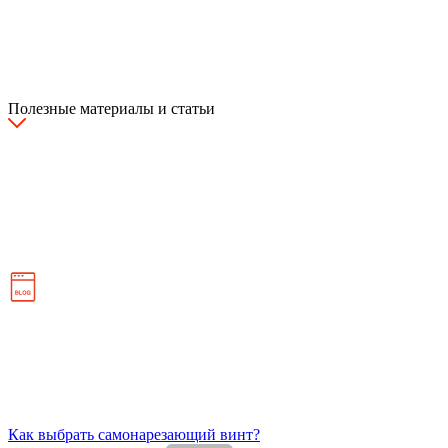
Полезные материалы и статьи
Как выбрать самонарезающий винт?