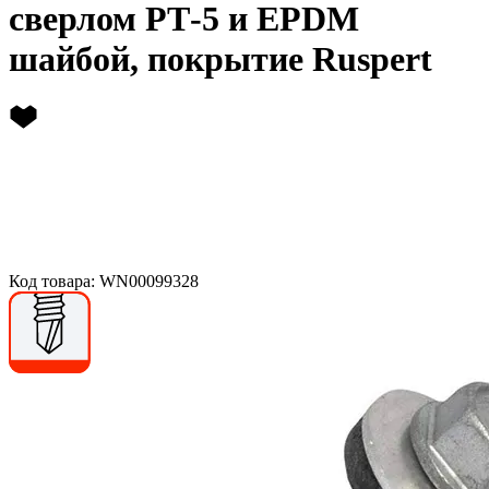
сверлом РТ-5 и EPDM
шайбой, покрытие Ruspert
Код товара: WN00099328