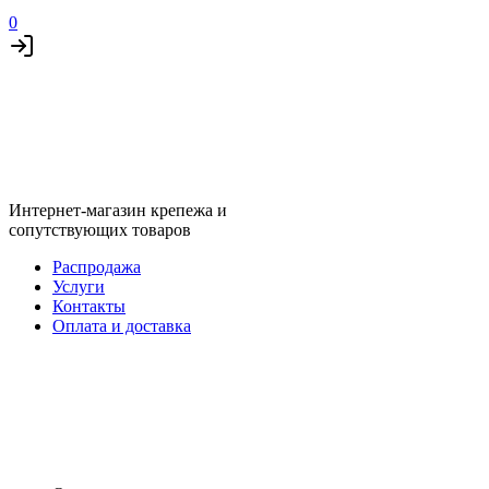
0
Интернет-магазин крепежа и
сопутствующих товаров
Распродажа
Услуги
Контакты
Оплата и доставка