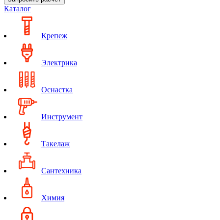
Каталог
Крепеж
Электрика
Оснастка
Инструмент
Такелаж
Сантехника
Химия