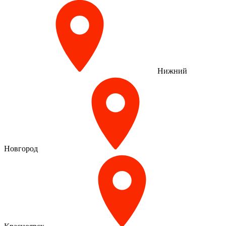
Нижний
Новгород