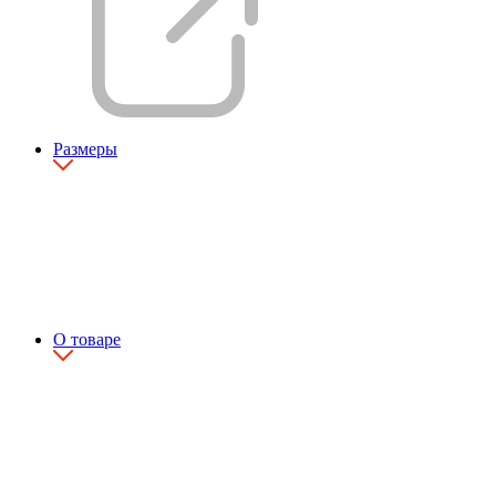
Размеры
О товаре