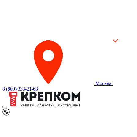
Москва
8 (800) 333-21-68