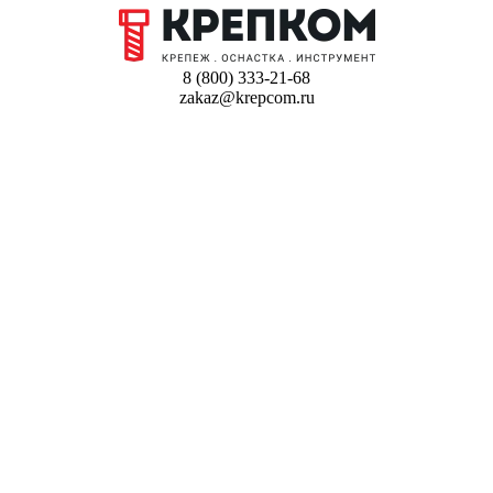
8 (800) 333-21-68
zakaz@krepcom.ru