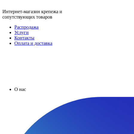
Интернет-магазин крепежа и
сопутствующих товаров
Распродажа
Услуги
Контакты
Оплата и доставка
О нас