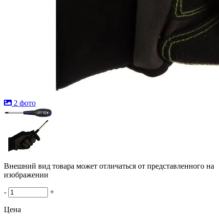
2 фото
Внешний вид товара может отличаться от представленного на
изображении
-
+
Цена