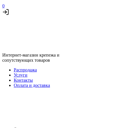
0
Интернет-магазин крепежа и
сопутствующих товаров
Распродажа
Услуги
Контакты
Оплата и доставка