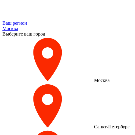
Ваш регион
Москва
Выберите ваш город
Москва
Санкт-Петербург