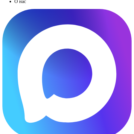
О нас