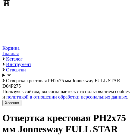
Корзина
Главная
Каталог
Инструмент
Отвертки
Отвертка крестовая PH2х75 мм Jonnesway FULL STAR
D04P275
Пользуясь сайтом, вы соглашаетесь с использованием cookies
и
политикой в отношении обработки персональных данных
.
Хорошо
Отвертка крестовая PH2х75
мм Jonnesway FULL STAR