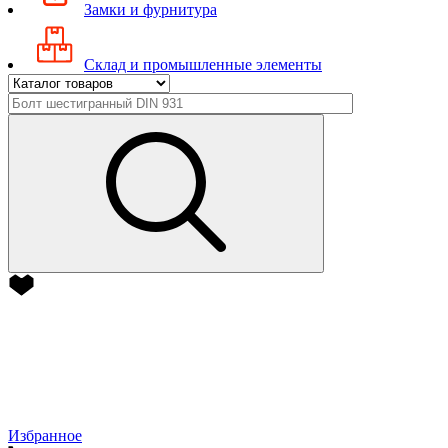
Замки и фурнитура
Склад и промышленные элементы
Избранное