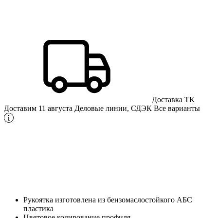
Доставка ТК
Доставим 11 августа
Деловые линии, СДЭК
Все варианты
Рукоятка изготовлена из бензомаслостойкого АБС
пластика
Цветовое кодирование профиля