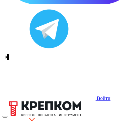
Войти