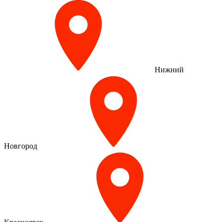
Нижний
Новгород