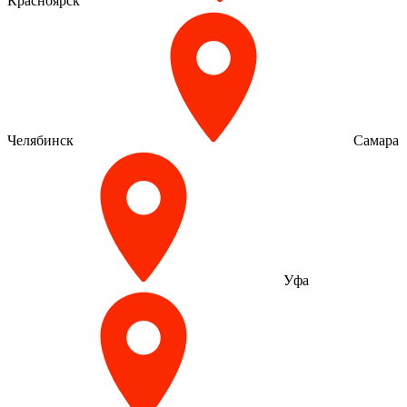
Красноярск
Челябинск
Самара
Уфа