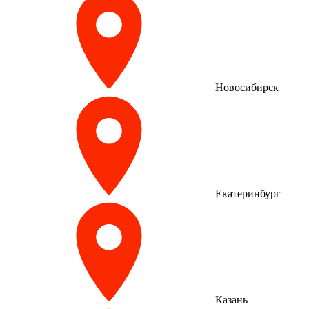
Новосибирск
Екатеринбург
Казань