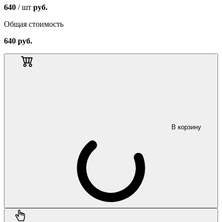
640
/ шт
руб.
Общая стоимость
640
руб.
В корзину