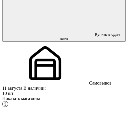
Купить в один
клик
Самовывоз
11 августа
В наличии:
10 шт
Показать магазины