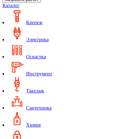
Каталог
Крепеж
Электрика
Оснастка
Инструмент
Такелаж
Сантехника
Химия