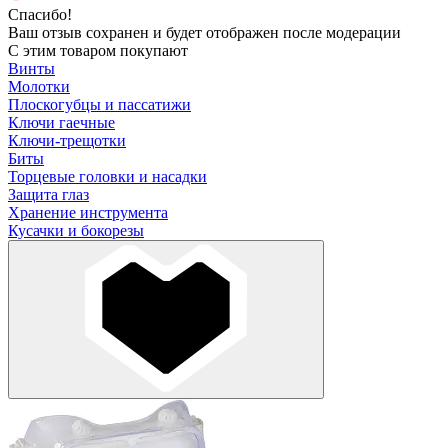
Спасибо!
Ваш отзыв сохранен и будет отображен после модерации
С этим товаром покупают
Винты
Молотки
Плоскогубцы и пассатижи
Ключи гаечные
Ключи-трещотки
Биты
Торцевые головки и насадки
Защита глаз
Хранение инструмента
Кусачки и бокорезы