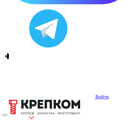
Войти