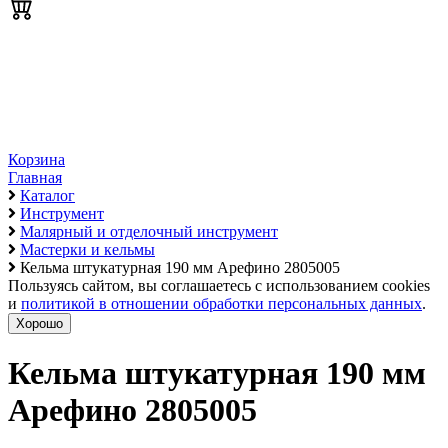
Корзина
Главная
Каталог
Инструмент
Малярный и отделочный инструмент
Мастерки и кельмы
Кельма штукатурная 190 мм Арефино 2805005
Пользуясь сайтом, вы соглашаетесь с использованием cookies
и
политикой в отношении обработки персональных данных
.
Хорошо
Кельма штукатурная 190 мм
Арефино 2805005