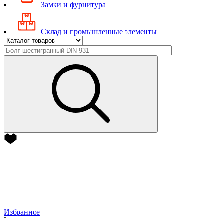
Замки и фурнитура
Склад и промышленные элементы
Избранное