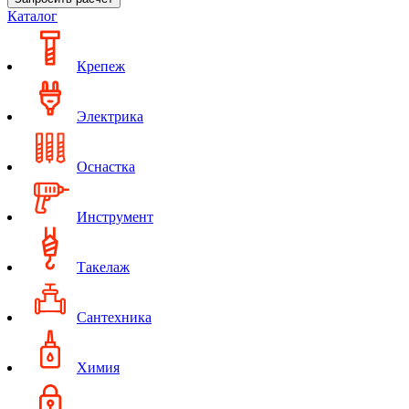
Каталог
Крепеж
Электрика
Оснастка
Инструмент
Такелаж
Сантехника
Химия