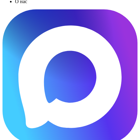
О нас