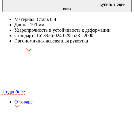
Купить в один
клик
Материал: Сталь 65Г
Длина: 190 мм
Ударопрочность и устойчивость к деформации
Стандарт: ТУ 3926-024-02955281-2000
Эргономичная деревянная рукоятка
Подробнее
О товаре