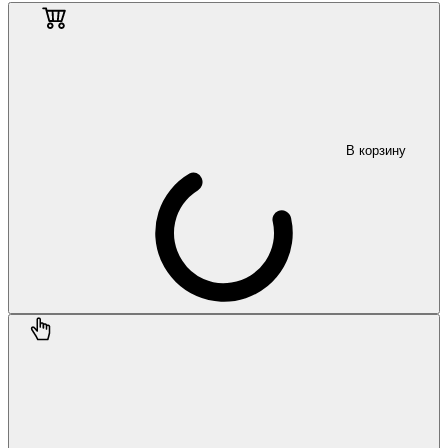
В корзину