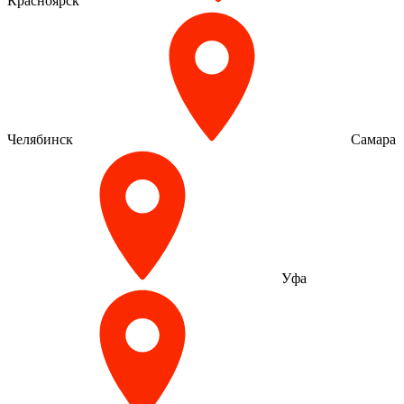
Красноярск
Челябинск
Самара
Уфа