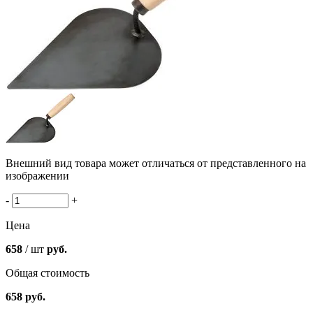
Внешний вид товара может отличаться от представленного на
изображении
-
+
Цена
658
/ шт
руб.
Общая стоимость
658
руб.