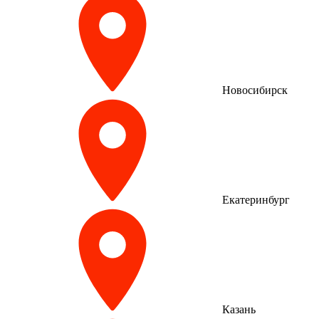
Новосибирск
Екатеринбург
Казань