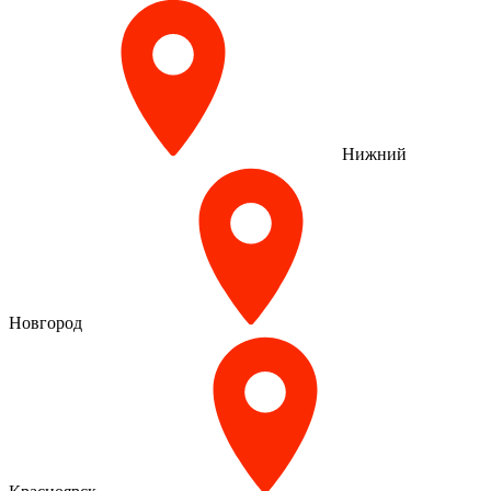
Нижний
Новгород