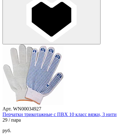
Арт. WN00034927
Перчатки трикотажные с ПВХ 10 класс вязки, 3 нити
29
/ пара
руб.