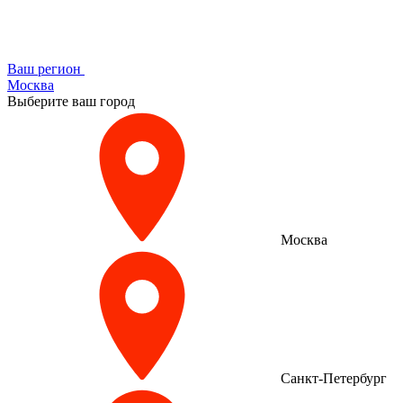
Ваш регион
Москва
Выберите ваш город
Москва
Санкт-Петербург