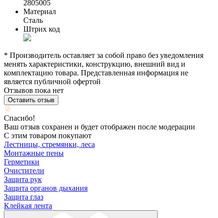
2805005
Материал
Сталь
Штрих код
* Производитель оставляет за собой право без уведомления
менять характеристики, конструкцию, внешний вид и
комплектацию товара. Представленная информация не
является публичной офертой
Отзывов пока нет
Оставить отзыв
Спасибо!
Ваш отзыв сохранен и будет отображен после модерации
С этим товаром покупают
Лестницы, стремянки, леса
Монтажные пены
Герметики
Очистители
Защита рук
Защита органов дыхания
Защита глаз
Клейкая лента