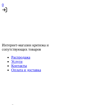
0
Интернет-магазин крепежа и
сопутствующих товаров
Распродажа
Услуги
Контакты
Оплата и доставка