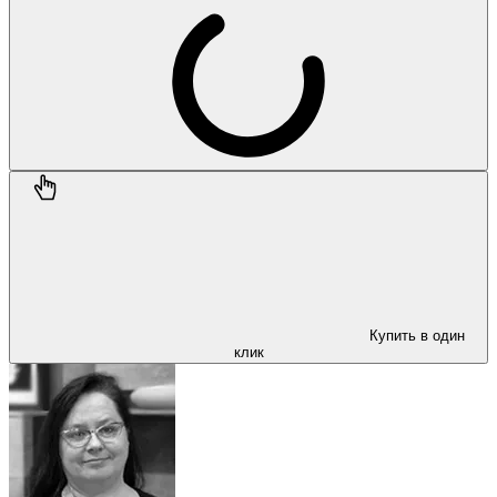
Купить в один
клик