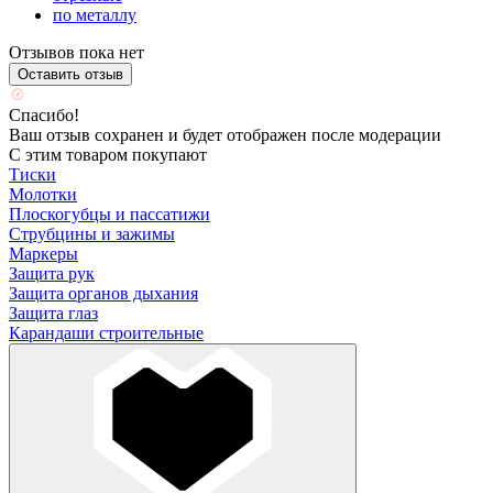
по металлу
Отзывов пока нет
Оставить отзыв
Спасибо!
Ваш отзыв сохранен и будет отображен после модерации
С этим товаром покупают
Тиски
Молотки
Плоскогубцы и пассатижи
Струбцины и зажимы
Маркеры
Защита рук
Защита органов дыхания
Защита глаз
Карандаши строительные