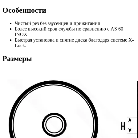
Особенности
Чистый рез без заусенцев и прижигания
Более высокий срок службы по сравнению с AS 60
INOX
Быстрая установка и снятие диска благодаря системе X-
Lock.
Размеры