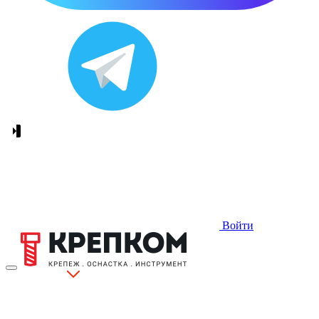
Войти