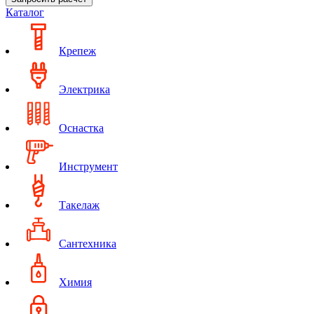
Каталог
Крепеж
Электрика
Оснастка
Инструмент
Такелаж
Сантехника
Химия