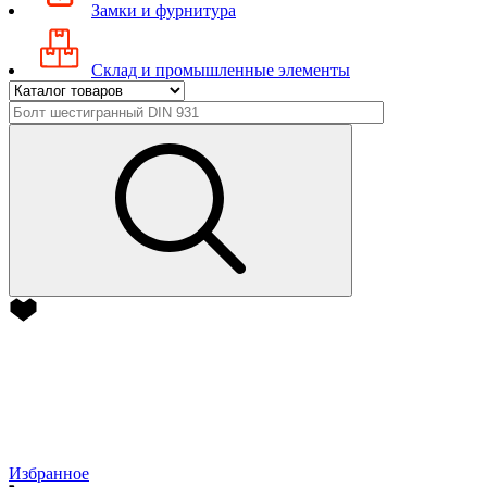
Замки и фурнитура
Склад и промышленные элементы
Избранное