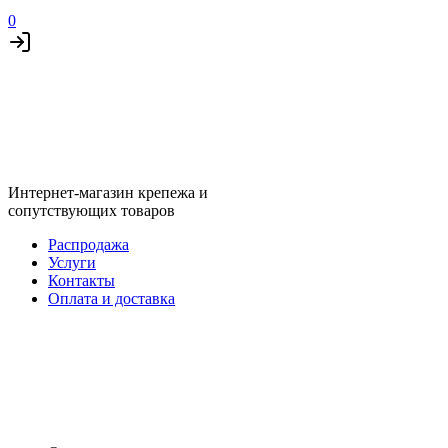
0
Интернет-магазин крепежа и
сопутствующих товаров
Распродажа
Услуги
Контакты
Оплата и доставка