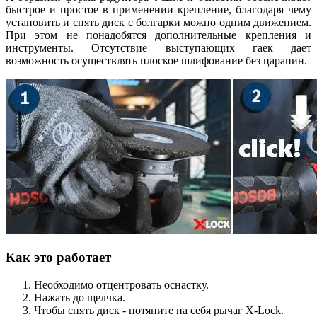
быстрое и простое в применении крепление, благодаря чему
установить и снять диск с болгарки можно одним движением.
При этом не понадобятся дополнительные крепления и
инструменты. Отсутствие выступающих гаек дает
возможность осуществлять плоское шлифование без царапин.
Как это работает
Необходимо отцентровать оснастку.
Нажать до щелчка.
Чтобы снять диск - потяните на себя рычаг X-Lock.