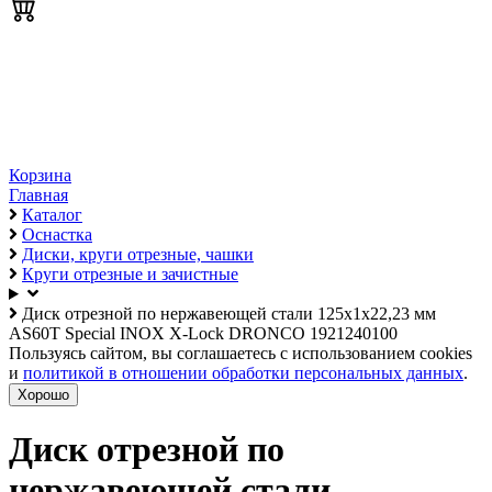
Корзина
Главная
Каталог
Оснастка
Диски, круги отрезные, чашки
Круги отрезные и зачистные
Диск отрезной по нержавеющей стали 125х1х22,23 мм
AS60T Special INOX X-Lock DRONCO 1921240100
Пользуясь сайтом, вы соглашаетесь с использованием cookies
и
политикой в отношении обработки персональных данных
.
Хорошо
Диск отрезной по
нержавеющей стали