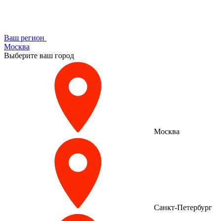
Ваш регион
Москва
Выберите ваш город
Москва
Санкт-Петербург