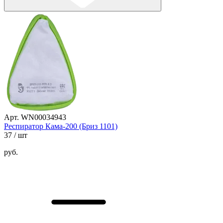
Арт. WN00034943
Респиратор Кама-200 (Бриз 1101)
37
/ шт
руб.