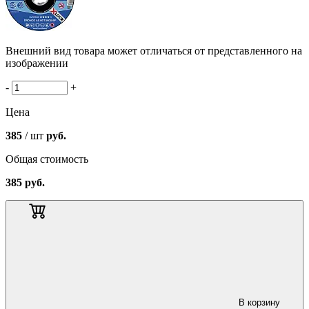
Внешний вид товара может отличаться от представленного на
изображении
-
+
Цена
385
/ шт
руб.
Общая стоимость
385
руб.
В корзину