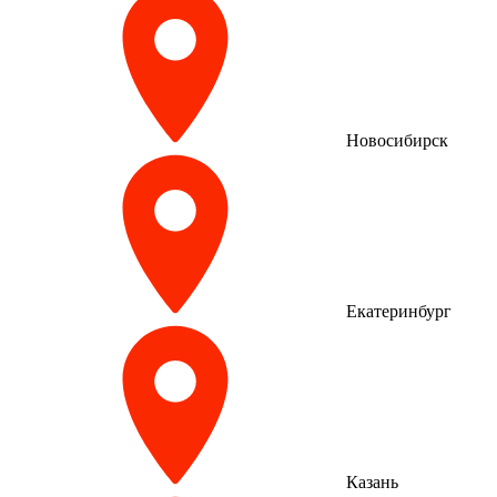
Новосибирск
Екатеринбург
Казань