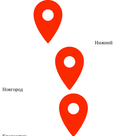
Нижний
Новгород