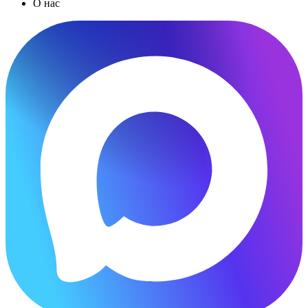
О нас