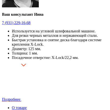
Ваш консультант Инна
7 (931) 229-16-68
Используется на угловой шлифовальной машине.
Для резки черных металлов и нержавеющей стали.
Быстрая установка и снятие диска благодаря системе
крепления X-Lock.
Диаметр: 125 мм.
Толщина: 1 мм.
Посадочное отверстие: X-Lock/22,2 мм.
Подробнее
О товаре