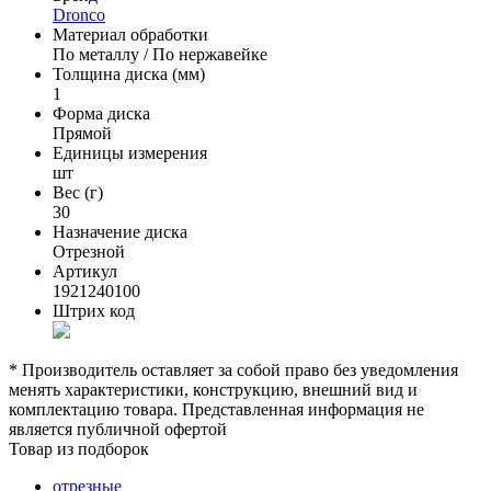
Dronco
Материал обработки
По металлу / По нержавейке
Толщина диска (мм)
1
Форма диска
Прямой
Единицы измерения
шт
Вес (г)
30
Назначение диска
Отрезной
Артикул
1921240100
Штрих код
* Производитель оставляет за собой право без уведомления
менять характеристики, конструкцию, внешний вид и
комплектацию товара. Представленная информация не
является публичной офертой
Товар из подборок
отрезные