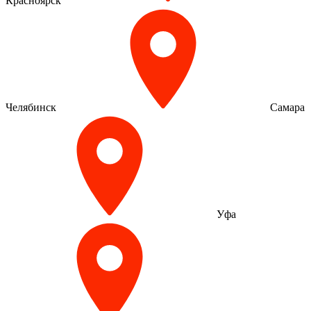
Красноярск
Челябинск
Самара
Уфа