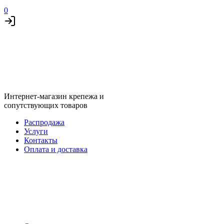
0
Интернет-магазин крепежа и
сопутствующих товаров
Распродажа
Услуги
Контакты
Оплата и доставка