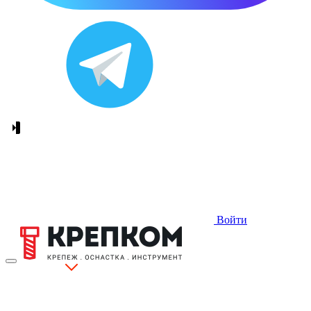
Войти