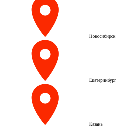
Новосибирск
Екатеринбург
Казань