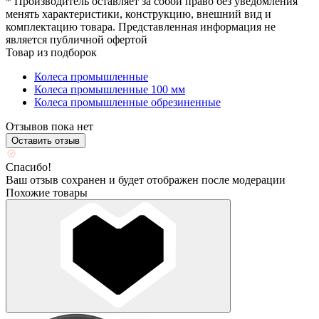
* Производитель оставляет за собой право без уведомления
менять характеристики, конструкцию, внешний вид и
комплектацию товара. Представленная информация не
является публичной офертой
Товар из подборок
Колеса промышленные
Колеса промышленные 100 мм
Колеса промышленные обрезиненные
Отзывов пока нет
Оставить отзыв
Спасибо!
Ваш отзыв сохранен и будет отображен после модерации
Похожие товары