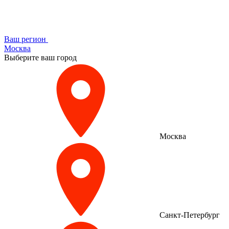
Ваш регион
Москва
Выберите ваш город
Москва
Санкт-Петербург