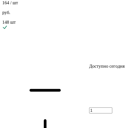
164
/ шт
руб.
148 шт
Доступно сегодня