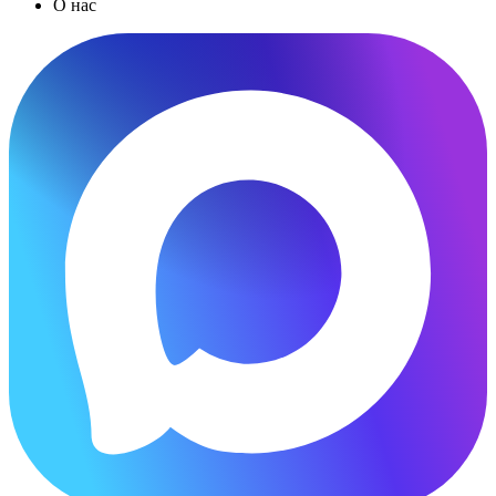
О нас