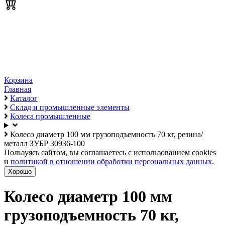
Корзина
Главная
Каталог
Склад и промышленные элементы
Колеса промышленные
Колесо диаметр 100 мм грузоподъемность 70 кг, резина/
металл ЗУБР 30936-100
Пользуясь сайтом, вы соглашаетесь с использованием cookies
и
политикой в отношении обработки персональных данных
.
Хорошо
Колесо диаметр 100 мм
грузоподъемность 70 кг,