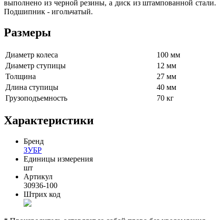
выполнено из черной резины, а диск из штампованной стали.
Подшипник - игольчатый.
Размеры
Диаметр колеса
100 мм
Диаметр ступицы
12 мм
Толщина
27 мм
Длина ступицы
40 мм
Грузоподъемность
70 кг
Характеристики
Бренд
ЗУБР
Единицы измерения
шт
Артикул
30936-100
Штрих код