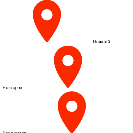
Нижний
Новгород