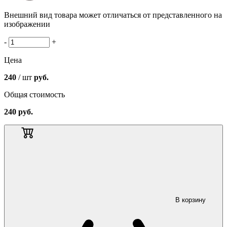
Внешний вид товара может отличаться от представленного на
изображении
-
+
Цена
240
/ шт
руб.
Общая стоимость
240
руб.
В корзину