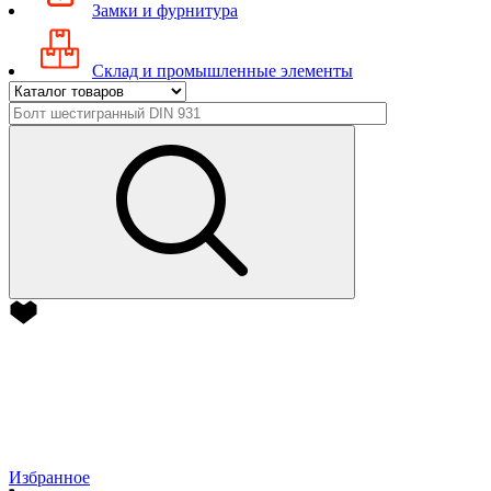
Замки и фурнитура
Склад и промышленные элементы
Избранное