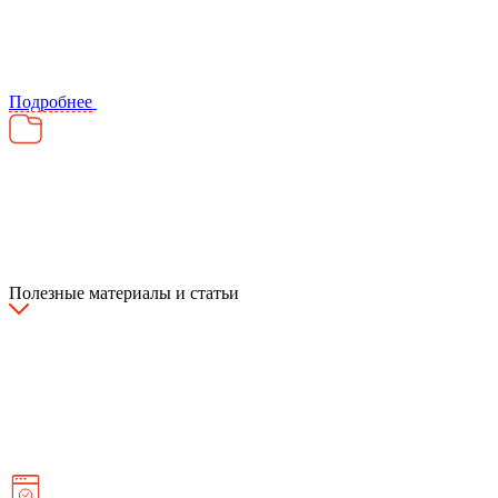
Подробнее
Полезные материалы и статьи