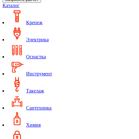
Каталог
Крепеж
Электрика
Оснастка
Инструмент
Такелаж
Сантехника
Химия