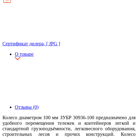
Сертификат дилера, [ JPG ]
О товаре
Отзывы (0)
Колесо диаметром 100 мм ЗУБР 30936-100 предназначено для
удобного перемещения тележек и контейнеров легкой и
стандартной грузоподъёмности, легковесного оборудования,
строительных лесов и прочих конструкций. Колесо