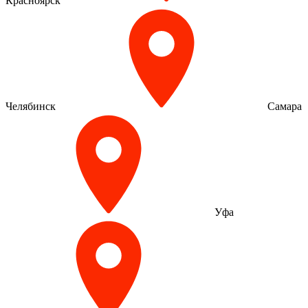
Красноярск
Челябинск
Самара
Уфа