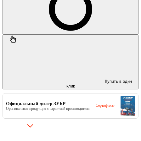
Купить в один
клик
Официальный дилер ЗУБР
Сертификат
Оригинальная продукция с гарантией производителя