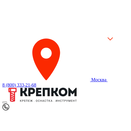
Москва
8 (800) 333-21-68