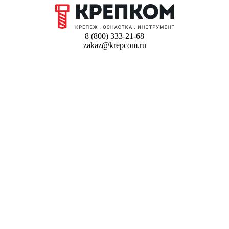
8 (800) 333-21-68
zakaz@krepcom.ru