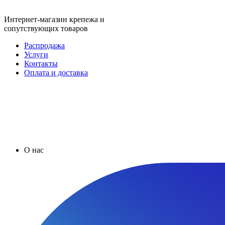
Интернет-магазин крепежа и
сопутствующих товаров
Распродажа
Услуги
Контакты
Оплата и доставка
О нас