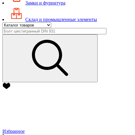
Замки и фурнитура
Склад и промышленные элементы
Избранное