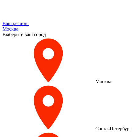
Ваш регион
Москва
Выберите ваш город
Москва
Санкт-Петербург