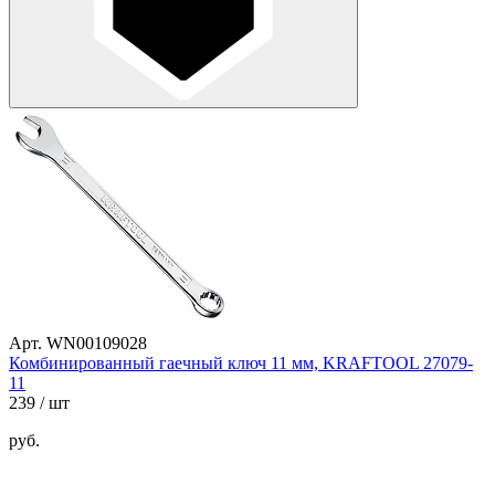
Арт. WN00109028
Комбинированный гаечный ключ 11 мм, KRAFTOOL 27079-
11
239
/ шт
руб.