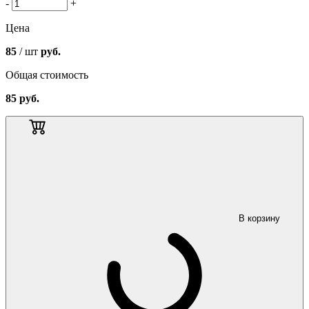
-
+
Цена
85
/ шт
руб.
Общая стоимость
85
руб.
В корзину