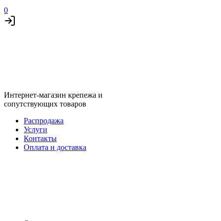
0
Интернет-магазин крепежа и
сопутствующих товаров
Распродажа
Услуги
Контакты
Оплата и доставка