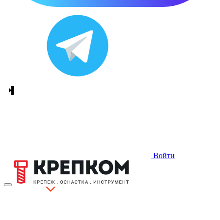
Войти