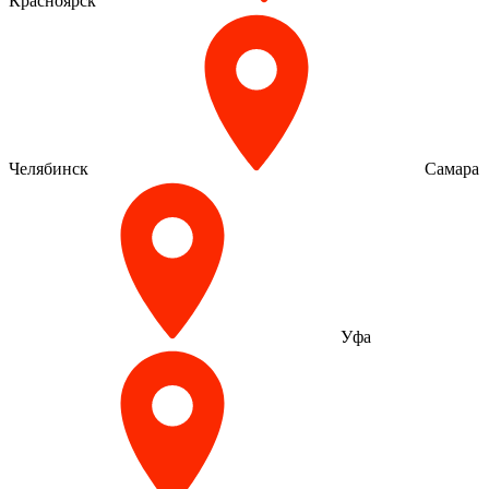
Красноярск
Челябинск
Самара
Уфа