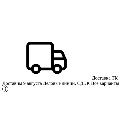
Доставка ТК
Доставим 9 августа
Деловые линии, СДЭК
Все варианты