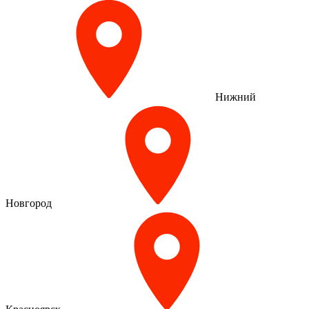
Нижний
Новгород