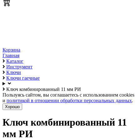
Корзина
Главная
Каталог
Инструмент
Ключи
Ключи гаечные
Ключ комбинированный 11 мм РИ
Пользуясь сайтом, вы соглашаетесь с использованием cookies
и
политикой в отношении обработки персональных данных
.
Хорошо
Ключ комбинированный 11
мм РИ