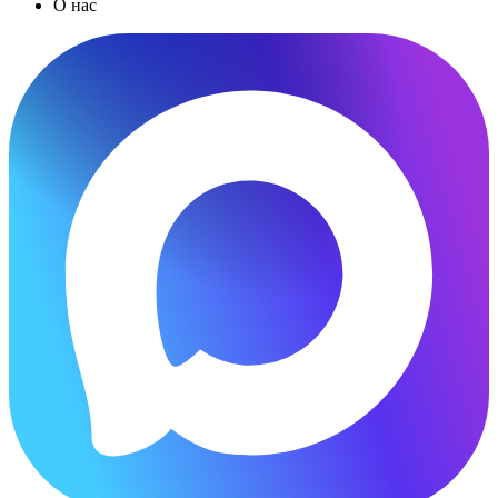
О нас