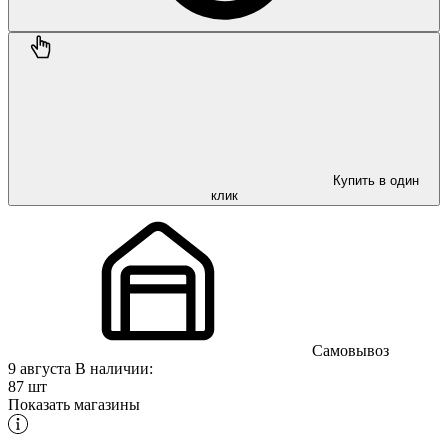
Купить в один
клик
Самовывоз
9 августа
В наличии:
87 шт
Показать магазины