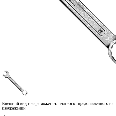
Внешний вид товара может отличаться от представленного на
изображении