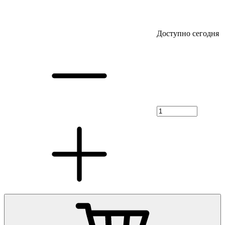
Доступно сегодня