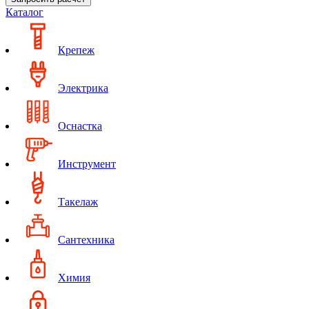
Каталог
Крепеж
Электрика
Оснастка
Инструмент
Такелаж
Сантехника
Химия