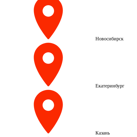
Новосибирск
Екатеринбург
Казань