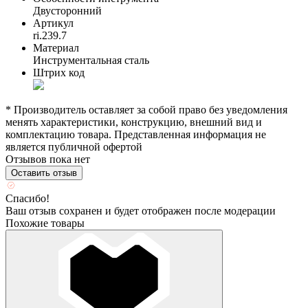
Двусторонний
Артикул
ri.239.7
Материал
Инструментальная сталь
Штрих код
* Производитель оставляет за собой право без уведомления
менять характеристики, конструкцию, внешний вид и
комплектацию товара. Представленная информация не
является публичной офертой
Отзывов пока нет
Оставить отзыв
Спасибо!
Ваш отзыв сохранен и будет отображен после модерации
Похожие товары