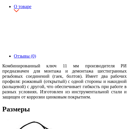
О товаре
Отзывы (0)
Комбинированный ключ 11 мм производителя РИ
предназначен для монтажа и демонтажа шестигранных
резьбовых соединений (гаек, болтов). Имеет два рабочих
профиля: рожковый (открытый) с одной стороны и накидной
(кольцевой) с другой, что обеспечивает гибкость при работе в
разных условиях. Изготовлен из инструментальной стали и
защищен от коррозии цинковым покрытием.
Размеры