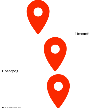
Нижний
Новгород