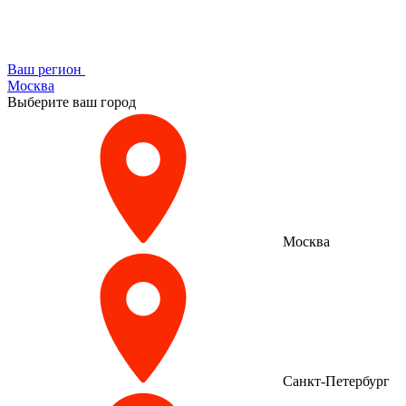
Ваш регион
Москва
Выберите ваш город
Москва
Санкт-Петербург