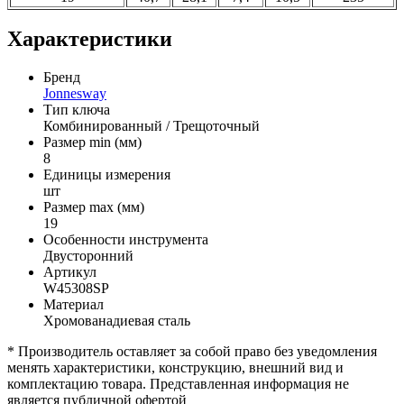
Характеристики
Бренд
Jonnesway
Тип ключа
Комбинированный / Трещоточный
Размер min (мм)
8
Единицы измерения
шт
Размер max (мм)
19
Особенности инструмента
Двусторонний
Артикул
W45308SP
Материал
Хромованадиевая сталь
* Производитель оставляет за собой право без уведомления
менять характеристики, конструкцию, внешний вид и
комплектацию товара. Представленная информация не
является публичной офертой