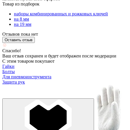
Товар из подборок
наборы комбинированных и рожковых ключей
на 8 мм
на 19 мм
Отзывов пока нет
Оставить отзыв
Спасибо!
Ваш отзыв сохранен и будет отображен после модерации
С этим товаром покупают
Гайки
Болты
Для пневмоинструмента
Защита рук