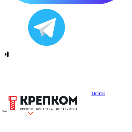
Войти