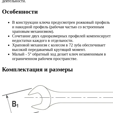
деятельности.
Особенности
В конструкции ключа предусмотрен рожковый профиль
и накидной профиль (рабочая частью со встроенным
храповым механизмом).
Сочетание двух одноразмерных профилей компенсирует
недостатки каждого в отдельности.
Храповой механизм с колесом в 72 зуба обеспечивает
высокий передаваемый крутящий момент.
Малый - 5° обратный ход делает ключ незаменимым в
ограниченном рабочем пространстве.
Комплектация и размеры