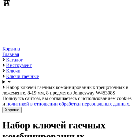
Корзина
Главная
Каталог
Инструмент
Ключи
Ключи гаечные
Набор ключей гаечных комбинированных трещоточных в
ложементе, 8-19 мм, 8 предметов Jonnesway W45308S
Пользуясь сайтом, вы соглашаетесь с использованием cookies
и
политикой в отношении обработки персональных данных
.
Хорошо
Набор ключей гаечных
комбинированных