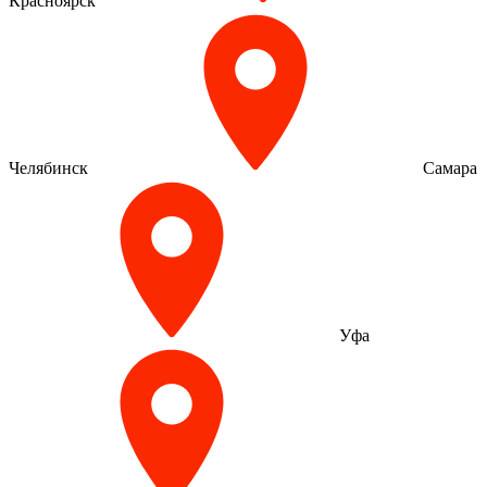
Красноярск
Челябинск
Самара
Уфа