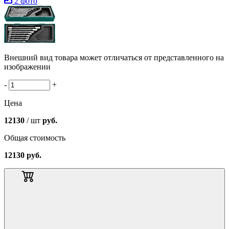
2 фото
Внешний вид товара может отличаться от представленного на
изображении
-
+
Цена
12130
/ шт
руб.
Общая стоимость
12130
руб.