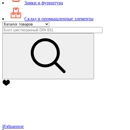
Замки и фурнитура
Склад и промышленные элементы
Избранное