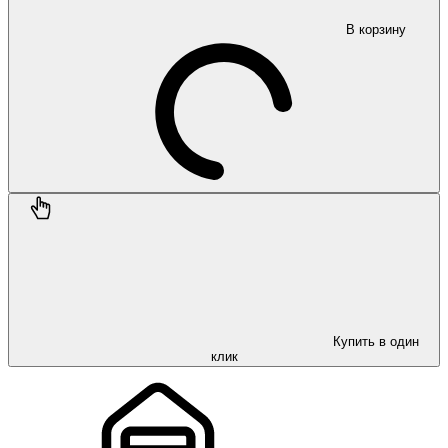
В корзину
Купить в один
клик