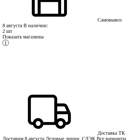
Самовывоз
8 августа
В наличии:
2 шт
Показать магазины
Доставка ТК
Доставим 8 августа
Деловые линии, СДЭК
Все варианты