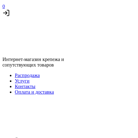
0
Интернет-магазин крепежа и
сопутствующих товаров
Распродажа
Услуги
Контакты
Оплата и доставка