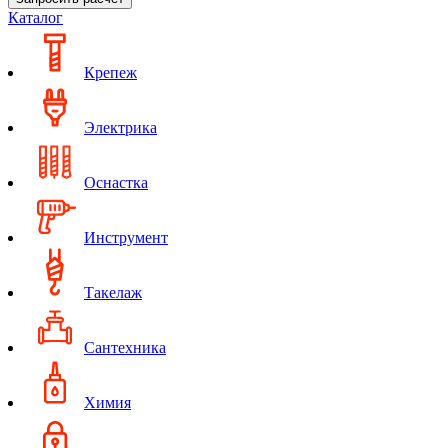
Каталог
Крепеж
Электрика
Оснастка
Инструмент
Такелаж
Сантехника
Химия