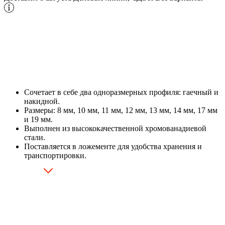
Сочетает в себе два одноразмерных профиля: гаечный и
накидной.
Размеры: 8 мм, 10 мм, 11 мм, 12 мм, 13 мм, 14 мм, 17 мм
и 19 мм.
Выполнен из высококачественной хромованадиевой
стали.
Поставляется в ложементе для удобства хранения и
транспортировки.