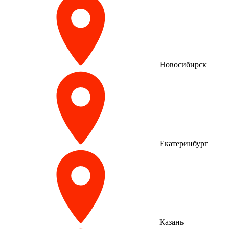
Новосибирск
Екатеринбург
Казань