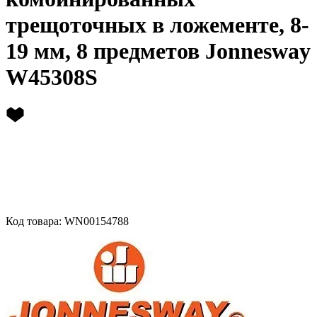
трещоточных в ложементе, 8-
19 мм, 8 предметов Jonnesway
W45308S
Код товара: WN00154788