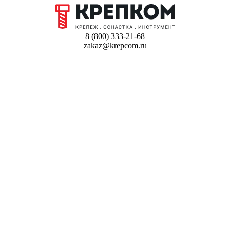
8 (800) 333-21-68
zakaz@krepcom.ru