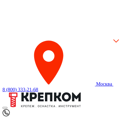
Москва
8 (800) 333-21-68