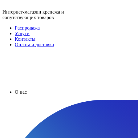
Интернет-магазин крепежа и
сопутствующих товаров
Распродажа
Услуги
Контакты
Оплата и доставка
О нас