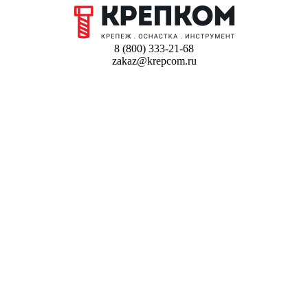
8 (800) 333-21-68
zakaz@krepcom.ru