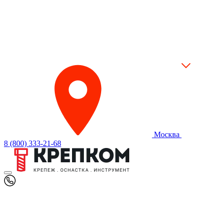
Москва
8 (800) 333-21-68