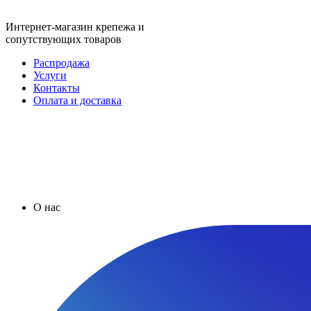
Интернет-магазин крепежа и
сопутствующих товаров
Распродажа
Услуги
Контакты
Оплата и доставка
О нас