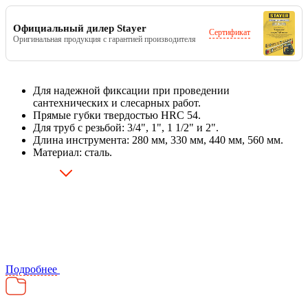
Официальный дилер Stayer
Сертификат
Оригинальная продукция с гарантией производителя
Для надежной фиксации при проведении
сантехнических и слесарных работ.
Прямые губки твердостью HRC 54.
Для труб с резьбой: 3/4", 1", 1 1/2" и 2".
Длина инструмента: 280 мм, 330 мм, 440 мм, 560 мм.
Материал: сталь.
Подробнее