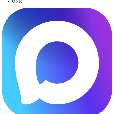
О нас