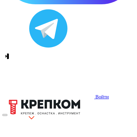
Войти