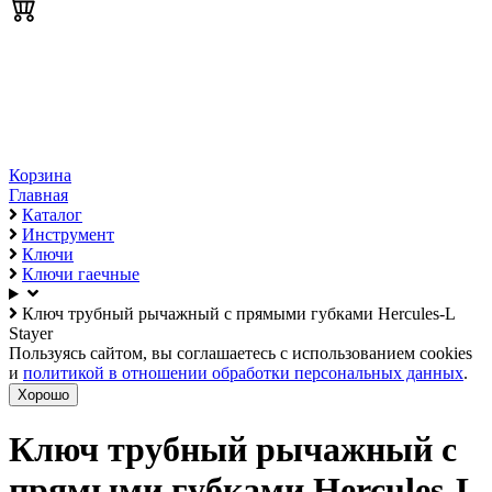
Корзина
Главная
Каталог
Инструмент
Ключи
Ключи гаечные
Ключ трубный рычажный с прямыми губками Hercules-L
Stayer
Пользуясь сайтом, вы соглашаетесь с использованием cookies
и
политикой в отношении обработки персональных данных
.
Хорошо
Ключ трубный рычажный с
прямыми губками Hercules-L