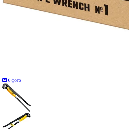
6 фото