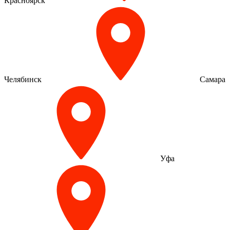
Красноярск
Челябинск
Самара
Уфа