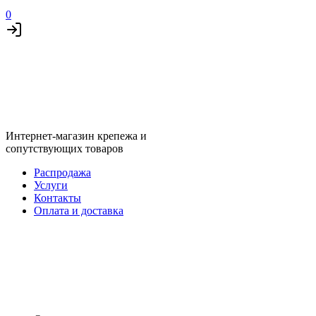
0
Интернет-магазин крепежа и
сопутствующих товаров
Распродажа
Услуги
Контакты
Оплата и доставка