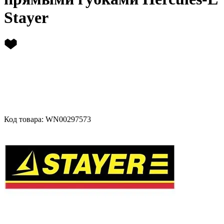
Stayer
Код товара: WN00297573