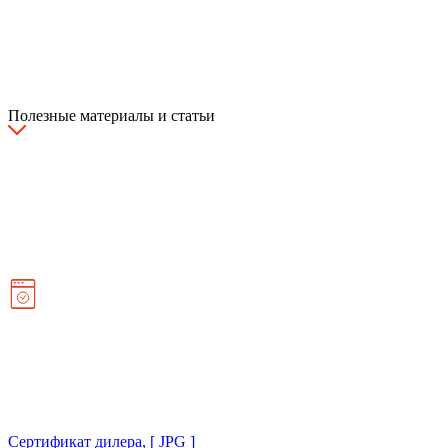
Полезные материалы и статьи
Сертификат дилера, [ JPG ]