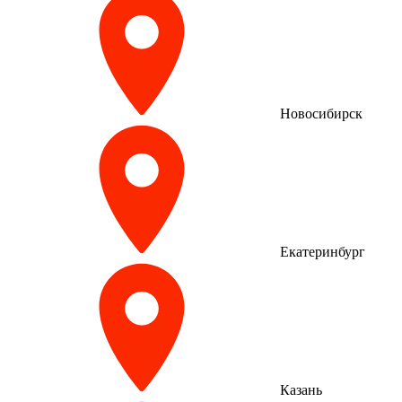
Новосибирск
Екатеринбург
Казань