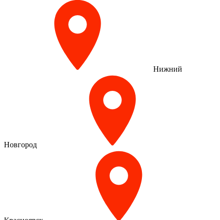
Нижний
Новгород