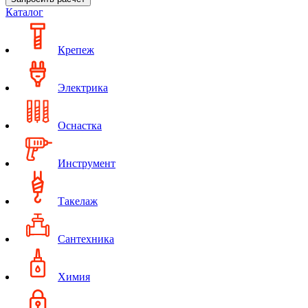
Каталог
Крепеж
Электрика
Оснастка
Инструмент
Такелаж
Сантехника
Химия