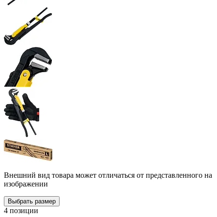
Внешний вид товара может отличаться от представленного на
изображении
Выбрать размер
4 позиции