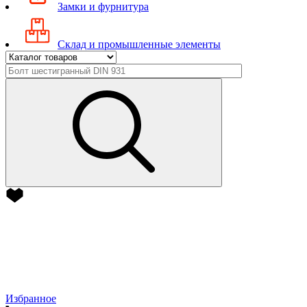
Замки и фурнитура
Склад и промышленные элементы
Избранное