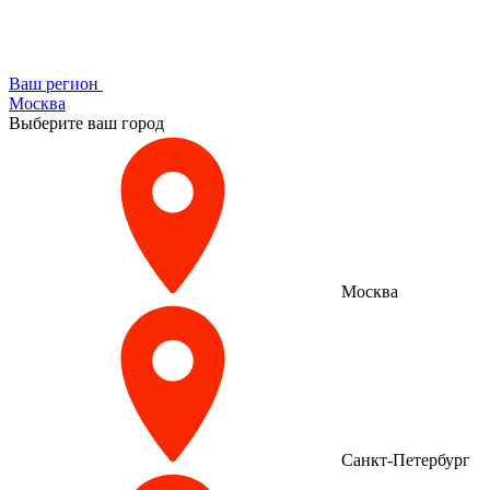
Ваш регион
Москва
Выберите ваш город
Москва
Санкт-Петербург