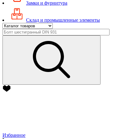
Замки и фурнитура
Склад и промышленные элементы
Избранное