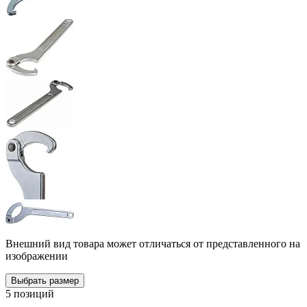
Внешний вид товара может отличаться от представленного на
изображении
Выбрать размер
5 позиций