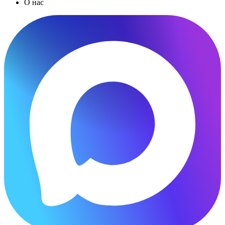
О нас