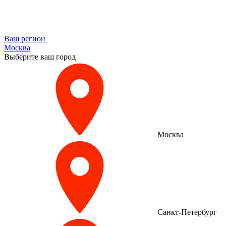
Ваш регион
Москва
Выберите ваш город
Москва
Санкт-Петербург