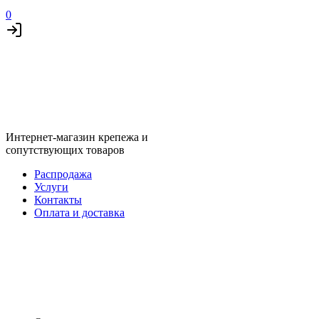
0
Интернет-магазин крепежа и
сопутствующих товаров
Распродажа
Услуги
Контакты
Оплата и доставка