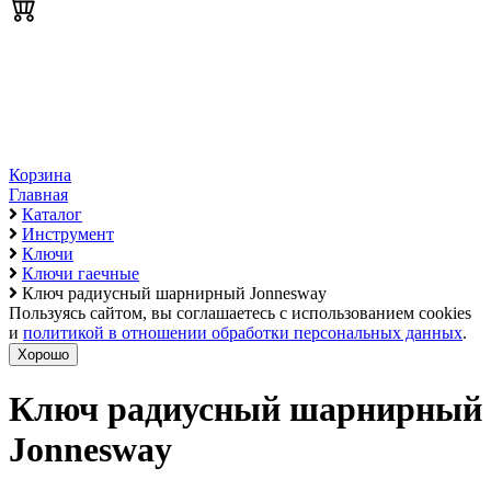
Корзина
Главная
Каталог
Инструмент
Ключи
Ключи гаечные
Ключ радиусный шарнирный Jonnesway
Пользуясь сайтом, вы соглашаетесь с использованием cookies
и
политикой в отношении обработки персональных данных
.
Хорошо
Ключ радиусный шарнирный
Jonnesway