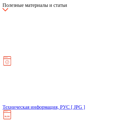
Полезные материалы и статьи
Техническая информация, РУС [ JPG ]