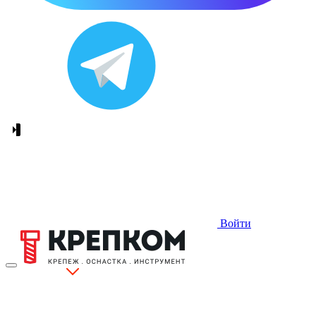
Войти