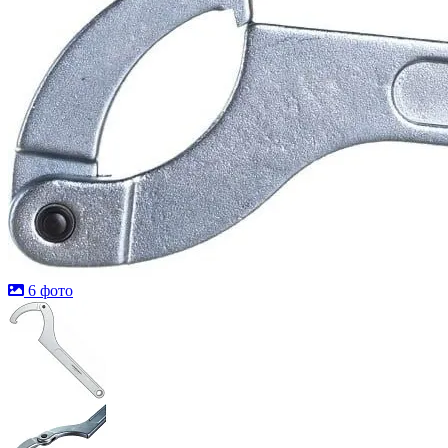
6 фото