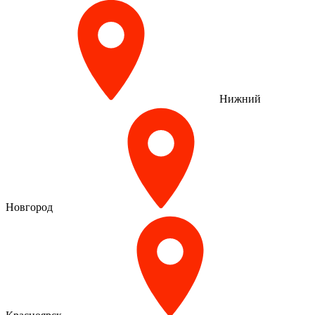
Нижний
Новгород