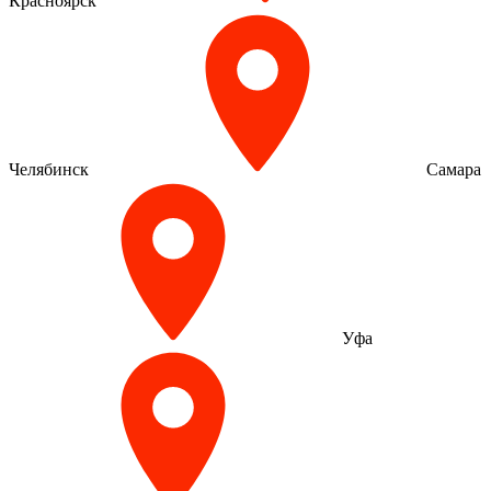
Красноярск
Челябинск
Самара
Уфа