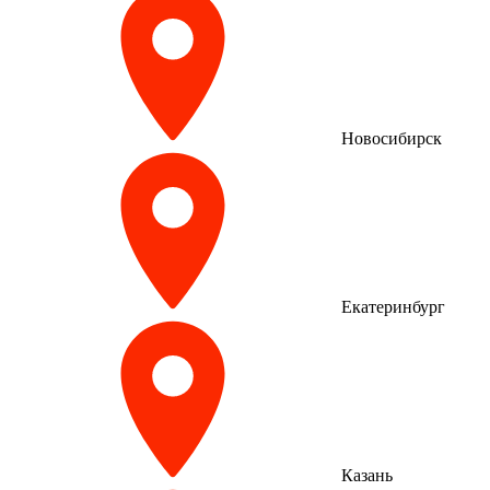
Новосибирск
Екатеринбург
Казань