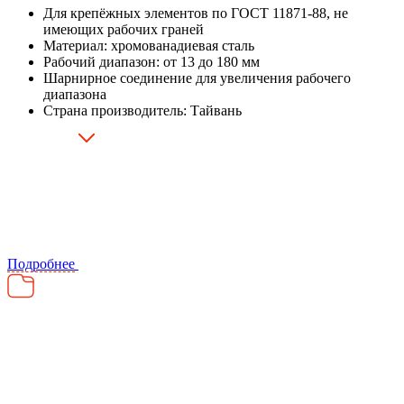
Для крепёжных элементов по ГОСТ 11871-88, не
имеющих рабочих граней
Материал: хромованадиевая сталь
Рабочий диапазон: от 13 до 180 мм
Шарнирное соединение для увеличения рабочего
диапазона
Страна производитель: Тайвань
Подробнее