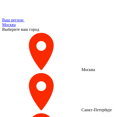
Ваш регион
Москва
Выберите ваш город
Москва
Санкт-Петербург