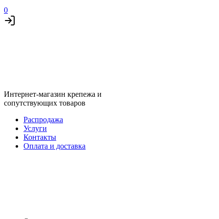
0
Интернет-магазин крепежа и
сопутствующих товаров
Распродажа
Услуги
Контакты
Оплата и доставка