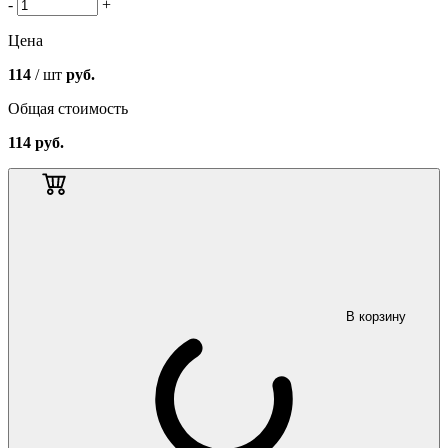
-
+
Цена
114
/ шт
руб.
Общая стоимость
114
руб.
В корзину