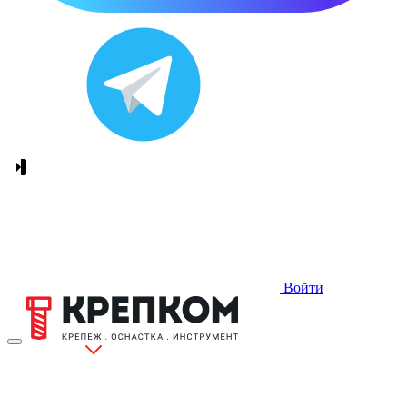
Войти