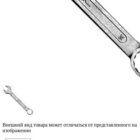
Внешний вид товара может отличаться от представленного на
изображении