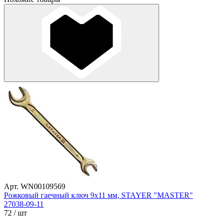
Арт. WN00109569
Рожковый гаечный ключ 9x11 мм, STAYER "MASTER"
27038-09-11
72
/ шт