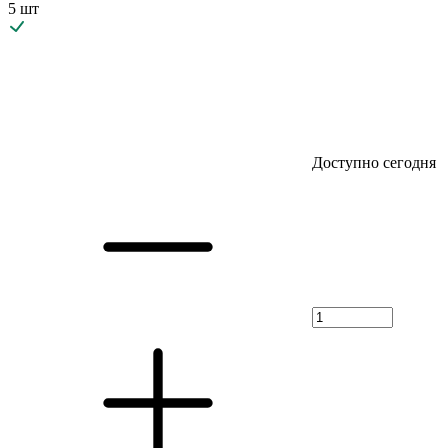
5 шт
Доступно сегодня