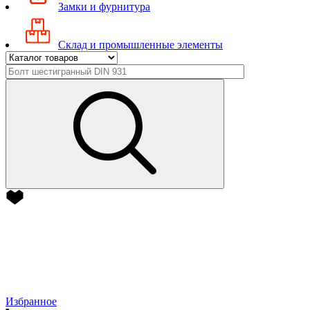
Замки и фурнитура
Склад и промышленные элементы
Избранное