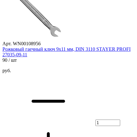
Арт. WN00108956
Рожковый гаечный ключ 9x11 мм, DIN 3110 STAYER PROFI
27035-09-11
90
/ шт
руб.