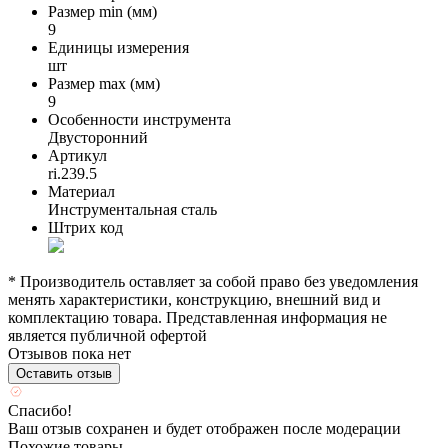
Размер min (мм)
9
Единицы измерения
шт
Размер max (мм)
9
Особенности инструмента
Двусторонний
Артикул
ri.239.5
Материал
Инструментальная сталь
Штрих код
* Производитель оставляет за собой право без уведомления
менять характеристики, конструкцию, внешний вид и
комплектацию товара. Представленная информация не
является публичной офертой
Отзывов пока нет
Оставить отзыв
Спасибо!
Ваш отзыв сохранен и будет отображен после модерации
Похожие товары