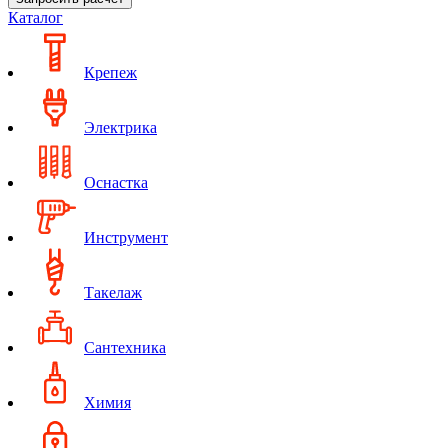
Каталог
Крепеж
Электрика
Оснастка
Инструмент
Такелаж
Сантехника
Химия