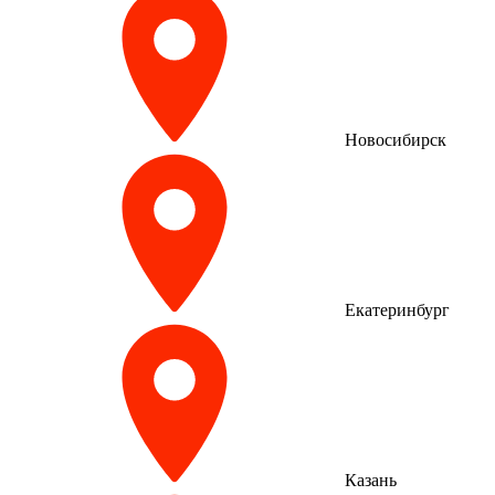
Новосибирск
Екатеринбург
Казань