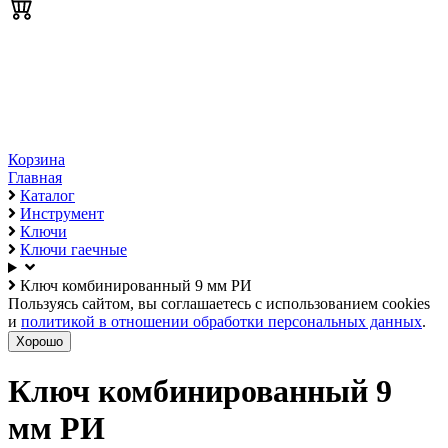
Корзина
Главная
Каталог
Инструмент
Ключи
Ключи гаечные
Ключ комбинированный 9 мм РИ
Пользуясь сайтом, вы соглашаетесь с использованием cookies
и
политикой в отношении обработки персональных данных
.
Хорошо
Ключ комбинированный 9
мм РИ