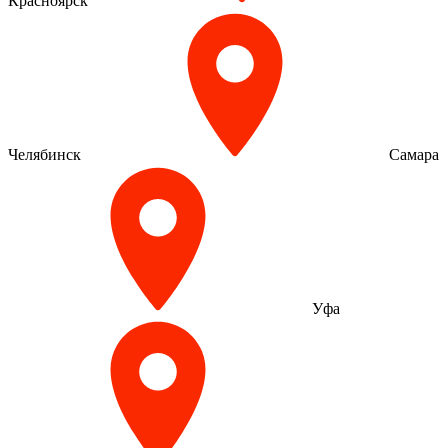
Красноярск
Челябинск
Самара
Уфа