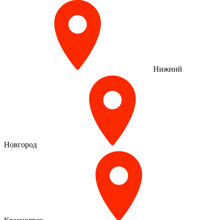
Нижний
Новгород