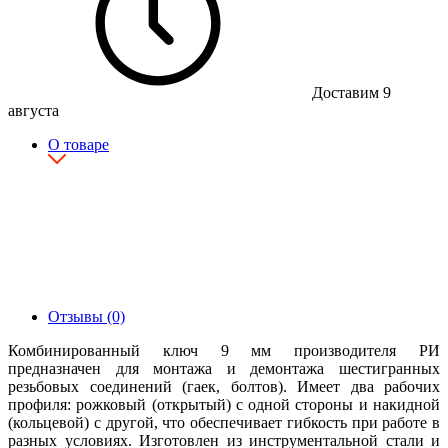
Доставим 9
августа
О товаре
Отзывы (0)
Комбинированный ключ 9 мм производителя РИ
предназначен для монтажа и демонтажа шестигранных
резьбовых соединений (гаек, болтов). Имеет два рабочих
профиля: рожковый (открытый) с одной стороны и накидной
(кольцевой) с другой, что обеспечивает гибкость при работе в
разных условиях. Изготовлен из инструментальной стали и