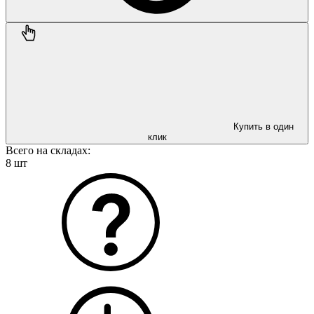
Купить в один
клик
Всего на складах:
8 шт