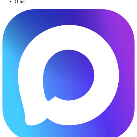
О нас