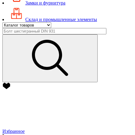
Замки и фурнитура
Склад и промышленные элементы
Избранное