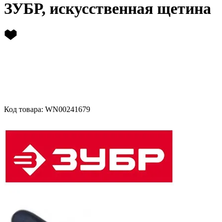
ЗУБР, искусственная щетина
Код товара: WN00241679