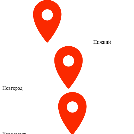
Нижний
Новгород