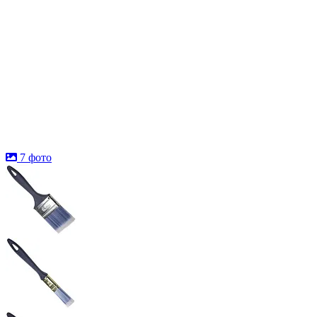
7 фото