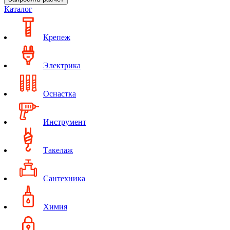
Каталог
Крепеж
Электрика
Оснастка
Инструмент
Такелаж
Сантехника
Химия