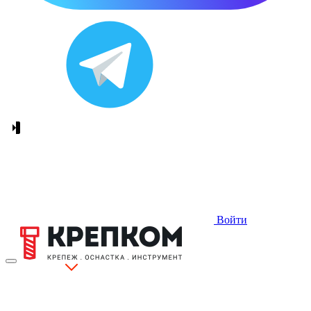
Войти