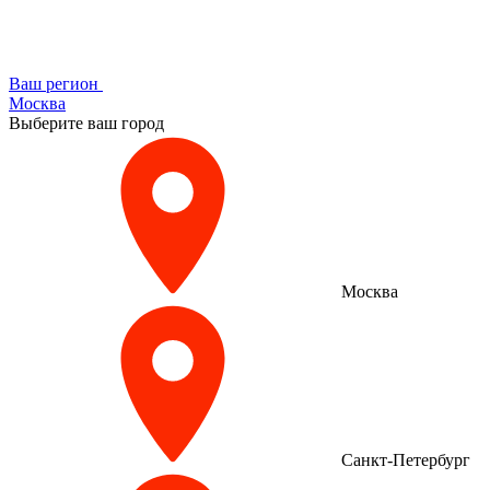
Ваш регион
Москва
Выберите ваш город
Москва
Санкт-Петербург