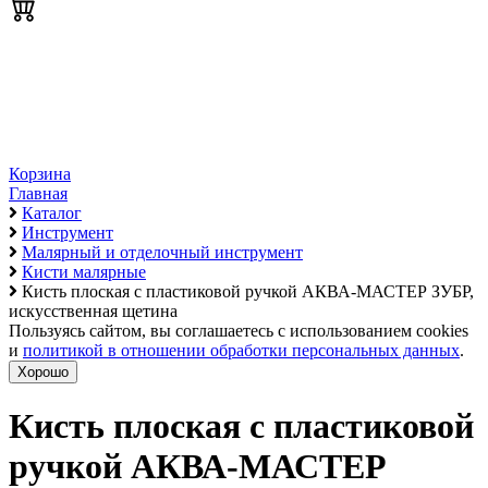
Корзина
Главная
Каталог
Инструмент
Малярный и отделочный инструмент
Кисти малярные
Кисть плоская с пластиковой ручкой АКВА-МАСТЕР ЗУБР,
искусственная щетина
Пользуясь сайтом, вы соглашаетесь с использованием cookies
и
политикой в отношении обработки персональных данных
.
Хорошо
Кисть плоская с пластиковой
ручкой АКВА-МАСТЕР