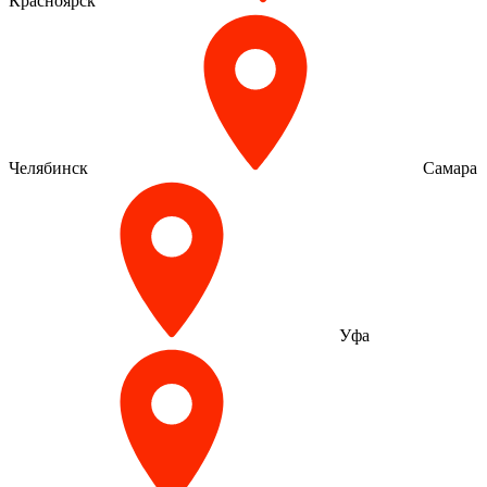
Красноярск
Челябинск
Самара
Уфа