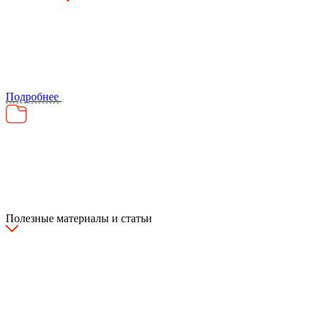
Подробнее
Полезные материалы и статьи