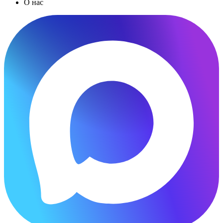
О нас