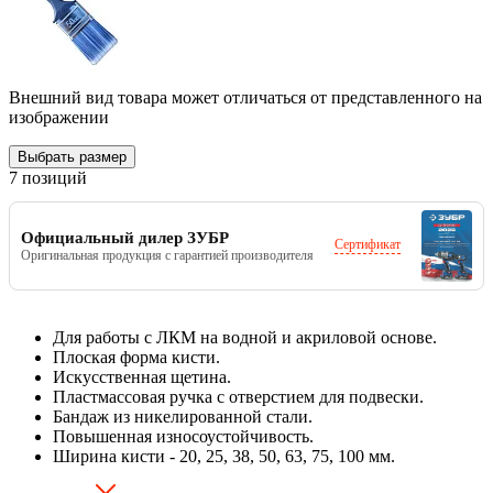
Внешний вид товара может отличаться от представленного на
изображении
Выбрать размер
7 позиций
Официальный дилер ЗУБР
Сертификат
Оригинальная продукция с гарантией производителя
Для работы с ЛКМ на водной и акриловой основе.
Плоская форма кисти.
Искусственная щетина.
Пластмассовая ручка с отверстием для подвески.
Бандаж из никелированной стали.
Повышенная износоустойчивость.
Ширина кисти - 20, 25, 38, 50, 63, 75, 100 мм.