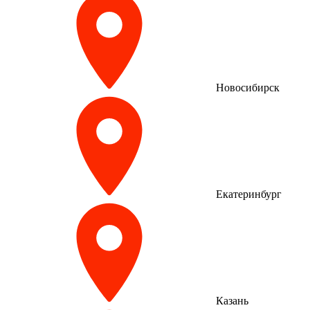
Новосибирск
Екатеринбург
Казань