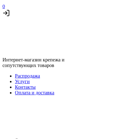
0
Интернет-магазин крепежа и
сопутствующих товаров
Распродажа
Услуги
Контакты
Оплата и доставка