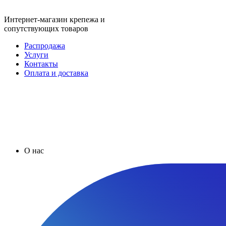
Интернет-магазин крепежа и
сопутствующих товаров
Распродажа
Услуги
Контакты
Оплата и доставка
О нас