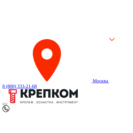
Москва
8 (800) 333-21-68