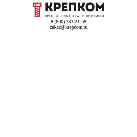
8 (800) 333-21-68
zakaz@krepcom.ru