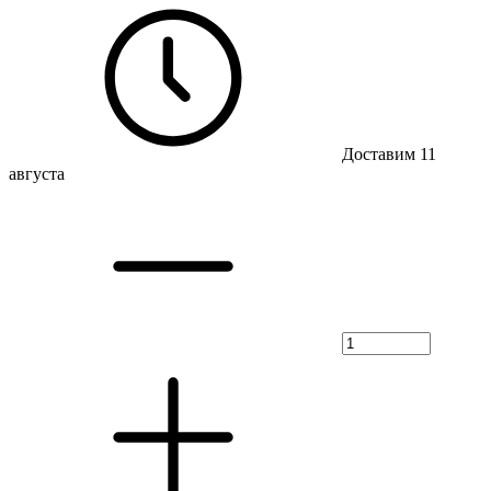
Доставим 11
августа