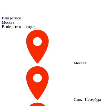
Ваш регион
Москва
Выберите ваш город
Москва
Санкт-Петербург