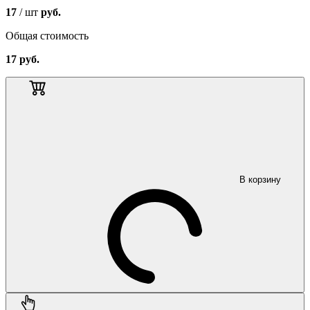
17
/ шт
руб.
Общая стоимость
17
руб.
В корзину