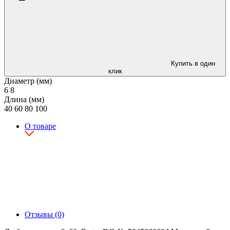
Купить в один
клик
Диаметр (мм)
6
8
Длина (мм)
40
60
80
100
О товаре
Отзывы (0)