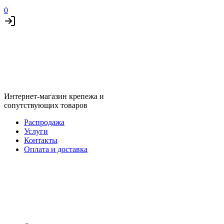
0
Интернет-магазин крепежа и
сопутствующих товаров
Распродажа
Услуги
Контакты
Оплата и доставка