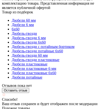
комплектацию товара. Представленная информация не
является публичной офертой
Товар из подборок
Дюбели 60 мм
Дюбели 6 мм
6х60
Дюбель-гвозди
Дюбель-гвозди 6 мм
Дюбель-гвозди 6х60
Дюбель-гвозди с потайным бортиком
Дюбель-гвозди потайные 6х60
Дюбель-гвозди 60 мм
Дюбель-гвозди пластиковые
Дюбели пластиковые
Дюбели пластиковые 6 мм
Дюбели пластиковые 6х60
Дюбели потайные
Отзывов пока нет
Оставить отзыв
Спасибо!
Ваш отзыв сохранен и будет отображен после модерации
Похожие товары