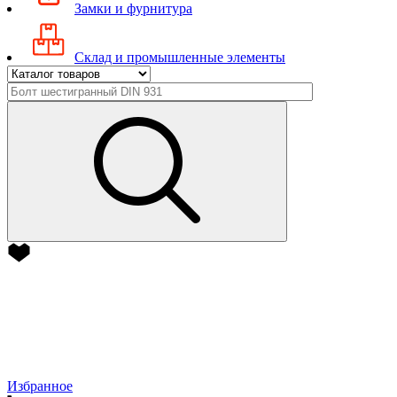
Замки и фурнитура
Склад и промышленные элементы
Избранное