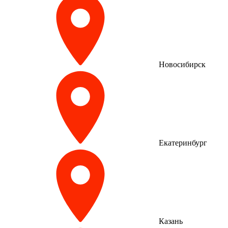
Новосибирск
Екатеринбург
Казань