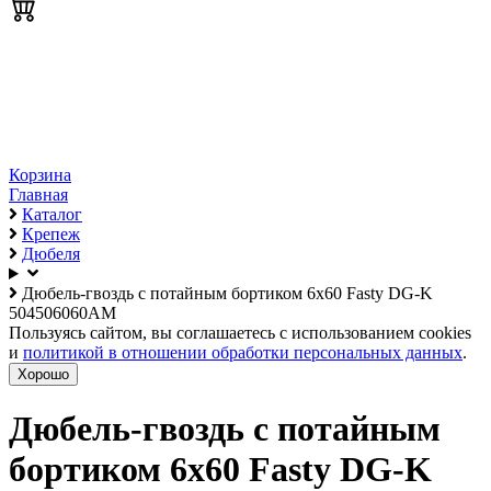
Корзина
Главная
Каталог
Крепеж
Дюбеля
Дюбель-гвоздь с потайным бортиком 6х60 Fasty DG-K
504506060AM
Пользуясь сайтом, вы соглашаетесь с использованием cookies
и
политикой в отношении обработки персональных данных
.
Хорошо
Дюбель-гвоздь с потайным
бортиком 6х60 Fasty DG-K