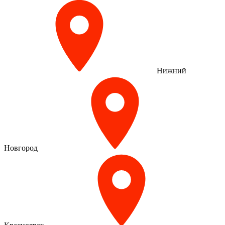
Нижний
Новгород