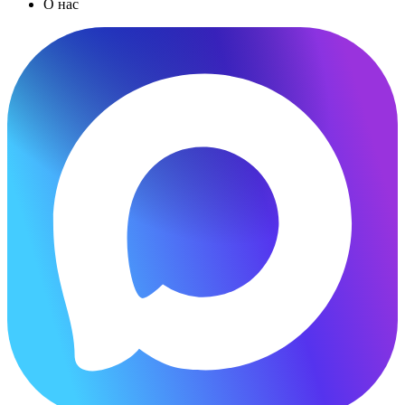
О нас