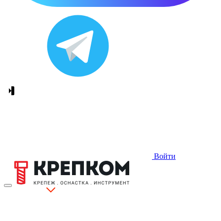
Войти