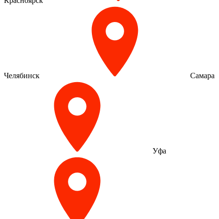
Красноярск
Челябинск
Самара
Уфа