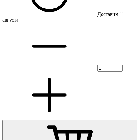
Доставим 11
августа