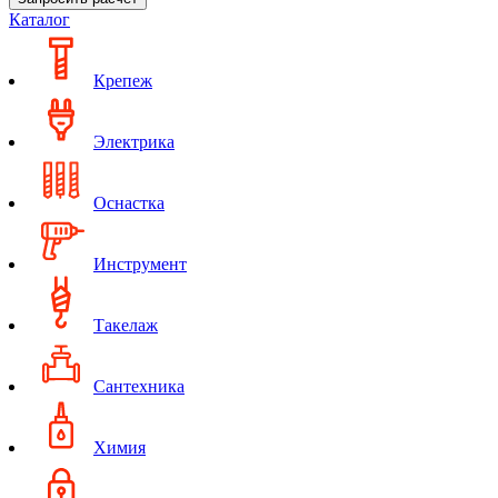
Каталог
Крепеж
Электрика
Оснастка
Инструмент
Такелаж
Сантехника
Химия