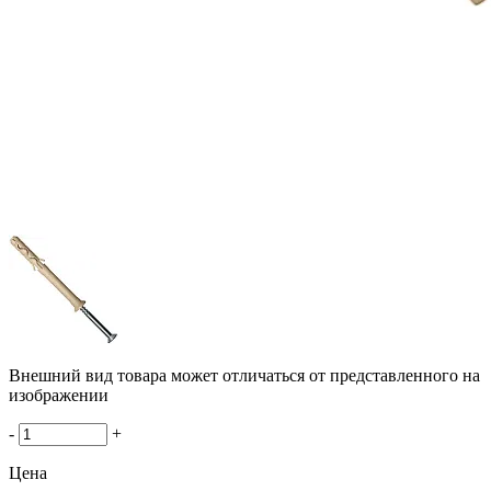
Внешний вид товара может отличаться от представленного на
изображении
-
+
Цена