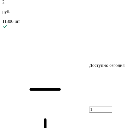
2
руб.
11306 шт
Доступно сегодня