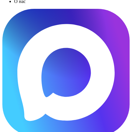
О нас