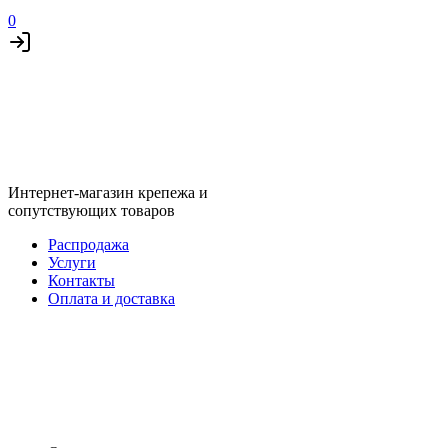
0
Интернет-магазин крепежа и
сопутствующих товаров
Распродажа
Услуги
Контакты
Оплата и доставка