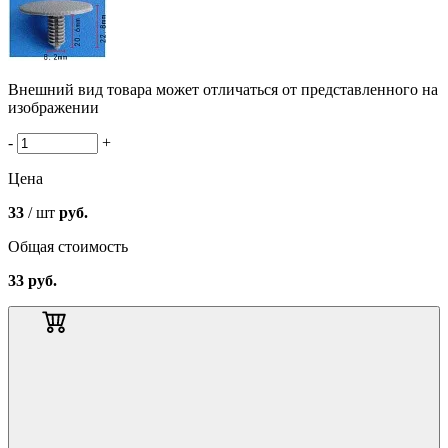
Внешний вид товара может отличаться от представленного на
изображении
-
+
Цена
33
/ шт
руб.
Общая стоимость
33
руб.