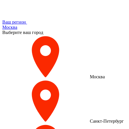
Ваш регион
Москва
Выберите ваш город
Москва
Санкт-Петербург