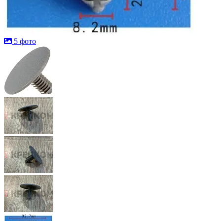
5 фото