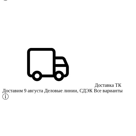
Доставка ТК
Доставим 9 августа
Деловые линии, СДЭК
Все варианты