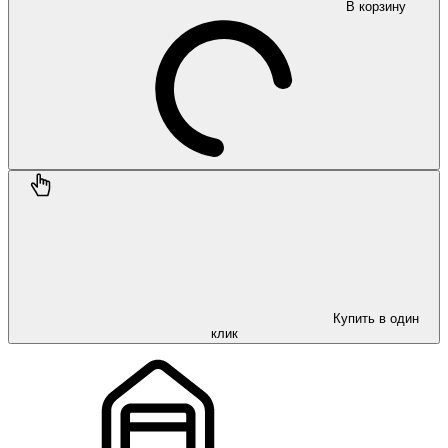
В корзину
Купить в один
клик