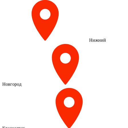
Нижний
Новгород