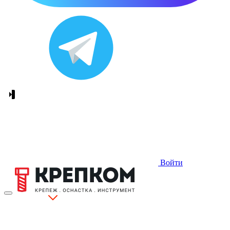
Войти