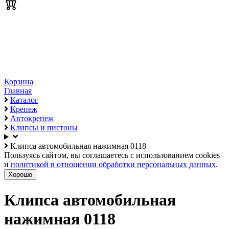
Корзина
Главная
Каталог
Крепеж
Автокрепеж
Клипсы и пистоны
Клипса автомобильная нажимная 0118
Пользуясь сайтом, вы соглашаетесь с использованием cookies
и
политикой в отношении обработки персональных данных
.
Хорошо
Клипса автомобильная
нажимная 0118