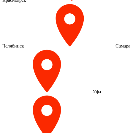
Красноярск
Челябинск
Самара
Уфа