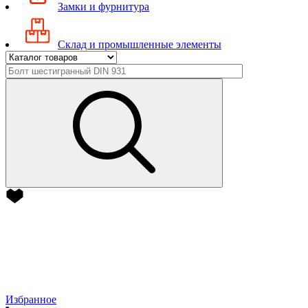
Замки и фурнитура
Склад и промышленные элементы
Избранное