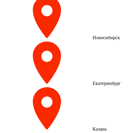
Новосибирск
Екатеринбург
Казань