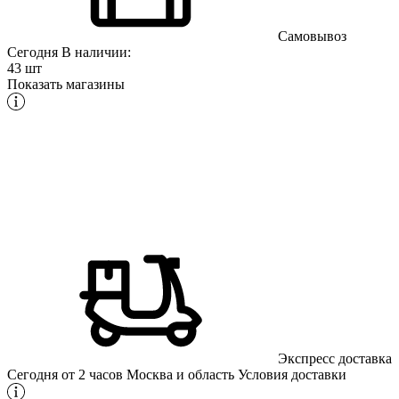
Самовывоз
Сегодня
В наличии:
43 шт
Показать магазины
Экспресс доставка
Сегодня от 2 часов
Москва и область
Условия доставки