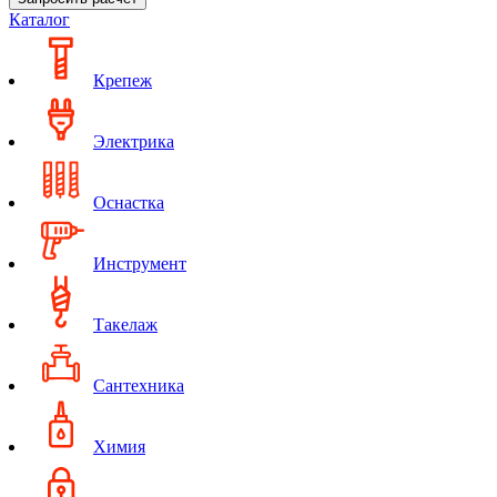
Каталог
Крепеж
Электрика
Оснастка
Инструмент
Такелаж
Сантехника
Химия