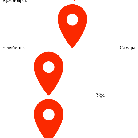
Красноярск
Челябинск
Самара
Уфа