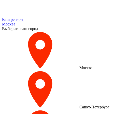
Ваш регион
Москва
Выберите ваш город
Москва
Санкт-Петербург