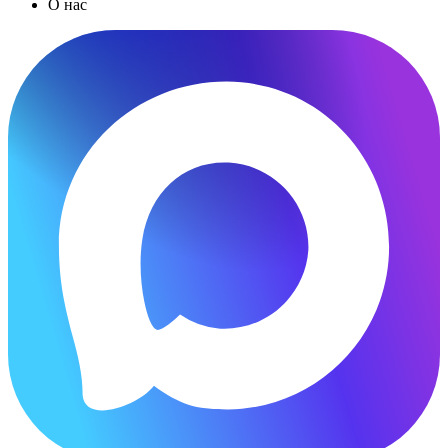
О нас