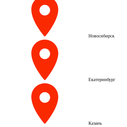
Новосибирск
Екатеринбург
Казань