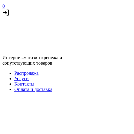
0
Интернет-магазин крепежа и
сопутствующих товаров
Распродажа
Услуги
Контакты
Оплата и доставка