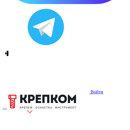
Войти