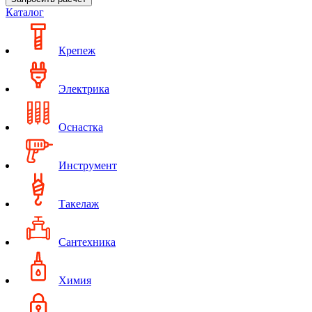
Каталог
Крепеж
Электрика
Оснастка
Инструмент
Такелаж
Сантехника
Химия