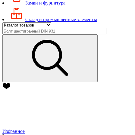
Замки и фурнитура
Склад и промышленные элементы
Избранное