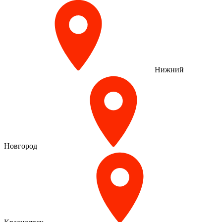
Нижний
Новгород