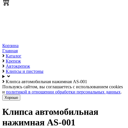
Корзина
Главная
Каталог
Крепеж
Автокрепеж
Клипсы и пистоны
Клипса автомобильная нажимная AS-001
Пользуясь сайтом, вы соглашаетесь с использованием cookies
и
политикой в отношении обработки персональных данных
.
Хорошо
Клипса автомобильная
нажимная AS-001