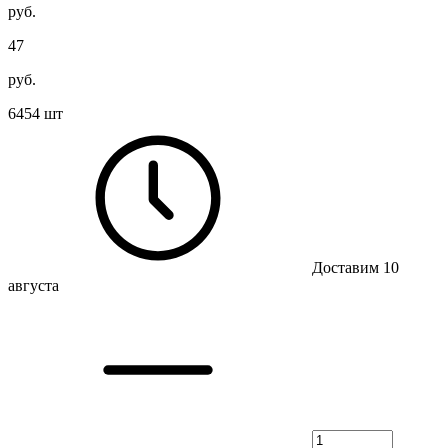
руб.
47
руб.
6454 шт
Доставим 10
августа