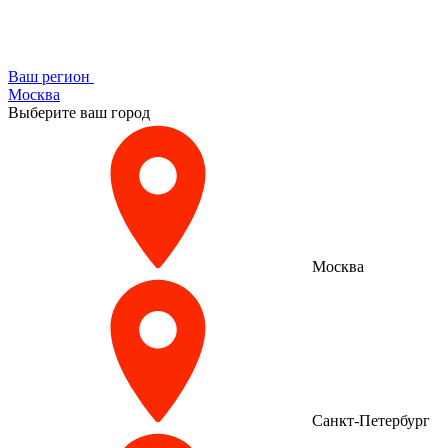
Ваш регион
Москва
Выберите ваш город
Москва
Санкт-Петербург