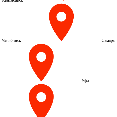
Красноярск
Челябинск
Самара
Уфа