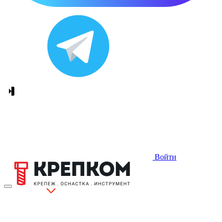
Войти