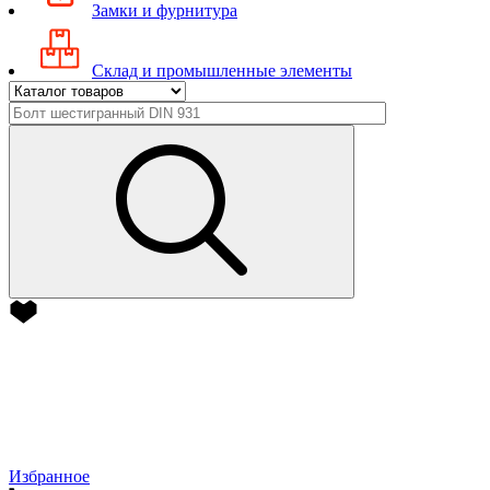
Замки и фурнитура
Склад и промышленные элементы
Избранное