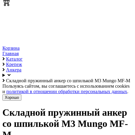
Корзина
Главная
Каталог
Крепеж
Анкера
Складной пружинный анкер со шпилькой М3 Mungo MF-M
Пользуясь сайтом, вы соглашаетесь с использованием cookies
и
политикой в отношении обработки персональных данных
.
Хорошо
Складной пружинный анкер
со шпилькой М3 Mungo MF-
M