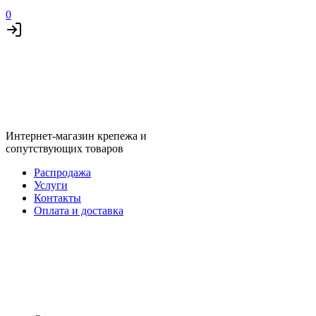
0
Интернет-магазин крепежа и
сопутствующих товаров
Распродажа
Услуги
Контакты
Оплата и доставка