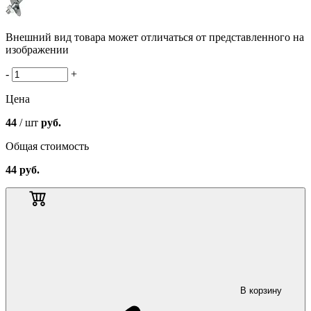
Внешний вид товара может отличаться от представленного на
изображении
-
+
Цена
44
/ шт
руб.
Общая стоимость
44
руб.
В корзину