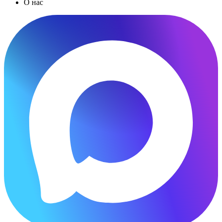
О нас