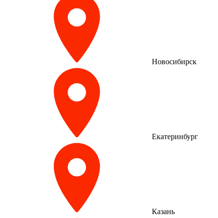
Новосибирск
Екатеринбург
Казань