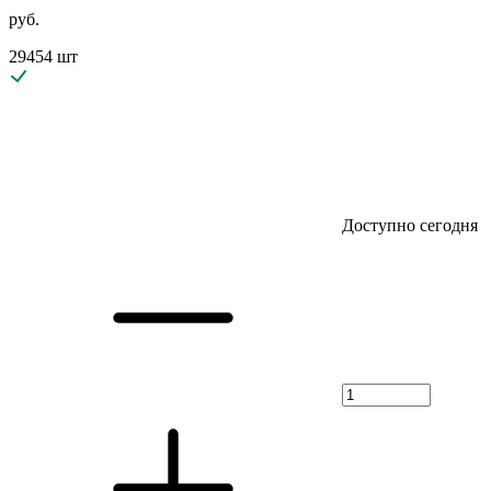
руб.
29454 шт
Доступно сегодня