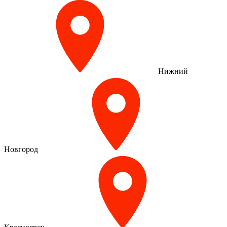
Нижний
Новгород