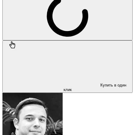
Купить в один
клик