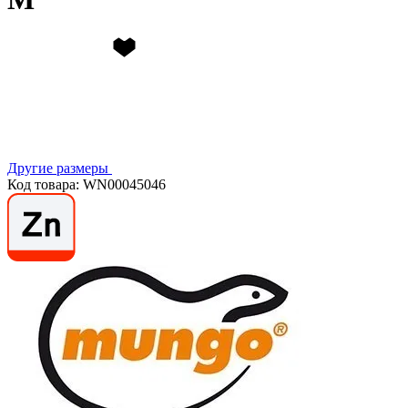
Другие размеры
Код товара: WN00045046