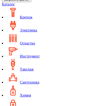
Каталог
Крепеж
Электрика
Оснастка
Инструмент
Такелаж
Сантехника
Химия