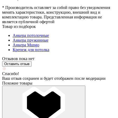
* Производитель оставляет за собой право без уведомления
менять характеристики, конструкцию, внешний вид и
комплектацию товара. Представленная информация не
является публичной офертой
Товар из подборок
Анкера потолочные
Анкера пружинные
Анкера Mungo
Крепеж для потолка
Отзывов пока нет
Оставить отзыв
Спасибо!
Ваш отзыв сохранен и будет отображен после модерации
Похожие товары