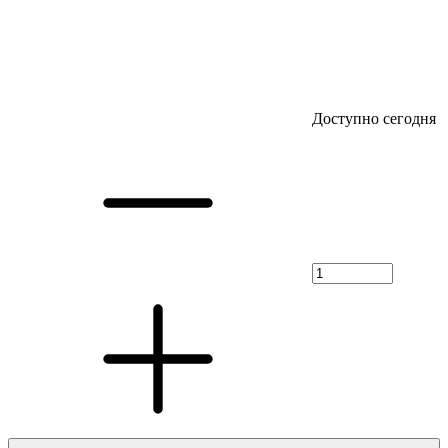
Доступно сегодня