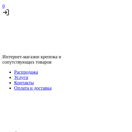
0
Интернет-магазин крепежа и
сопутствующих товаров
Распродажа
Услуги
Контакты
Оплата и доставка