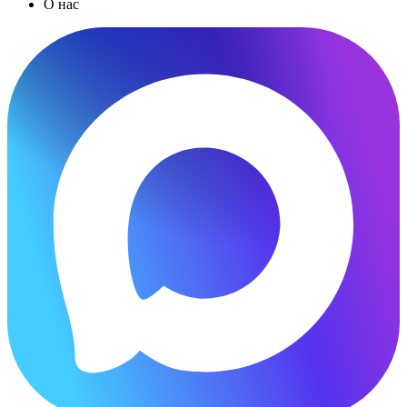
О нас