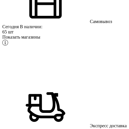
Самовывоз
Сегодня
В наличии:
65 шт
Показать магазины
Экспресс доставка