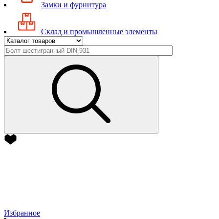
Замки и фурнитура
Склад и промышленные элементы
Избранное