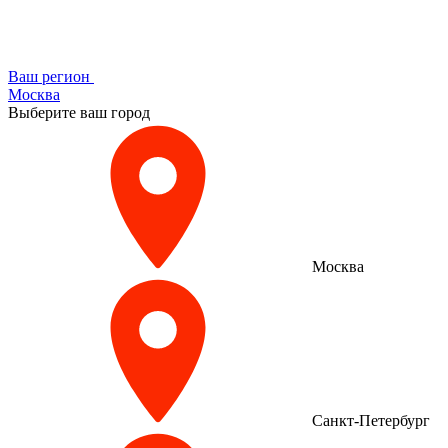
Ваш регион
Москва
Выберите ваш город
Москва
Санкт-Петербург