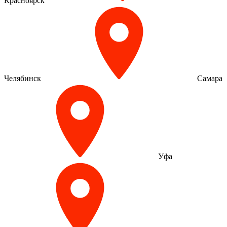
Красноярск
Челябинск
Самара
Уфа