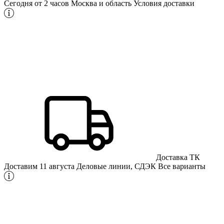
Сегодня от 2 часов
Москва и область
Условия доставки
Доставка ТК
Доставим 11 августа
Деловые линии, СДЭК
Все варианты