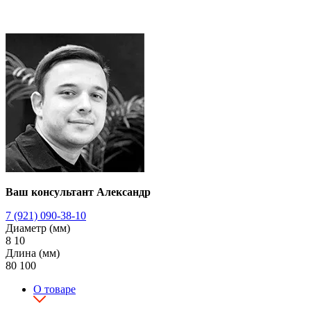
Ваш консультант Александр
7 (921) 090-38-10
Диаметр (мм)
8
10
Длина (мм)
80
100
О товаре