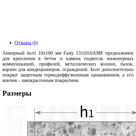
Отзывы (0)
Анкерный болт 10х100 мм Fasty 1311010AMF предназначен
для крепления в бетон и камень подвесок инженерных
коммуникаций, профилей, металлических колонн, балок,
корзин для кондиционеров, ограждений. Болт дополнительно
покрыт защитным термодиффузионным цинкованием, а его
кончик - лакокрасочным покрытием.
Размеры