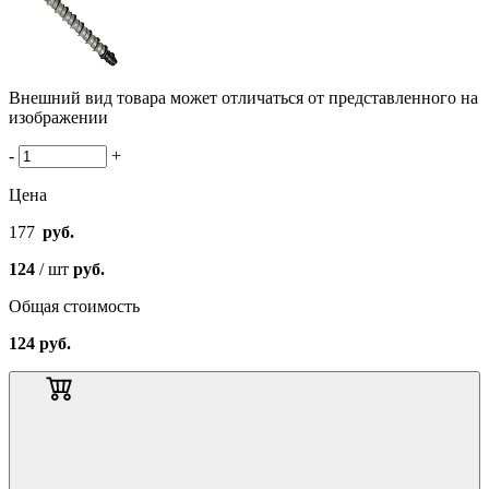
Внешний вид товара может отличаться от представленного на
изображении
-
+
Цена
177
руб.
124
/ шт
руб.
Общая стоимость
124
руб.