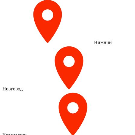
Нижний
Новгород