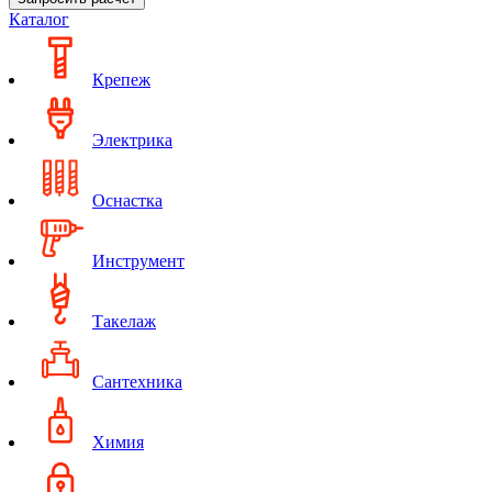
Каталог
Крепеж
Электрика
Оснастка
Инструмент
Такелаж
Сантехника
Химия