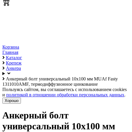
Корзина
Главная
Каталог
Крепеж
Анкера
Анкерный болт универсальный 10х100 мм MUAf Fasty
1311010AMF, термодиффузионное цинкование
Пользуясь сайтом, вы соглашаетесь с использованием cookies
и
политикой в отношении обработки персональных данных
.
Хорошо
Анкерный болт
универсальный 10х100 мм