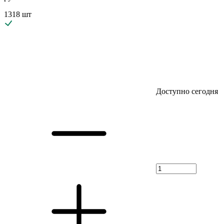
1318 шт
Доступно сегодня