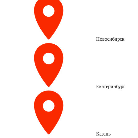
Новосибирск
Екатеринбург
Казань