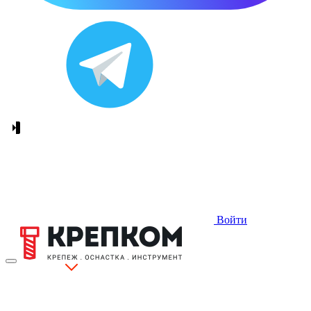
Войти