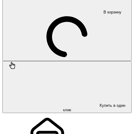
В корзину
Купить в один
клик