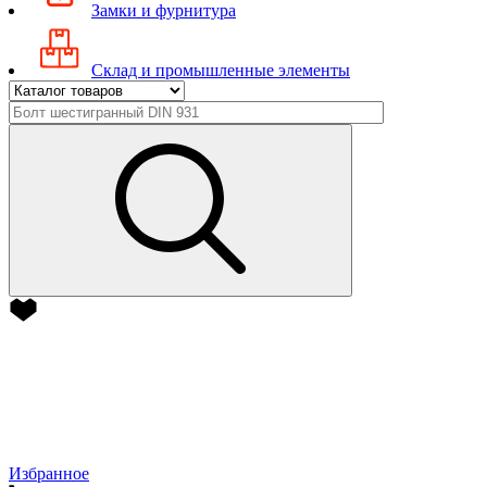
Замки и фурнитура
Склад и промышленные элементы
Избранное