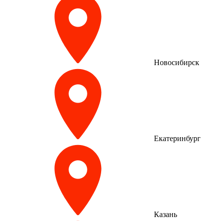
Новосибирск
Екатеринбург
Казань