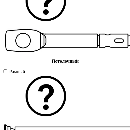
Потолочный
Рамный