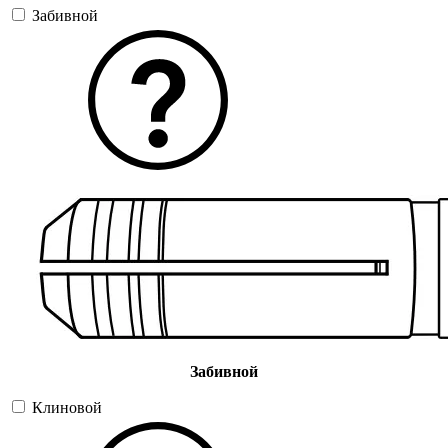
Забивной
Забивной
Клиновой