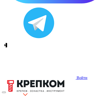
Войти