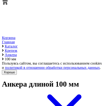
Корзина
Главная
Каталог
Крепеж
Анкера
100 мм
Пользуясь сайтом, вы соглашаетесь с использованием cookies
и
политикой в отношении обработки персональных данных
.
Хорошо
Анкера длиной 100 мм