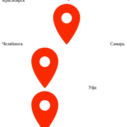
Красноярск
Челябинск
Самара
Уфа