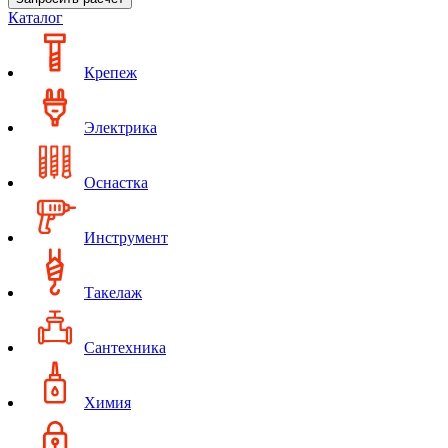
Каталог
Крепеж
Электрика
Оснастка
Инструмент
Такелаж
Сантехника
Химия