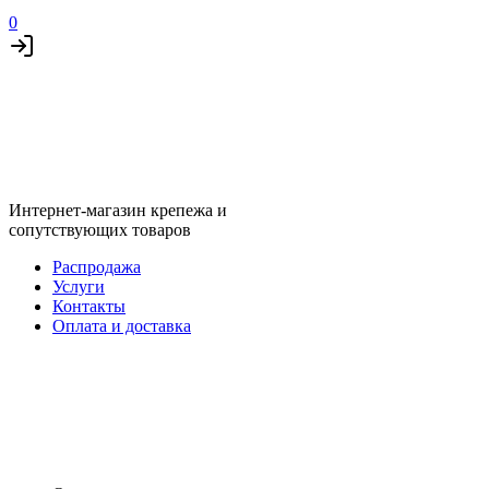
0
Интернет-магазин крепежа и
сопутствующих товаров
Распродажа
Услуги
Контакты
Оплата и доставка