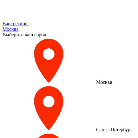
Ваш регион
Москва
Выберите ваш город
Москва
Санкт-Петербург