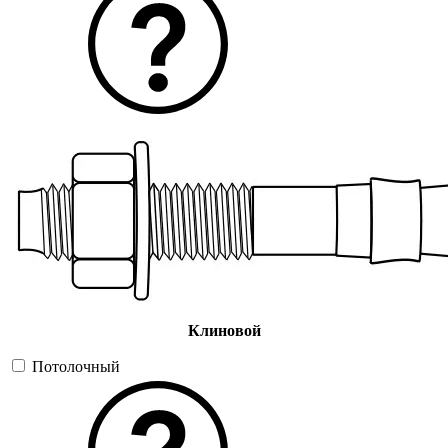
Клиновой
Потолочный