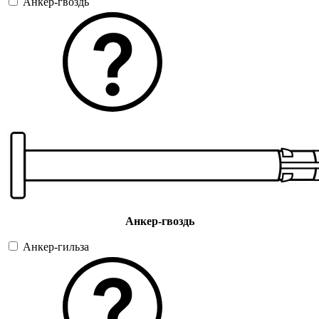
Анкер-гвоздь
Анкер-гвоздь
Анкер-гильза