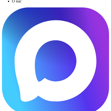
О нас