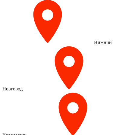
Нижний
Новгород