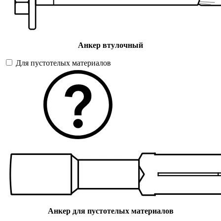
Анкер втулочный
Для пустотелых материалов
Анкер для пустотелых материалов