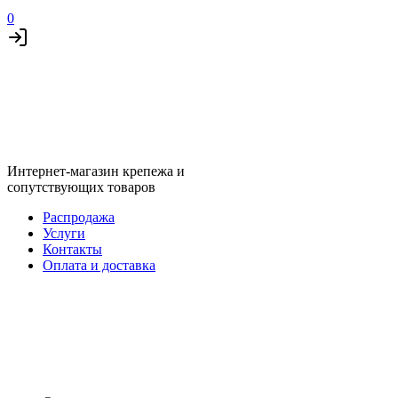
0
Интернет-магазин крепежа и
сопутствующих товаров
Распродажа
Услуги
Контакты
Оплата и доставка