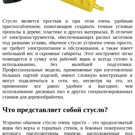
Стусло является простым и при этом очень удобным
приспособлением, помогающим создавать точные угловые
пропилы в дереве, пластике и других материалах. В отличие
от электроинструментов, обеспечивающих распил заготовок
под разными углами, обычное стусло устроено очень просто,
не требует электропитания и обслуживания, а также имеет
небольшой вес и скромные габариты. Этот инструмент легко
помещается в сумку или рабочий ящик и всегда готово к
использованию, без малейшей подготовки.
Профессиональные модели, применяемые при изготовлении
больших партий изделий, имеют сложную конструкцию и
могут подключаться к сети, но, несмотря на это, их
применение все равно удобнее и выгоднее, чем
использование дисковых пил и других специализированных
станков для деревообработки.
Что представляет собой стусло?
Устроено обычное стусло очень просто – это продолговатый
ящик без верха и торцевых стенок, в боковых поверхностях
которого предусмотрены прорези, расположенные под