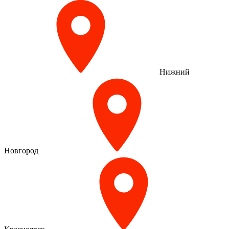
Нижний
Новгород