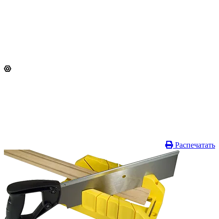
Распечатать