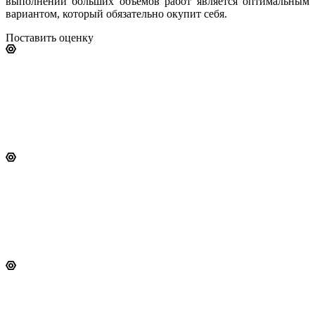
выполнении больших объемов работ является оптимальным
вариантом, который обязательно окупит себя.
Поставить оценку