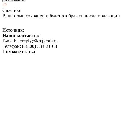
Спасибо!
Ваш отзыв сохранен и будет отображен после модерации
Источник:
Наши контакты:
E-mail: noreply@krepcom.ru
Телефон: 8 (800) 333-21-68
Похожие статьи