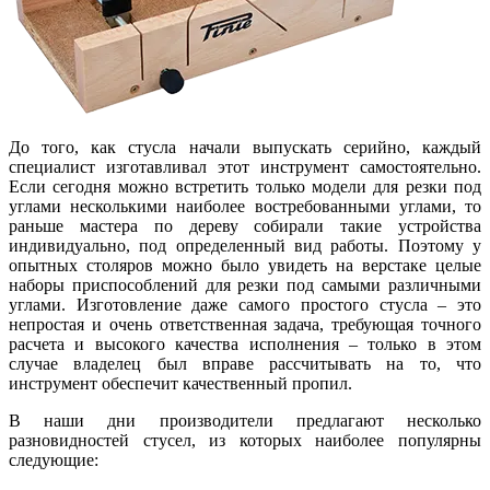
До того, как стусла начали выпускать серийно, каждый
специалист изготавливал этот инструмент самостоятельно.
Если сегодня можно встретить только модели для резки под
углами несколькими наиболее востребованными углами, то
раньше мастера по дереву собирали такие устройства
индивидуально, под определенный вид работы. Поэтому у
опытных столяров можно было увидеть на верстаке целые
наборы приспособлений для резки под самыми различными
углами. Изготовление даже самого простого стусла – это
непростая и очень ответственная задача, требующая точного
расчета и высокого качества исполнения – только в этом
случае владелец был вправе рассчитывать на то, что
инструмент обеспечит качественный пропил.
В наши дни производители предлагают несколько
разновидностей стусел, из которых наиболее популярны
следующие: