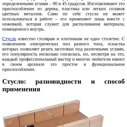
определенными углами – 90 и 45 градусов. Изготавливают это
приспособление из дерева, пластика или легких сплавов
цветных металлов. Само по себе стусло не может
использоваться в работе – его применяют лишь вместе с
ножовкой, которая служит для распиливания материала,
помещенного внутрь.
Стусло
известно столярам и плотникам не одно столетие. С
появлением электрических пил разного типа, оснастка
которых позволяет резать заготовки под различными углами,
его популярность несколько снизилась, но, несмотря на это,
каждый профессиональный мастер и многие любители имеют
в своем арсенале это простое и функциональное
приспособление.
Стусло: разновидности и способ
применения