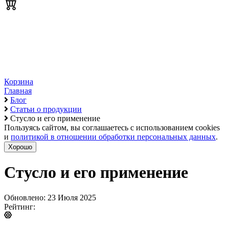
Корзина
Главная
Блог
Статьи о продукции
Стусло и его применение
Пользуясь сайтом, вы соглашаетесь с использованием cookies
и
политикой в отношении обработки персональных данных
.
Хорошо
Стусло и его применение
Обновлено: 23 Июля 2025
Рейтинг: