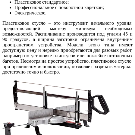
Пластиковое стандартное;
Профессиональное с поворотной кареткой;
Электрическое.
Пластиковое стусло – это инструмент начального уровня,
предоставляющий мастеру минимум необходимых
возможностей. Распиливание производится под углами 45 и
90 градусов, а ширина заготовки ограничена внутренним
пространством устройства. Модели этого типа имеют
доступную цену и нередко приобретаются для разовых работ,
например по установке плинтусов или поклейке потолочных
багетов. Несмотря на простое устройство, пластиковое стусло,
при правильном использовании, позволяет разрезать материал
достаточно точно и быстро.