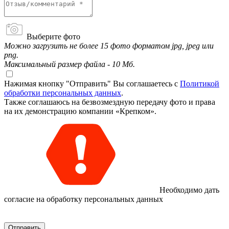
Выберите фото
Можно загрузить не более 15 фото форматом jpg, jpeg или
png.
Максимальный размер файла - 10 Мб.
Нажимая кнопку "Отправить" Вы соглашаетесь с
Политикой
обработки персональных данных
.
Также соглашаюсь на безвозмездную передачу фото и права
на их демонстрацию компании «Крепком».
Необходимо дать
согласие на обработку персональных данных