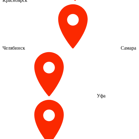
Красноярск
Челябинск
Самара
Уфа