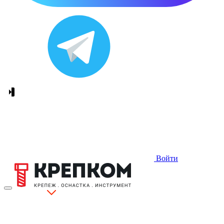
Войти