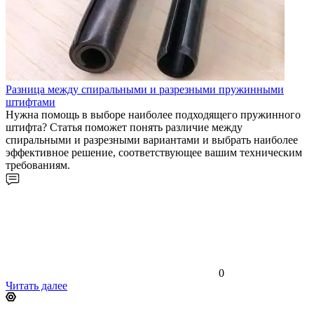
Разница между спиральными и разрезными пружинными
штифтами
Нужна помощь в выборе наиболее подходящего пружинного
штифта? Статья поможет понять различие между
спиральными и разрезными вариантами и выбрать наиболее
эффективное решение, соответствующее вашим техническим
требованиям.
0
Читать далее