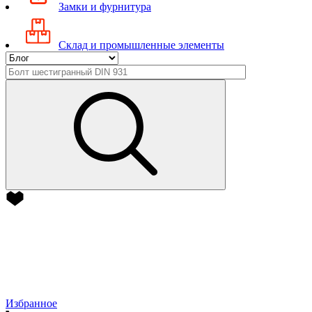
Замки и фурнитура
Склад и промышленные элементы
Избранное