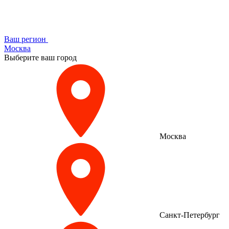
Ваш регион
Москва
Выберите ваш город
Москва
Санкт-Петербург