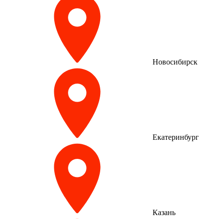
Новосибирск
Екатеринбург
Казань