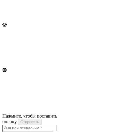
Нажмите, чтобы поставить
оценку
Отправить