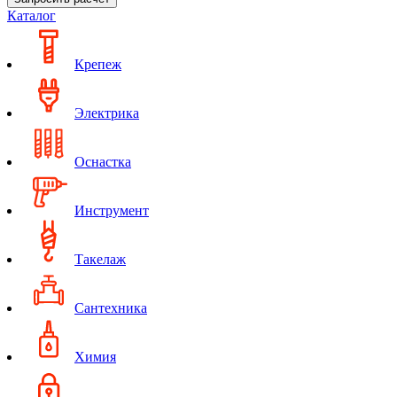
Каталог
Крепеж
Электрика
Оснастка
Инструмент
Такелаж
Сантехника
Химия