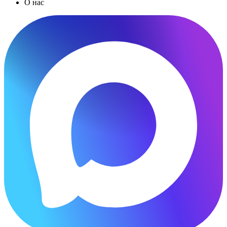
О нас