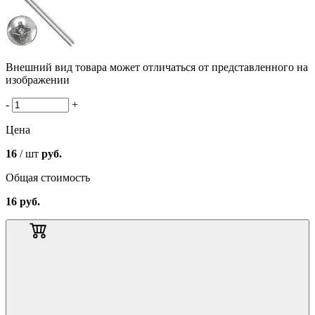
Внешний вид товара может отличаться от представленного на
изображении
-
+
Цена
16
/ шт
руб.
Общая стоимость
16
руб.