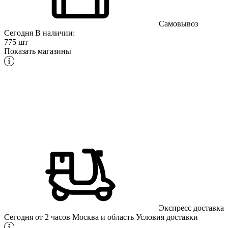
Самовывоз
Сегодня
В наличии:
775 шт
Показать магазины
Экспресс доставка
Сегодня от 2 часов
Москва и область
Условия доставки