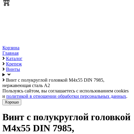
Корзина
Главная
Каталог
Крепеж
Винты
Винт с полукруглой головкой М4х55 DIN 7985,
нержавеющая сталь А2
Пользуясь сайтом, вы соглашаетесь с использованием cookies
и
политикой в отношении обработки персональных данных
.
Хорошо
Винт с полукруглой головкой
М4х55 DIN 7985,