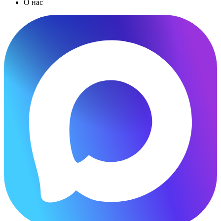
О нас