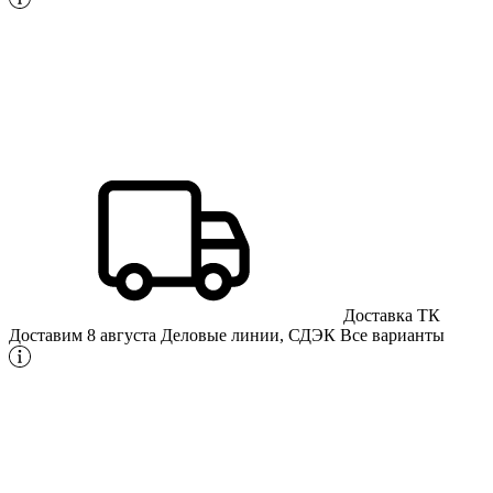
Доставка ТК
Доставим 8 августа
Деловые линии, СДЭК
Все варианты