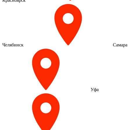
Красноярск
Челябинск
Самара
Уфа