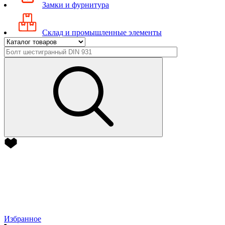
Замки и фурнитура
Склад и промышленные элементы
Избранное