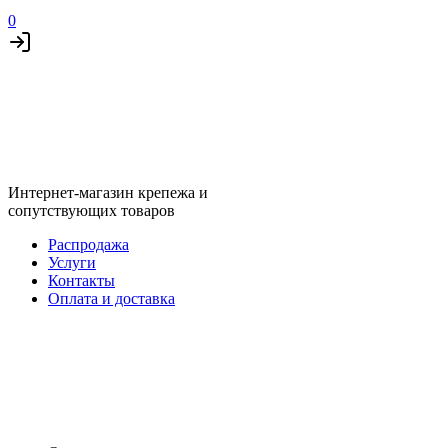
0
Интернет-магазин крепежа и
сопутствующих товаров
Распродажа
Услуги
Контакты
Оплата и доставка