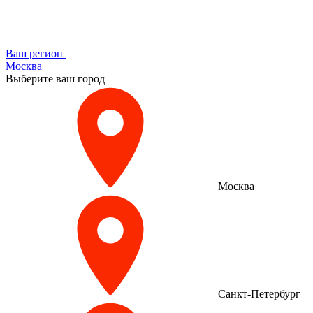
Ваш регион
Москва
Выберите ваш город
Москва
Санкт-Петербург