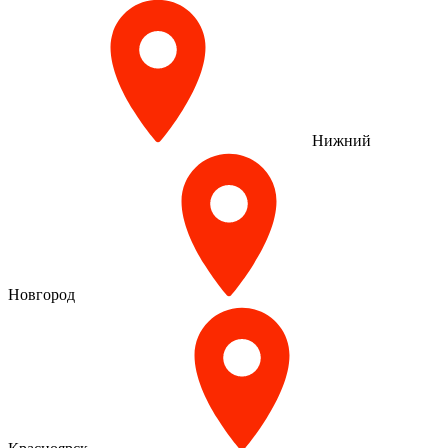
Нижний
Новгород