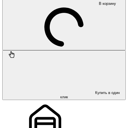
В корзину
Купить в один
клик