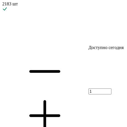
2183 шт
Доступно сегодня