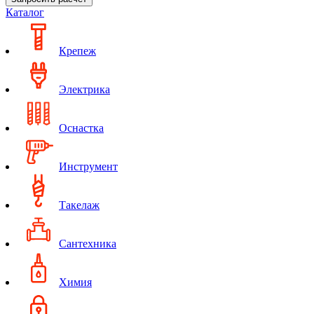
Каталог
Крепеж
Электрика
Оснастка
Инструмент
Такелаж
Сантехника
Химия