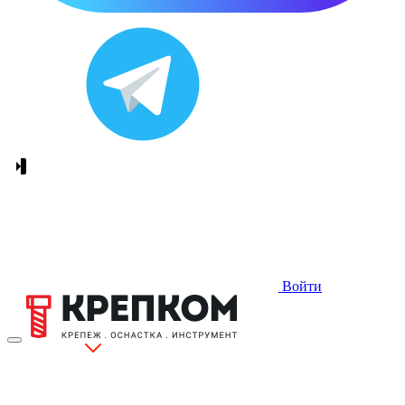
Войти