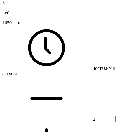
5
руб.
16501 шт
Доставим 8
августа