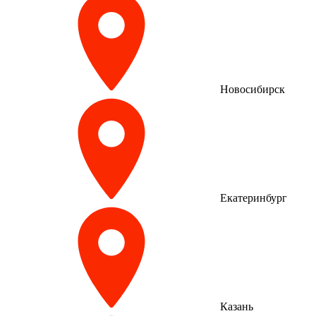
Новосибирск
Екатеринбург
Казань