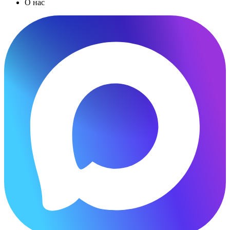
О нас