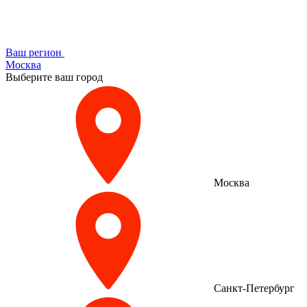
Ваш регион
Москва
Выберите ваш город
Москва
Санкт-Петербург