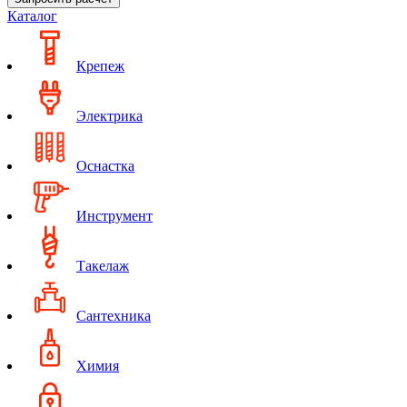
Каталог
Крепеж
Электрика
Оснастка
Инструмент
Такелаж
Сантехника
Химия