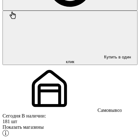
Купить в один
клик
Самовывоз
Сегодня
В наличии:
181 шт
Показать магазины