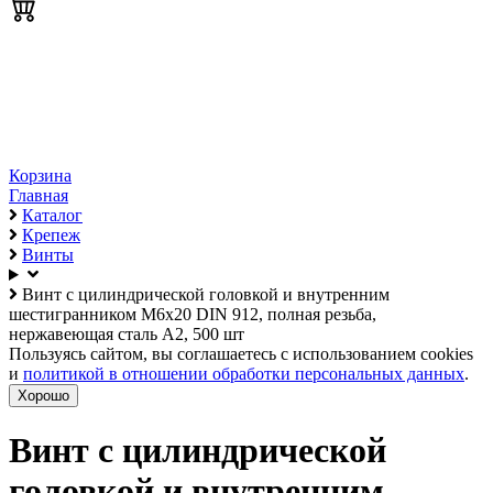
Корзина
Главная
Каталог
Крепеж
Винты
Винт с цилиндрической головкой и внутренним
шестигранником М6х20 DIN 912, полная резьба,
нержавеющая сталь А2, 500 шт
Пользуясь сайтом, вы соглашаетесь с использованием cookies
и
политикой в отношении обработки персональных данных
.
Хорошо
Винт с цилиндрической
головкой и внутренним