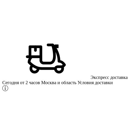
Экспресс доставка
Сегодня от 2 часов
Москва и область
Условия доставки