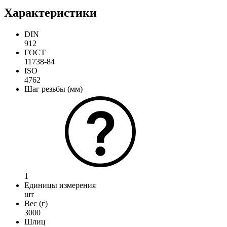
Характеристики
DIN
912
ГОСТ
11738-84
ISO
4762
Шаг резьбы (мм)
1
Единицы измерения
шт
Вес (г)
3000
Шлиц