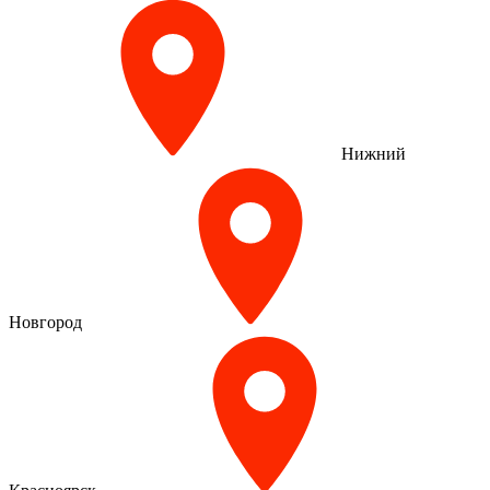
Нижний
Новгород