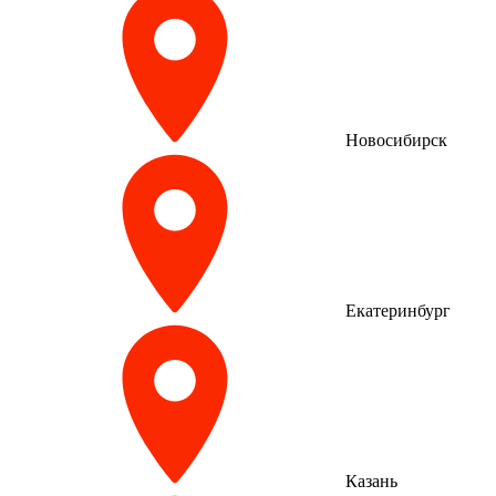
Новосибирск
Екатеринбург
Казань