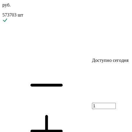
руб.
573703 шт
Доступно сегодня