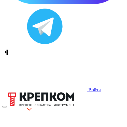
Войти