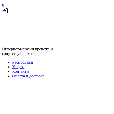
0
Интернет-магазин крепежа и
сопутствующих товаров
Распродажа
Услуги
Контакты
Оплата и доставка