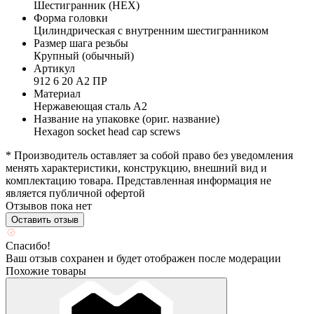
Шестигранник (HEX)
Форма головки
Цилиндрическая с внутренним шестигранником
Размер шага резьбы
Крупный (обычный)
Артикул
912 6 20 А2 ПР
Материал
Нержавеющая сталь А2
Название на упаковке (ориг. название)
Hexagon socket head cap screws
* Производитель оставляет за собой право без уведомления
менять характеристики, конструкцию, внешний вид и
комплектацию товара. Представленная информация не
является публичной офертой
Отзывов пока нет
Оставить отзыв
Спасибо!
Ваш отзыв сохранен и будет отображен после модерации
Похожие товары