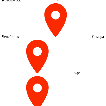
Красноярск
Челябинск
Самара
Уфа