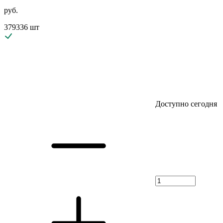
руб.
379336 шт
Доступно сегодня