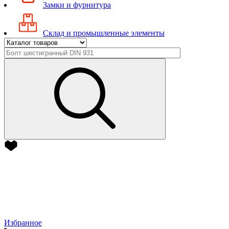
Замки и фурнитура
Склад и промышленные элементы
Избранное