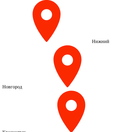
Нижний
Новгород