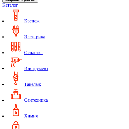
Каталог
Крепеж
Электрика
Оснастка
Инструмент
Такелаж
Сантехника
Химия