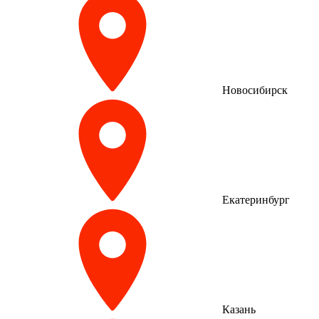
Новосибирск
Екатеринбург
Казань