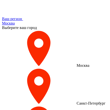
Ваш регион
Москва
Выберите ваш город
Москва
Санкт-Петербург