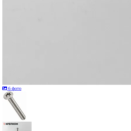
6 фото