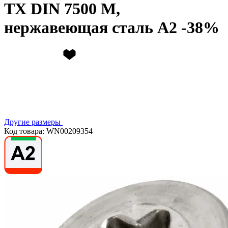
TX DIN 7500 M,
нержавеющая сталь А2
Другие размеры
Код товара: WN00209354