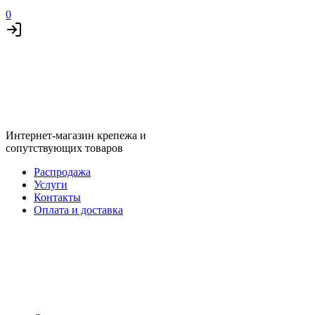
0
Интернет-магазин крепежа и
сопутствующих товаров
Распродажа
Услуги
Контакты
Оплата и доставка