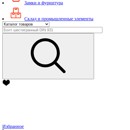
Замки и фурнитура
Склад и промышленные элементы
Избранное