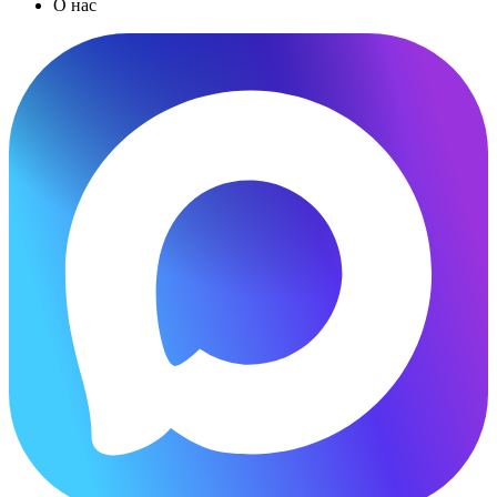
О нас