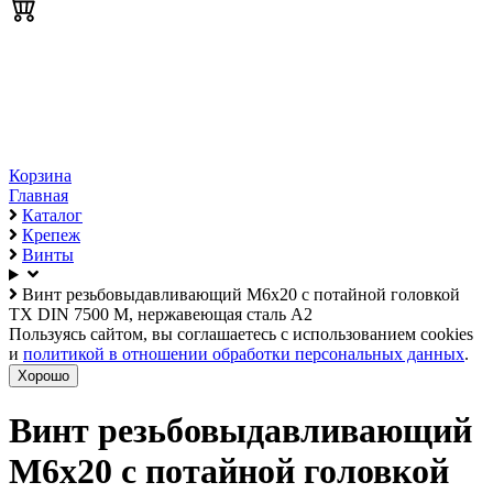
Корзина
Главная
Каталог
Крепеж
Винты
Винт резьбовыдавливающий М6х20 с потайной головкой
TX DIN 7500 M, нержавеющая сталь А2
Пользуясь сайтом, вы соглашаетесь с использованием cookies
и
политикой в отношении обработки персональных данных
.
Хорошо
Винт резьбовыдавливающий
М6х20 с потайной головкой