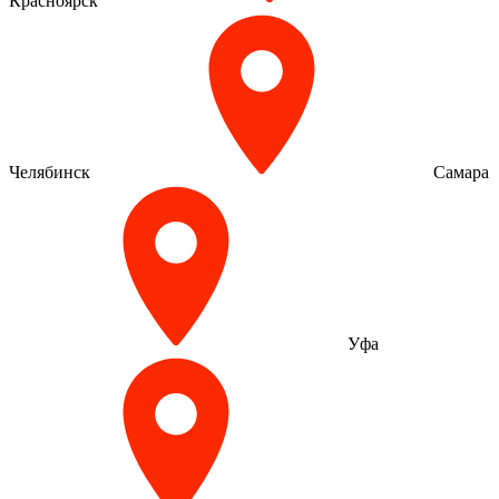
Красноярск
Челябинск
Самара
Уфа