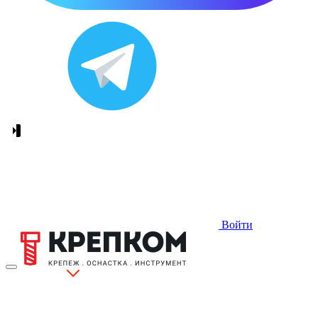
Войти