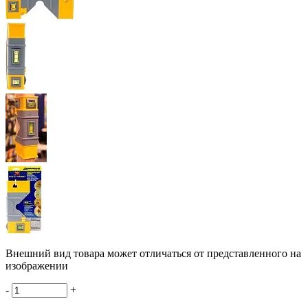
Внешний вид товара может отличаться от представленного на
изображении
-
+