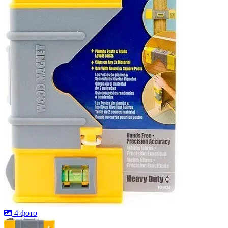
4 фото