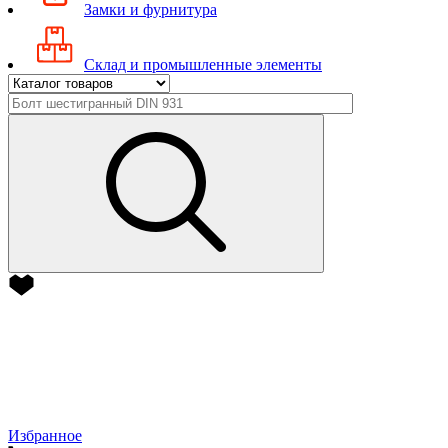
Замки и фурнитура
Склад и промышленные элементы
Избранное