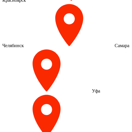
Красноярск
Челябинск
Самара
Уфа