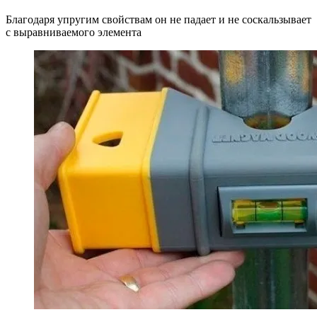
Благодаря упругим свойствам он не падает и не соскальзывает
с выравниваемого элемента