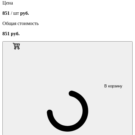
Цена
851
/ шт
руб.
Общая стоимость
851
руб.
В корзину