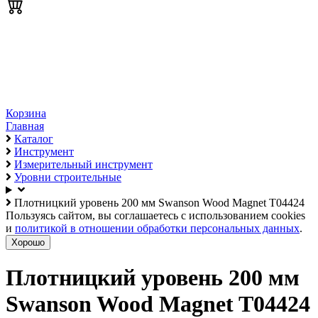
Корзина
Главная
Каталог
Инструмент
Измерительный инструмент
Уровни строительные
Плотницкий уровень 200 мм Swanson Wood Magnet T04424
Пользуясь сайтом, вы соглашаетесь с использованием cookies
и
политикой в отношении обработки персональных данных
.
Хорошо
Плотницкий уровень 200 мм
Swanson Wood Magnet T04424