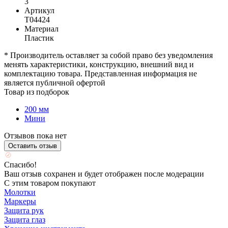
3
Артикул
T04424
Материал
Пластик
* Производитель оставляет за собой право без уведомления
менять характеристики, конструкцию, внешний вид и
комплектацию товара. Представленная информация не
является публичной офертой
Товар из подборок
200 мм
Мини
Отзывов пока нет
Оставить отзыв
Спасибо!
Ваш отзыв сохранен и будет отображен после модерации
С этим товаром покупают
Молотки
Маркеры
Защита рук
Защита глаз