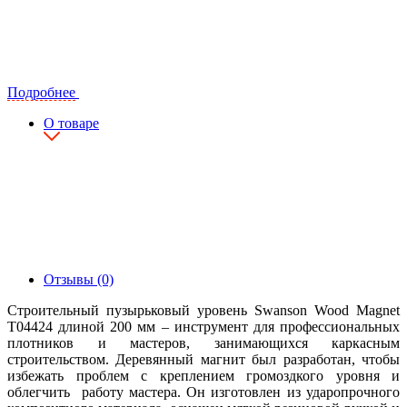
Подробнее
О товаре
Отзывы (0)
Строительный пузырьковый уровень Swanson Wood Magnet
T04424 длиной 200 мм – инструмент для профессиональных
плотников и мастеров, занимающихся каркасным
строительством. Деревянный магнит был разработан, чтобы
избежать проблем с креплением громоздкого уровня и
облегчить работу мастера. Он изготовлен из ударопрочного