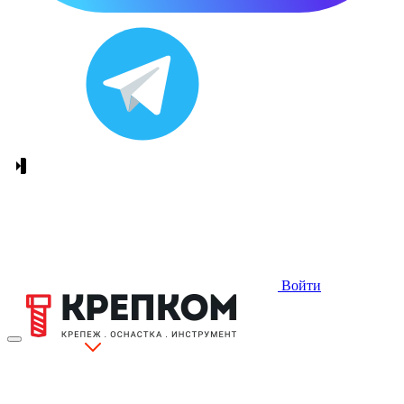
Войти