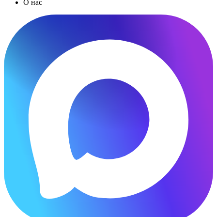
О нас