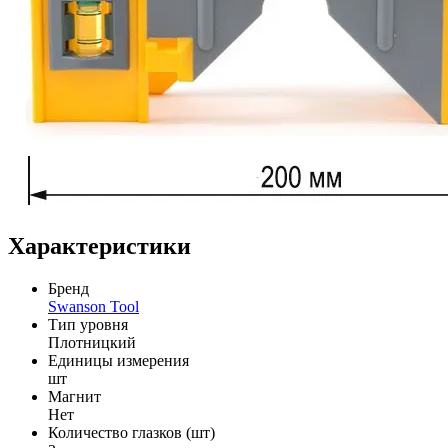
Характеристики
Бренд
Swanson Tool
Тип уровня
Плотницкий
Единицы измерения
шт
Магнит
Нет
Количество глазков (шт)