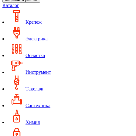
Каталог
Крепеж
Электрика
Оснастка
Инструмент
Такелаж
Сантехника
Химия