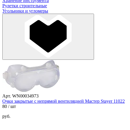
Хранение инструмента
Рулетки строительные
Угольники и угломеры
Арт. WN00034973
Очки закрытые с непрямой вентиляцией Мастер Stayer 11022
80
/ шт
руб.