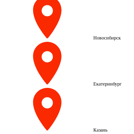
Новосибирск
Екатеринбург
Казань