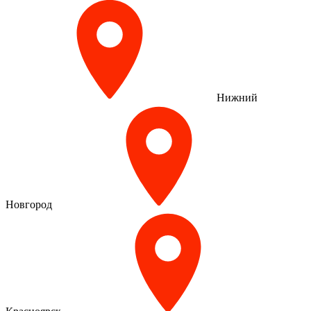
Нижний
Новгород