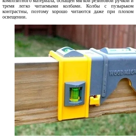
композитного материала, оснащен мягкой резиновой ручкой и
тремя легко читаемыми колбами. Колбы с пузырьком
контрастны, поэтому хорошо читаются даже при плохом
освещении.