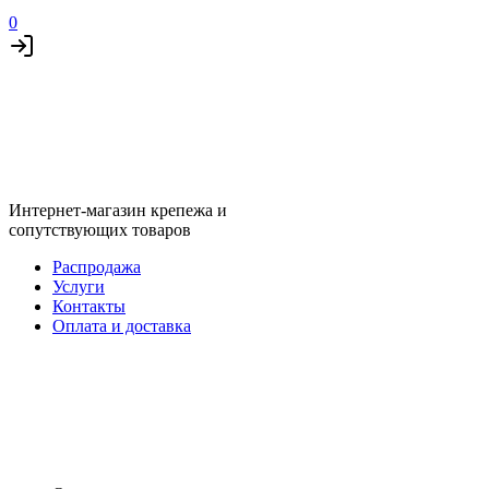
0
Интернет-магазин крепежа и
сопутствующих товаров
Распродажа
Услуги
Контакты
Оплата и доставка