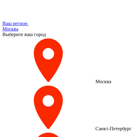
Ваш регион
Москва
Выберите ваш город
Москва
Санкт-Петербург