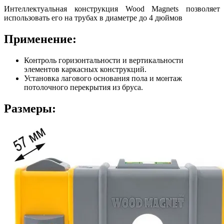
Интеллектуальная конструкция Wood Magnets позволяет
использовать его на трубах в диаметре до 4 дюймов
Применение:
Контроль горизонтальности и вертикальности
элементов каркасных конструкций.
Установка лагового основания пола и монтаж
потолочного перекрытия из бруса.
Размеры: