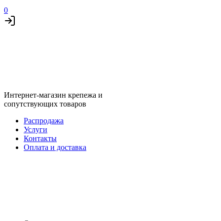
0
Интернет-магазин крепежа и
сопутствующих товаров
Распродажа
Услуги
Контакты
Оплата и доставка