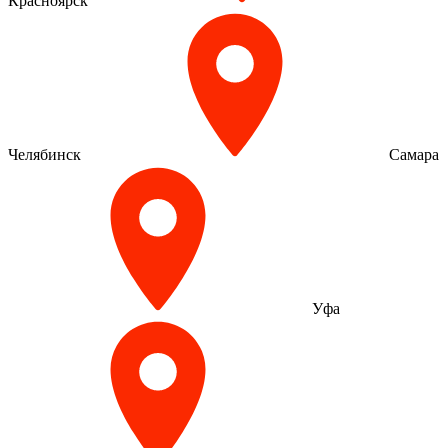
Красноярск
Челябинск
Самара
Уфа