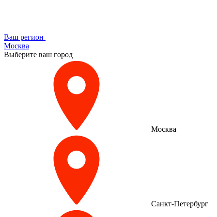
Ваш регион
Москва
Выберите ваш город
Москва
Санкт-Петербург