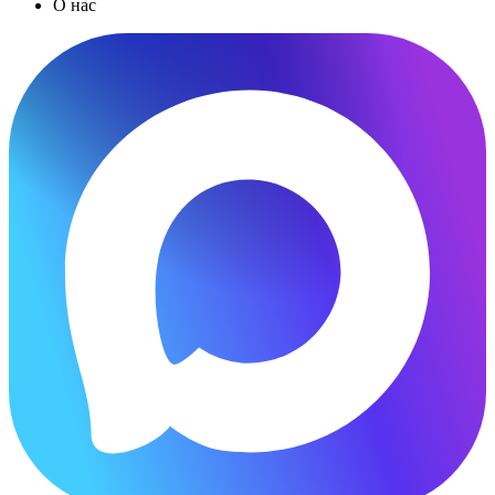
О нас