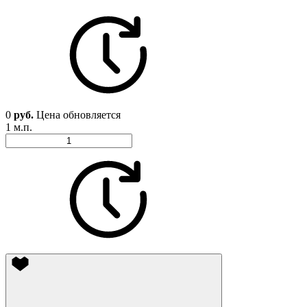
0
руб.
Цена обновляется
1 м.п.