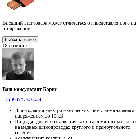
Внешний вид товара может отличаться от представленного на
изображении
Выбрать размер
18 позиций
Ваш консультант Борис
+7 (999) 027-78-44
Для изоляции электротехнических шин с номинальным
напряжением до 10 кВ.
Подходят для использования как на алюминиевых, так и
на медных шинопроводах круглого и прямоугольного
сечения.
Коэффициент усадки: 2,5:1