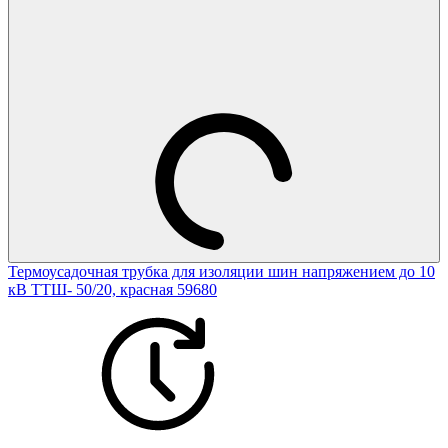
Термоусадочная трубка для изоляции шин напряжением до 10
кВ ТТШ- 50/20, красная 59680