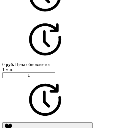
0
руб.
Цена обновляется
1 м.п.