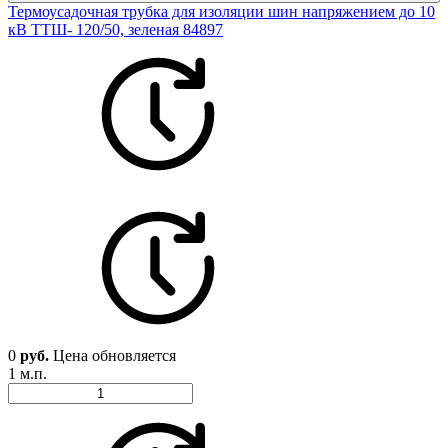
Термоусадочная трубка для изоляции шин напряжением до 10
кВ ТТШ- 120/50, зеленая 84897
0
руб.
Цена обновляется
1 м.п.