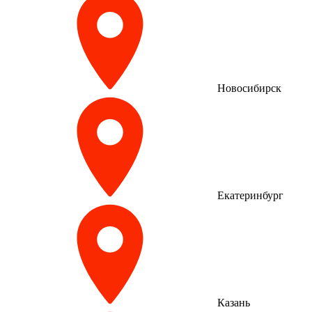
Новосибирск
Екатеринбург
Казань