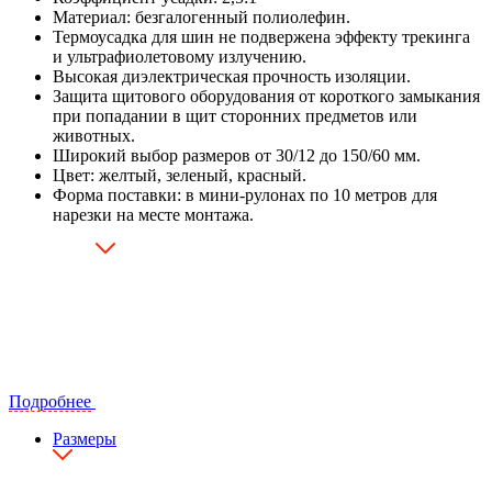
Материал: безгалогенный полиолефин.
Термоусадка для шин не подвержена эффекту трекинга
и ультрафиолетовому излучению.
Высокая диэлектрическая прочность изоляции.
Защита щитового оборудования от короткого замыкания
при попадании в щит сторонних предметов или
животных.
Широкий выбор размеров от 30/12 до 150/60 мм.
Цвет: желтый, зеленый, красный.
Форма поставки: в мини-рулонах по 10 метров для
нарезки на месте монтажа.
Подробнее
Размеры