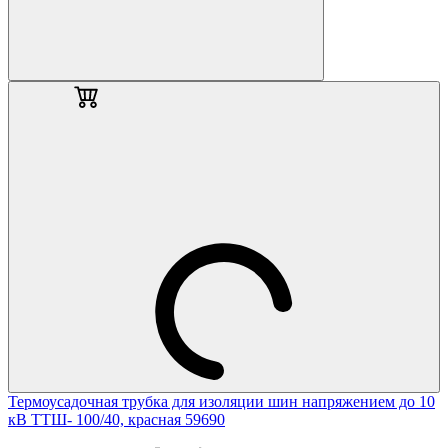
Термоусадочная трубка для изоляции шин напряжением до 10
кВ ТТШ- 100/40, красная 59690