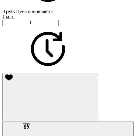
0
руб.
Цена обновляется
1 м.п.