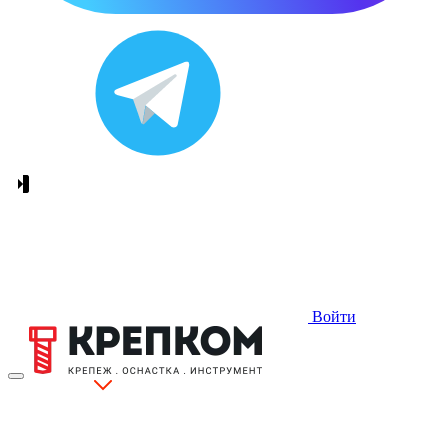
Войти