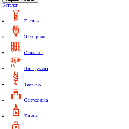
Каталог
Крепеж
Электрика
Оснастка
Инструмент
Такелаж
Сантехника
Химия