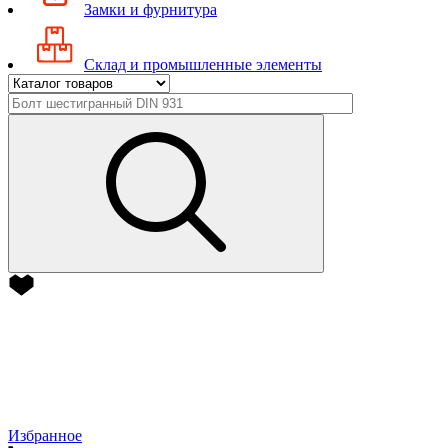
Замки и фурнитура
Склад и промышленные элементы
Избранное