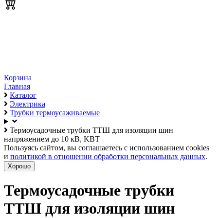
Корзина
Главная
Каталог
Электрика
Трубки термоусаживаемые
Термоусадочные трубки ТТШ для изоляции шин
напряжением до 10 кВ, KBT
Пользуясь сайтом, вы соглашаетесь с использованием cookies
и
политикой в отношении обработки персональных данных
.
Хорошо
Термоусадочные трубки
ТТШ для изоляции шин