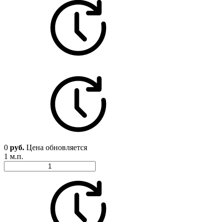
0
руб.
Цена обновляется
1 м.п.