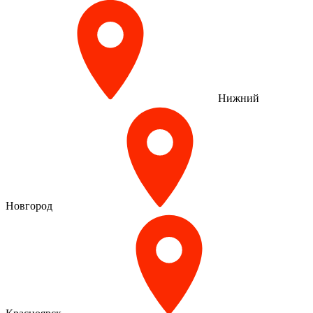
Нижний
Новгород