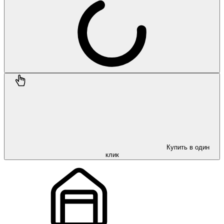
Купить в один
клик