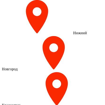
Нижний
Новгород