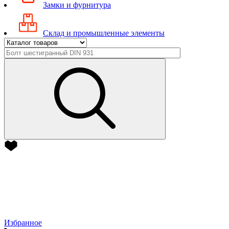
Замки и фурнитура
Склад и промышленные элементы
Избранное