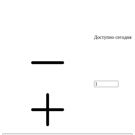
Доступно сегодня