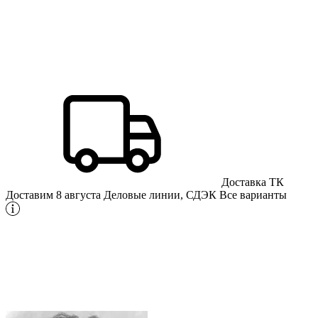
Доставка ТК
Доставим 8 августа
Деловые линии, СДЭК
Все варианты