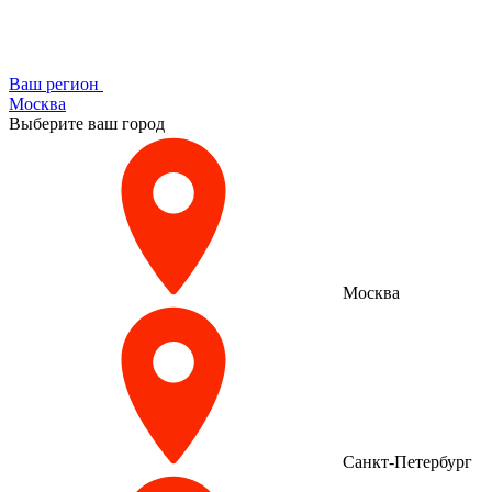
Ваш регион
Москва
Выберите ваш город
Москва
Санкт-Петербург