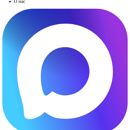
О нас