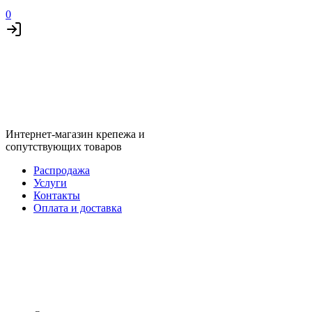
0
Интернет-магазин крепежа и
сопутствующих товаров
Распродажа
Услуги
Контакты
Оплата и доставка