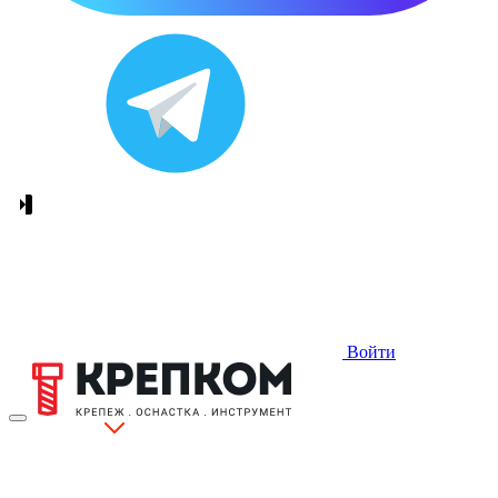
Войти