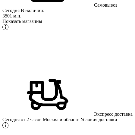
Самовывоз
Сегодня
В наличии:
3501 м.п.
Показать магазины
Экспресс доставка
Сегодня от 2 часов
Москва и область
Условия доставки