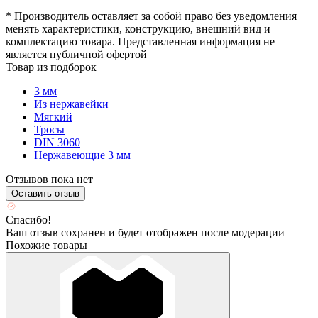
* Производитель оставляет за собой право без уведомления
менять характеристики, конструкцию, внешний вид и
комплектацию товара. Представленная информация не
является публичной офертой
Товар из подборок
3 мм
Из нержавейки
Мягкий
Тросы
DIN 3060
Нержавеющие 3 мм
Отзывов пока нет
Оставить отзыв
Спасибо!
Ваш отзыв сохранен и будет отображен после модерации
Похожие товары