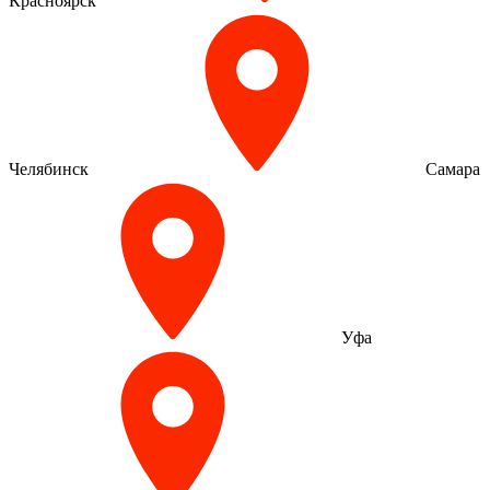
Красноярск
Челябинск
Самара
Уфа