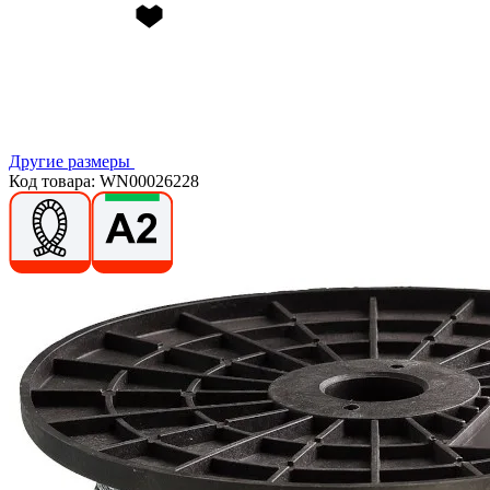
Другие размеры
Код товара: WN00026228