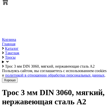
Корзина
Главная
Каталог
Такелаж
Тросы
Трос 3 мм DIN 3060, мягкий, нержавеющая сталь А2
Пользуясь сайтом, вы соглашаетесь с использованием cookies
и
политикой в отношении обработки персональных данных
.
Хорошо
Трос 3 мм DIN 3060, мягкий,
нержавеющая сталь А2