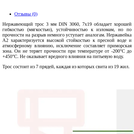
Отзывы (0)
Нержавеющий трос 3 мм DIN 3060, 7х19 обладает хорошей
гибкостью (мягкостью), устойчивостью к изломам, но по
прочности на разрыв немного уступает аналогам. Нержавейка
А2 характеризуется высокой стойкостью к пресной воде и
атмосферному влиянию, исключение составляет приморская
зона. Он не теряет прочности при температуре от -200°С до
+450°С. Не оказывает вредного влияния на питьевую воду.
Трос состоит из 7 прядей, каждая из которых свита из 19 жил.