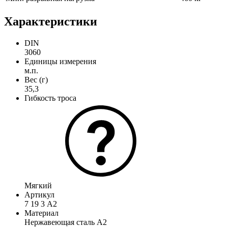
Характеристики
DIN
3060
Единицы измерения
м.п.
Вес (г)
35,3
Гибкость троса
Мягкий
Артикул
7 19 3 А2
Материал
Нержавеющая сталь А2