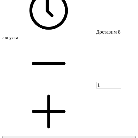
Доставим 8
августа