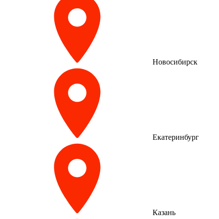
Новосибирск
Екатеринбург
Казань