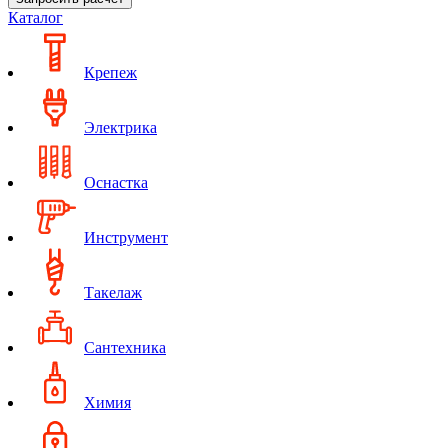
Каталог
Крепеж
Электрика
Оснастка
Инструмент
Такелаж
Сантехника
Химия