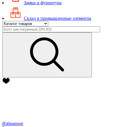
Замки и фурнитура
Склад и промышленные элементы
Избранное