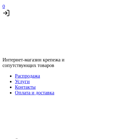
0
Интернет-магазин крепежа и
сопутствующих товаров
Распродажа
Услуги
Контакты
Оплата и доставка