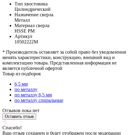
Тип хвостовика
Цилиндрический
Назначение сверла
Металл
Материал сверла
HSSE PM
Артикул
10502222М
* Производитель оставляет за собой право без уведомления
менять характеристики, конструкцию, внешний вид и
комплектацию товара. Представленная информация не
является публичной офертой
Товар из подборок
6,5 мм
по металлу
по металлу 6,5 мм
по металлу спиральные
Отзывов пока нет
Оставить отзыв
Спасибо!
Ваш отзыв сохранен и будет отображен после модерации