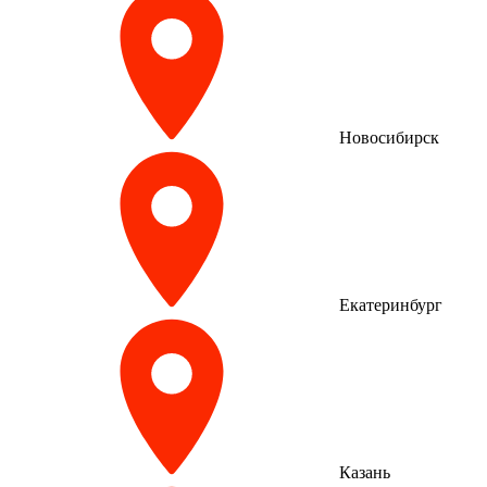
Новосибирск
Екатеринбург
Казань