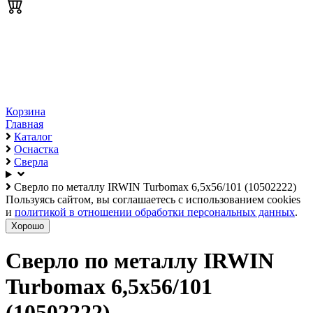
Корзина
Главная
Каталог
Оснастка
Сверла
Сверло по металлу IRWIN Turbomax 6,5х56/101 (10502222)
Пользуясь сайтом, вы соглашаетесь с использованием cookies
и
политикой в отношении обработки персональных данных
.
Хорошо
Сверло по металлу IRWIN
Turbomax 6,5х56/101
(10502222)