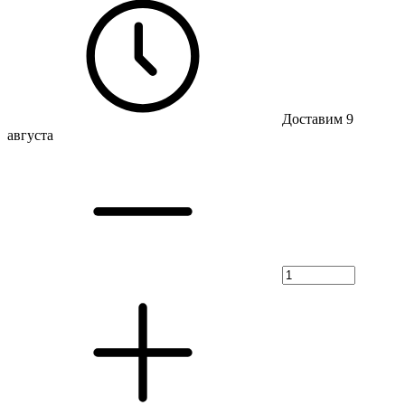
Доставим 9
августа