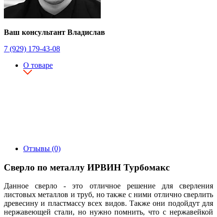
Ваш консультант Владислав
7 (929) 179-43-08
О товаре
Отзывы (0)
Сверло по металлу ИРВИН Турбомакс
Данное сверло - это отличное решение для сверления
листовых металлов и труб, но также с ними отлично сверлить
древесину и пластмассу всех видов. Также они подойдут для
нержавеющей стали, но нужно помнить, что с нержавейкой