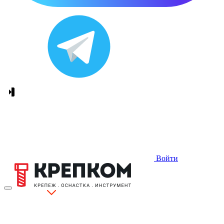
Войти