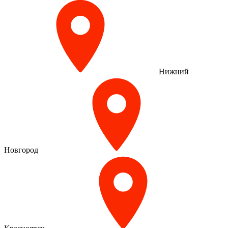
Нижний
Новгород