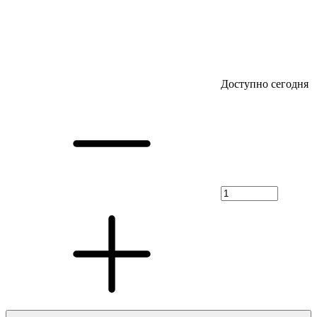
Доступно сегодня