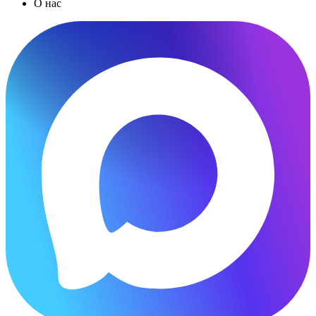
О нас