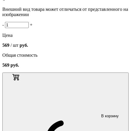
Внешний вид товара может отличаться от представленного на
изображении
-
+
Цена
569
/ шт
руб.
Общая стоимость
569
руб.
В корзину