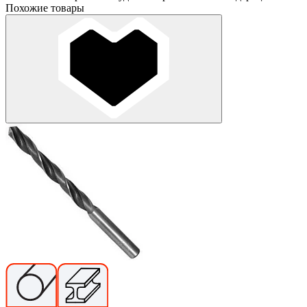
Похожие товары