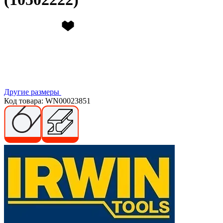
Другие размеры
Код товара: WN00023851