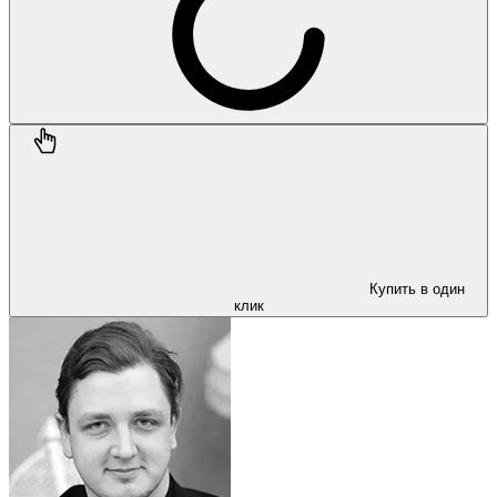
Купить в один
клик