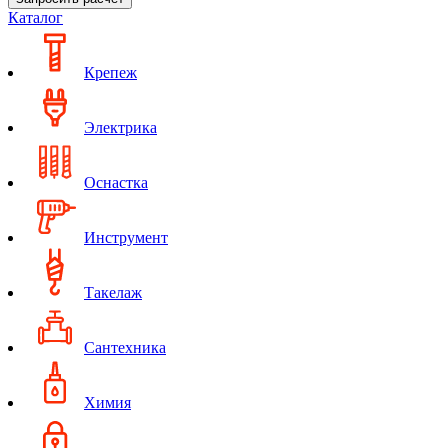
Каталог
Крепеж
Электрика
Оснастка
Инструмент
Такелаж
Сантехника
Химия