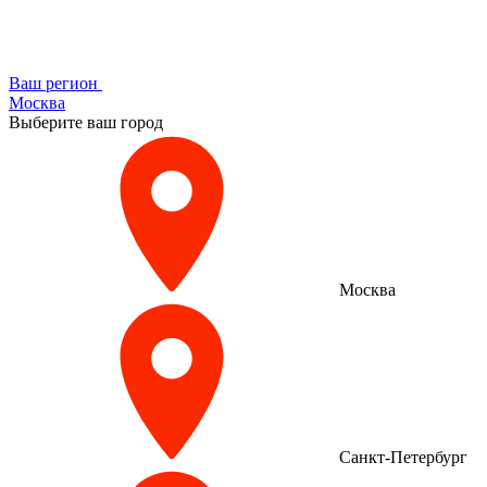
Ваш регион
Москва
Выберите ваш город
Москва
Санкт-Петербург