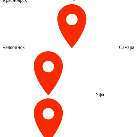
Красноярск
Челябинск
Самара
Уфа