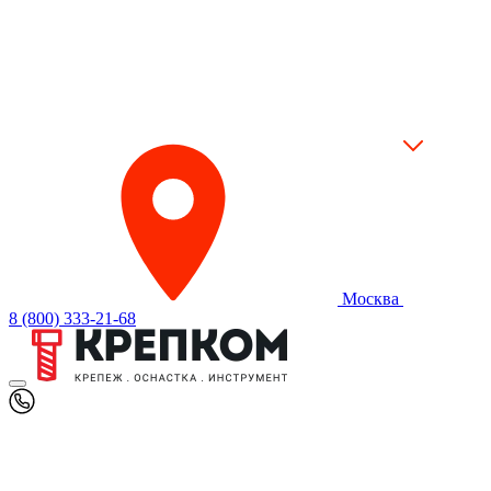
Москва
8 (800) 333-21-68