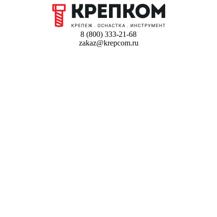
8 (800) 333-21-68
zakaz@krepcom.ru