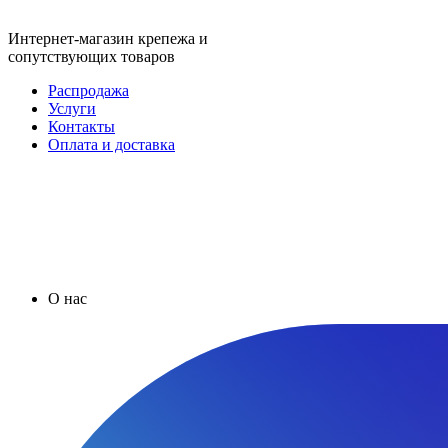
Интернет-магазин крепежа и
сопутствующих товаров
Распродажа
Услуги
Контакты
Оплата и доставка
О нас