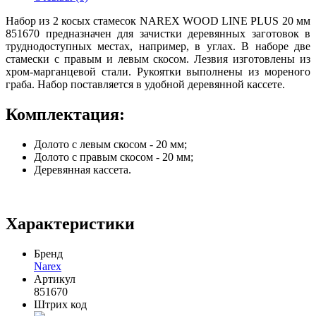
Набор из 2 косых стамесок NAREX WOOD LINE PLUS 20 мм
851670 предназначен для зачистки деревянных заготовок в
труднодоступных местах, например, в углах. В наборе две
стамески с правым и левым скосом. Лезвия изготовлены из
хром-марганцевой стали. Рукоятки выполнены из мореного
граба. Набор поставляется в удобной деревянной кассете.
Комплектация:
Долото с левым скосом - 20 мм;
Долото с правым скосом - 20 мм;
Деревянная кассета.
Характеристики
Бренд
Narex
Артикул
851670
Штрих код