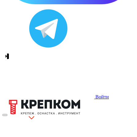
Войти