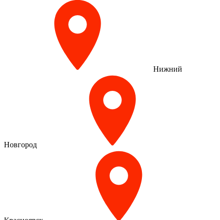
Нижний
Новгород