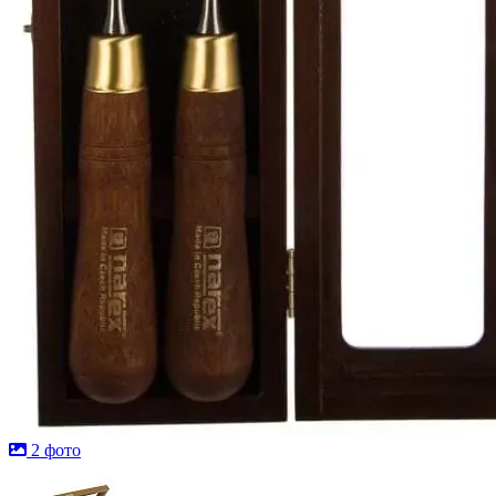
2 фото