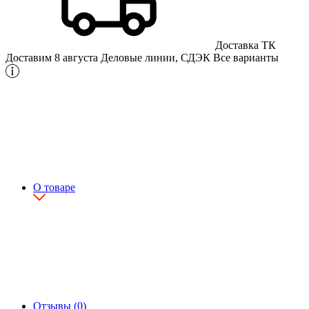
Доставка ТК
Доставим 8 августа
Деловые линии, СДЭК
Все варианты
О товаре
Отзывы (0)