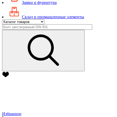
Замки и фурнитура
Склад и промышленные элементы
Избранное