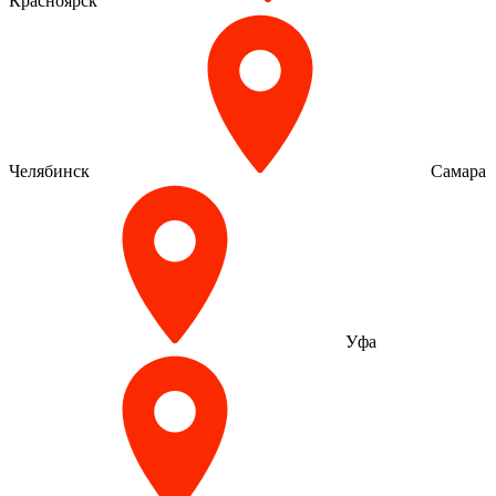
Красноярск
Челябинск
Самара
Уфа