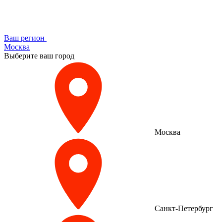
Ваш регион
Москва
Выберите ваш город
Москва
Санкт-Петербург