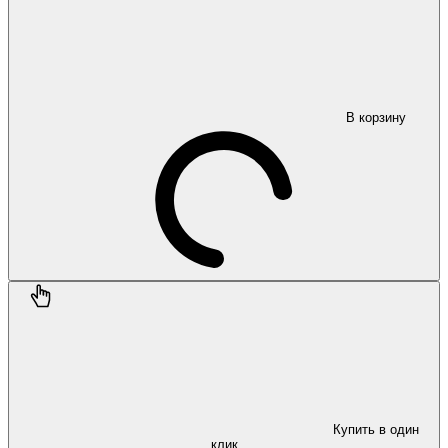
В корзину
Купить в один
клик