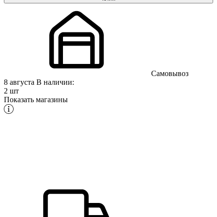
Самовывоз
8 августа
В наличии:
2 шт
Показать магазины