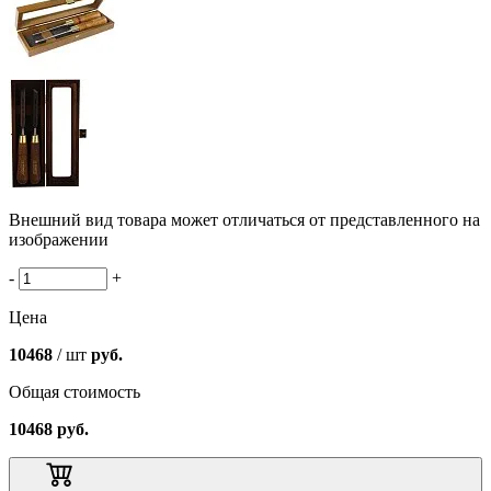
Внешний вид товара может отличаться от представленного на
изображении
-
+
Цена
10468
/ шт
руб.
Общая стоимость
10468
руб.