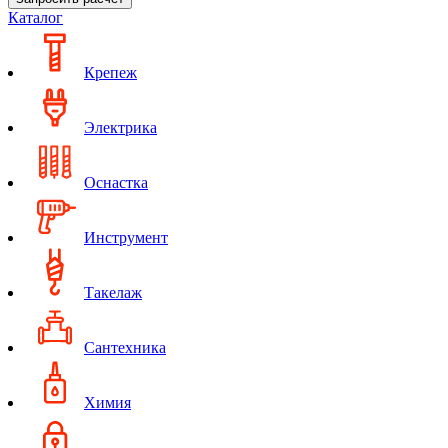
Каталог
Крепеж
Электрика
Оснастка
Инструмент
Такелаж
Сантехника
Химия