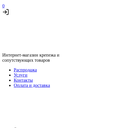
0
Интернет-магазин крепежа и
сопутствующих товаров
Распродажа
Услуги
Контакты
Оплата и доставка