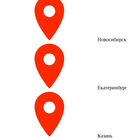
Новосибирск
Екатеринбург
Казань