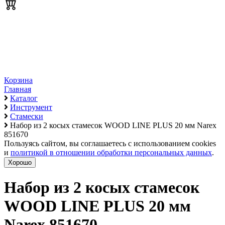
Корзина
Главная
Каталог
Инструмент
Стамески
Набор из 2 косых стамесок WOOD LINE PLUS 20 мм Narex
851670
Пользуясь сайтом, вы соглашаетесь с использованием cookies
и
политикой в отношении обработки персональных данных
.
Хорошо
Набор из 2 косых стамесок
WOOD LINE PLUS 20 мм
Narex 851670