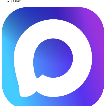
О нас