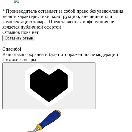
* Производитель оставляет за собой право без уведомления
менять характеристики, конструкцию, внешний вид и
комплектацию товара. Представленная информация не
является публичной офертой
Отзывов пока нет
Оставить отзыв
Спасибо!
Ваш отзыв сохранен и будет отображен после модерации
Похожие товары